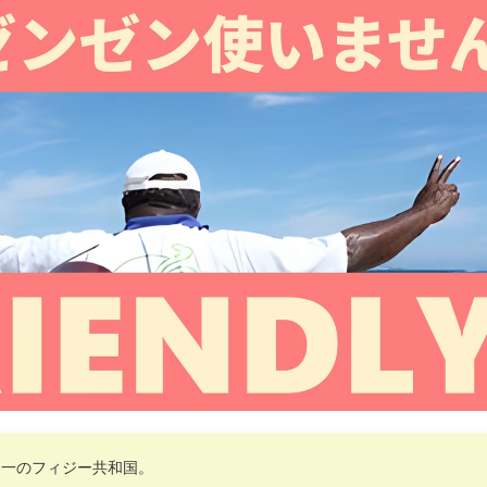
界一のフィジー共和国。