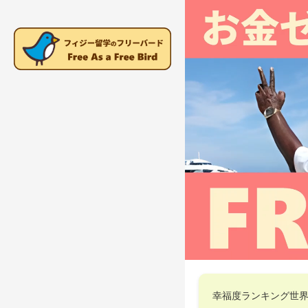
幸福度ランキング世