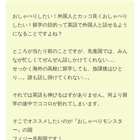
おしゃべりしたい！外国人とカッコ良くおしゃべり
したい！留学の目的って英語で外国人と話せるよう
になることですよね？
ところが当たり前のことですが、先進国では、みん
なが忙しくてぜんぜん話しかけてくれない…。
せっかく海外の高校に留学しても、放課後はひと
り…。誰も話し掛けてくれない…。
それでは英語も伸びるはずがありません。何より留
学の途中でココロが折れてしまいます。
そこでオススメしたいのが『おしゃべりモンスタ
ー』の国
フィジー共和国です！