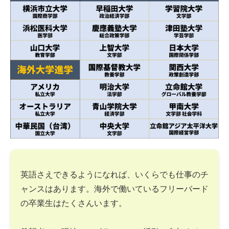
英語さえできるようになれば、いくらでも仕事のチ
ャンスはあります。海外で働いているフリーバード
の卒業生はたくさんいます。