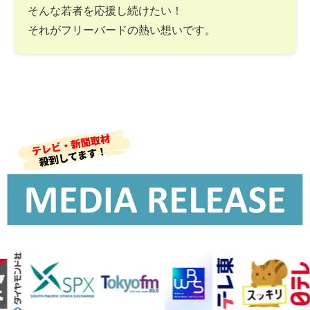
そんな若者を応援し続けたい！
それがフリーバードの熱い想いです。