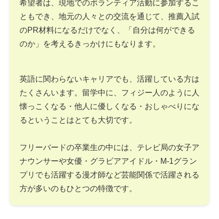
希望者は、現地でのボランティア活動に参加するこ
ともでき、地元の人々との交流を通じて、推薦入試
のPR材料になるだけでなく、「自分は何ができる
のか」を考えるきっかけにもなります。
英語に関わらないキャリアでも、活躍している方は
たくさんいます。留学中に、フィジー人のように人
懐っこくなる・他人に優しくなる・おしゃべりにな
るということはとても大切です。
フリーバードの卒業生の中には、テレビ局の女子ア
ナウンサーや女優・グラビアアイドル・M-1グラン
プリでも活躍する漫才師など芸能関係で活躍される
方が多いのもひとつの特徴です。