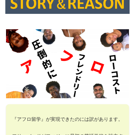
『アフロ留学』が実現できたのには訳があります。