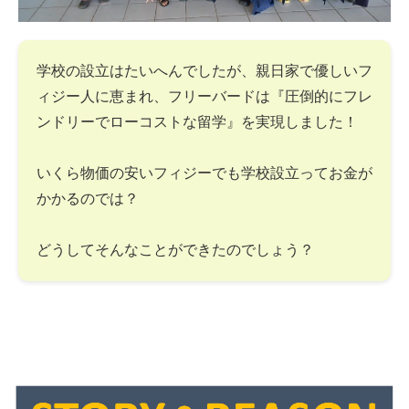
学校の設立はたいへんでしたが、親日家で優しいフ
ィジー人に恵まれ、フリーバードは『圧倒的にフレ
ンドリーでローコストな留学』を実現しました！
いくら物価の安いフィジーでも学校設立ってお金が
かかるのでは？
どうしてそんなことができたのでしょう？