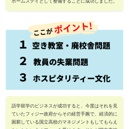
ホームステイとして整備することに成功しました。
語学留学のビジネスが成功すると、今度はそれを見
ていたフィジー政府からその経営手腕で、経済的に
困窮している国立高校のマネジメントもしてもらえ