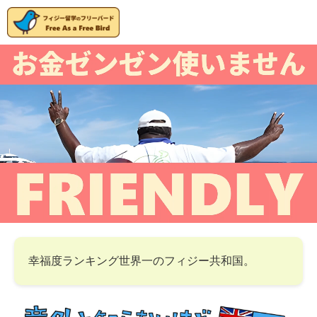
幸福度ランキング世界一のフィジー共和国。