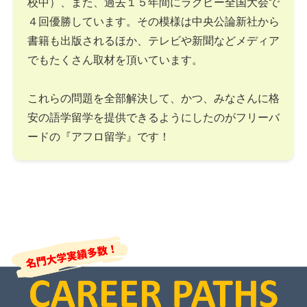
校中）、また、過去１５年間にラグビー全国大会で
４回優勝しています。その模様は中央公論新社から
書籍も出版されるほか、テレビや新聞などメディア
でもたくさん取材を頂いています。
これらの問題を全部解決して、かつ、みなさんに格
安の語学留学を提供できるようにしたのがフリーバ
ードの『アフロ留学』です！