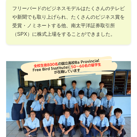
フリーバードのビジネスモデルはたくさんのテレビ
や新聞でも取り上げられ、たくさんのビジネス賞を
受賞・ノミネートする他、南太平洋証券取引所
（SPX）に株式上場をすることができました。