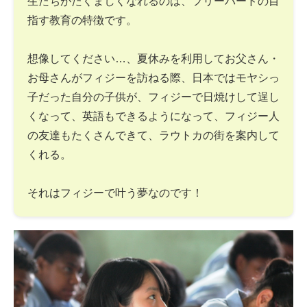
生たちがたくましくなれるのは、フリーバードの目
指す教育の特徴です。
想像してください…、夏休みを利用してお父さん・
お母さんがフィジーを訪ねる際、日本ではモヤシっ
子だった自分の子供が、フィジーで日焼けして逞し
くなって、英語もできるようになって、フィジー人
の友達もたくさんできて、ラウトカの街を案内して
くれる。
それはフィジーで叶う夢なのです！