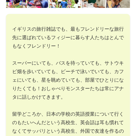
イギリスの旅行雑誌でも、最もフレンドリーな旅行
先に選ばれているフィジーに暮らす人たちはとんで
もなくフレンドリー！
スーパーにいても、バスを待っていても、サトウキ
ビ畑を歩いていても、ビーチで泳いでいても、カフ
ェにいても、星を眺めていても、部屋でひとりにな
りたくても！おしゃべりモンスターたちは常にアナ
タに話しかけてきます。
留学どころか、日本の学校の英語授業について行く
のもたいへんだという高校生、英会話は耳も慣れて
なくてサッパリという高校生、外国で友達を作るの