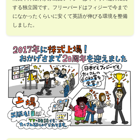
する独立国です。フリーバードはフィジーで今まで
になかったくらいに安くて英語が伸びる環境を整備
しました。