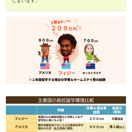
しまいます。