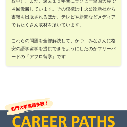
校中）、また、過去１５年間にラグビー全国大会で
４回優勝しています。その模様は中央公論新社から
書籍も出版されるほか、テレビや新聞などメディア
でもたくさん取材を頂いています。
これらの問題を全部解決して、かつ、みなさんに格
安の語学留学を提供できるようにしたのがフリーバ
ードの『アフロ留学』です！