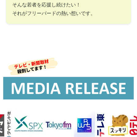
そんな若者を応援し続けたい！
それがフリーバードの熱い想いです。