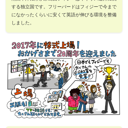
する独立国です。フリーバードはフィジーで今まで
になかったくらいに安くて英語が伸びる環境を整備
しました。