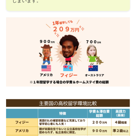
しまいます。