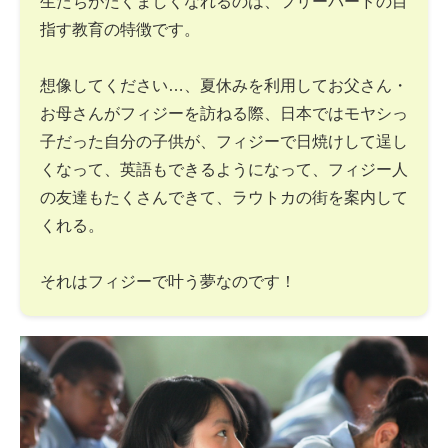
生たちがたくましくなれるのは、フリーバードの目
指す教育の特徴です。
想像してください…、夏休みを利用してお父さん・
お母さんがフィジーを訪ねる際、日本ではモヤシっ
子だった自分の子供が、フィジーで日焼けして逞し
くなって、英語もできるようになって、フィジー人
の友達もたくさんできて、ラウトカの街を案内して
くれる。
それはフィジーで叶う夢なのです！