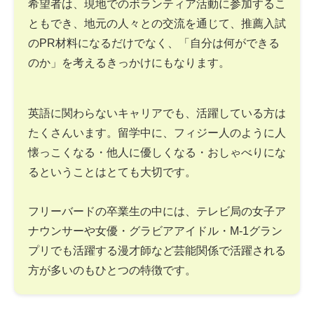
希望者は、現地でのボランティア活動に参加するこ
ともでき、地元の人々との交流を通じて、推薦入試
のPR材料になるだけでなく、「自分は何ができる
のか」を考えるきっかけにもなります。
英語に関わらないキャリアでも、活躍している方は
たくさんいます。留学中に、フィジー人のように人
懐っこくなる・他人に優しくなる・おしゃべりにな
るということはとても大切です。
フリーバードの卒業生の中には、テレビ局の女子ア
ナウンサーや女優・グラビアアイドル・M-1グラン
プリでも活躍する漫才師など芸能関係で活躍される
方が多いのもひとつの特徴です。