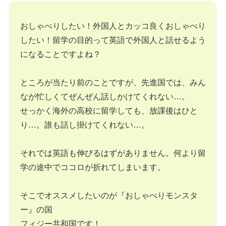
おしゃべりしたい！外国人とカッコ良くおしゃべり
したい！留学の目的って英語で外国人と話せるよう
になることですよね？
ところが当たり前のことですが、先進国では、みん
なが忙しくてぜんぜん話しかけてくれない…。
せっかく海外の高校に留学しても、放課後はひと
り…。誰も話し掛けてくれない…。
それでは英語も伸びるはずがありません。何より留
学の途中でココロが折れてしまいます。
そこでオススメしたいのが『おしゃべりモンスタ
ー』の国
フィジー共和国です！