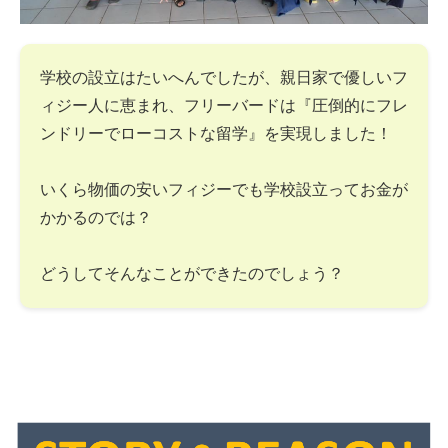
学校の設立はたいへんでしたが、親日家で優しいフ
ィジー人に恵まれ、フリーバードは『圧倒的にフレ
ンドリーでローコストな留学』を実現しました！
いくら物価の安いフィジーでも学校設立ってお金が
かかるのでは？
どうしてそんなことができたのでしょう？