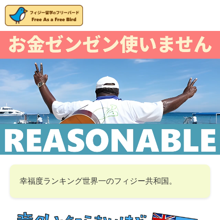
幸福度ランキング世界一のフィジー共和国。