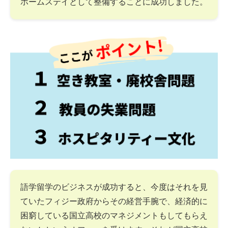
ホームステイとして整備することに成功しました。
語学留学のビジネスが成功すると、今度はそれを見
ていたフィジー政府からその経営手腕で、経済的に
困窮している国立高校のマネジメントもしてもらえ