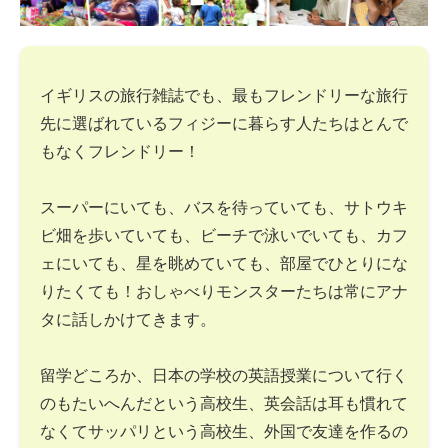
イギリスの旅行雑誌でも、最もフレンドリーな旅行
先に選ばれているフィジーに暮らす人たちはとんで
もなくフレンドリー！
スーパーにいても、バスを待っていても、サトウキ
ビ畑を歩いていても、ビーチで泳いでいても、カフ
ェにいても、星を眺めていても、部屋でひとりにな
りたくても！おしゃべりモンスターたちは常にアナ
タに話しかけてきます。
留学どころか、日本の学校の英語授業について行く
のもたいへんだという高校生、英会話は耳も慣れて
なくてサッパリという高校生、外国で友達を作るの