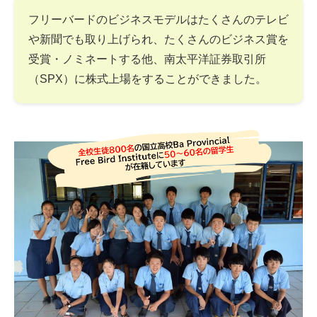
フリーバードのビジネスモデルはたくさんのテレビ
や新聞でも取り上げられ、たくさんのビジネス賞を
受賞・ノミネートする他、南太平洋証券取引所
（SPX）に株式上場をすることができました。