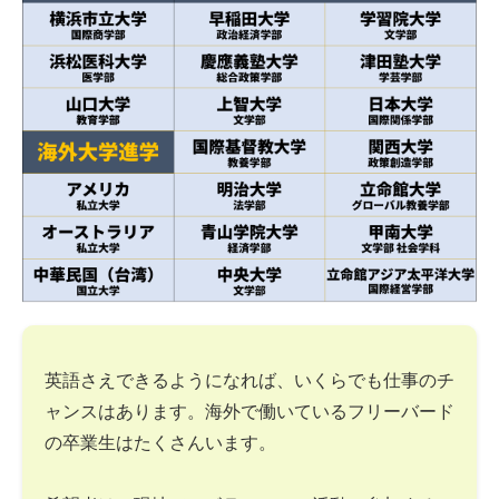
英語さえできるようになれば、いくらでも仕事のチ
ャンスはあります。海外で働いているフリーバード
の卒業生はたくさんいます。