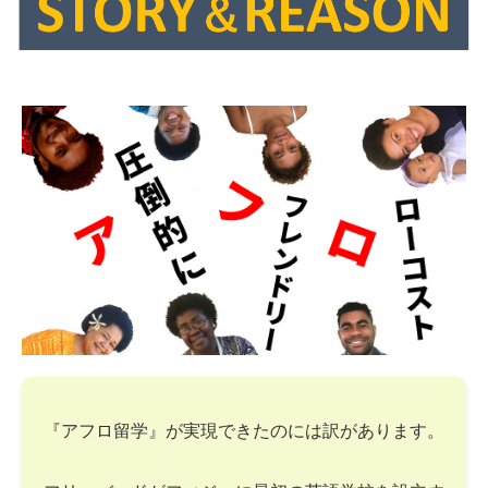
『アフロ留学』が実現できたのには訳があります。