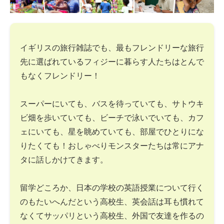
イギリスの旅行雑誌でも、最もフレンドリーな旅行
先に選ばれているフィジーに暮らす人たちはとんで
もなくフレンドリー！
スーパーにいても、バスを待っていても、サトウキ
ビ畑を歩いていても、ビーチで泳いでいても、カフ
ェにいても、星を眺めていても、部屋でひとりにな
りたくても！おしゃべりモンスターたちは常にアナ
タに話しかけてきます。
留学どころか、日本の学校の英語授業について行く
のもたいへんだという高校生、英会話は耳も慣れて
なくてサッパリという高校生、外国で友達を作るの