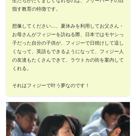
生たちがたくましくなれるのは、フリーバードの目
指す教育の特徴です。
想像してください…、夏休みを利用してお父さん・
お母さんがフィジーを訪ねる際、日本ではモヤシっ
子だった自分の子供が、フィジーで日焼けして逞し
くなって、英語もできるようになって、フィジー人
の友達もたくさんできて、ラウトカの街を案内して
くれる。
それはフィジーで叶う夢なのです！