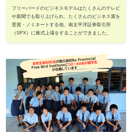
フリーバードのビジネスモデルはたくさんのテレビ
や新聞でも取り上げられ、たくさんのビジネス賞を
受賞・ノミネートする他、南太平洋証券取引所
（SPX）に株式上場をすることができました。