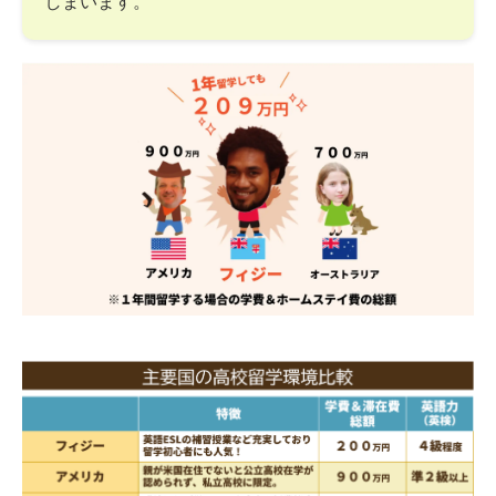
しまいます。