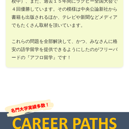
校中）、また、過去１５年間にラグビー全国大会で
４回優勝しています。その模様は中央公論新社から
書籍も出版されるほか、テレビや新聞などメディア
でもたくさん取材を頂いています。
これらの問題を全部解決して、かつ、みなさんに格
安の語学留学を提供できるようにしたのがフリーバ
ードの『アフロ留学』です！