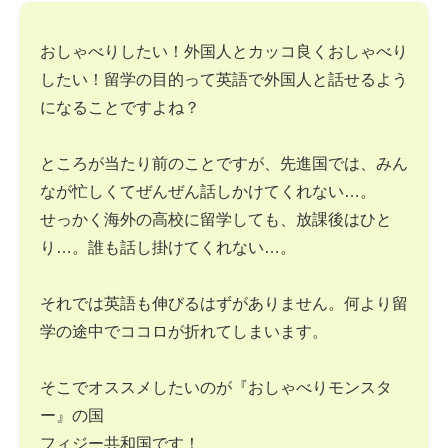
おしゃべりしたい！外国人とカッコ良くおしゃべり
したい！留学の目的って英語で外国人と話せるよう
になることですよね？
ところが当たり前のことですが、先進国では、みん
なが忙しくてぜんぜん話しかけてくれない…。
せっかく海外の高校に留学しても、放課後はひと
り…。誰も話し掛けてくれない…。
それでは英語も伸びるはずがありません。何より留
学の途中でココロが折れてしまいます。
そこでオススメしたいのが『おしゃべりモンスタ
ー』の国
フィジー共和国です！