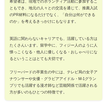
希望者は、現地でのボランティア活動に参加するこ
ともでき、地元の人々との交流を通じて、推薦入試
のPR材料になるだけでなく、「自分は何ができる
のか」を考えるきっかけにもなります。
英語に関わらないキャリアでも、活躍している方は
たくさんいます。留学中に、フィジー人のように人
懐っこくなる・他人に優しくなる・おしゃべりにな
るということはとても大切です。
フリーバードの卒業生の中には、テレビ局の女子ア
ナウンサーや女優・グラビアアイドル・M-1グラン
プリでも活躍する漫才師など芸能関係で活躍される
方が多いのもひとつの特徴です。