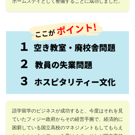
ホームステイとして整備することに成功しました。
語学留学のビジネスが成功すると、今度はそれを見
ていたフィジー政府からその経営手腕で、経済的に
困窮している国立高校のマネジメントもしてもらえ