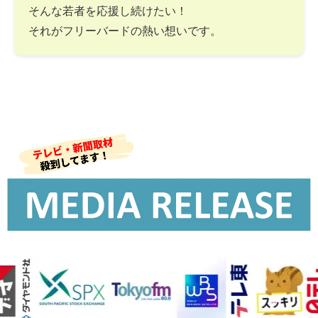
そんな若者を応援し続けたい！
それがフリーバードの熱い想いです。