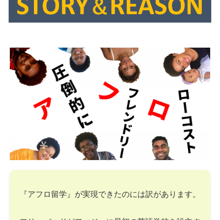
『アフロ留学』が実現できたのには訳があります。