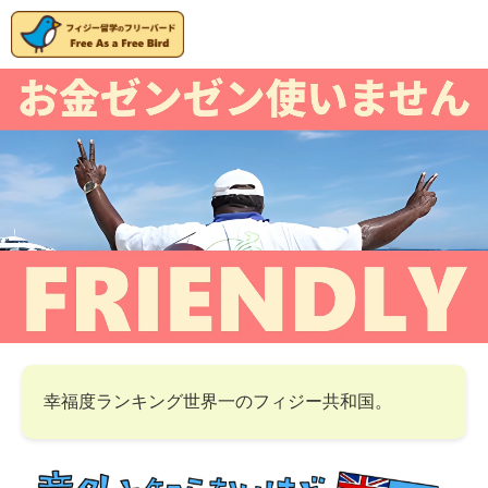
幸福度ランキング世界一のフィジー共和国。