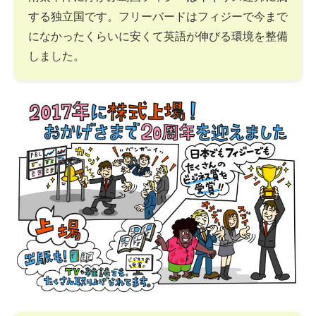
する独立国です。フリーバードはフィジーで今まで
になかったくらいに安くて英語が伸びる環境を整備
しました。