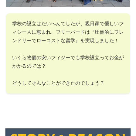
学校の設立はたいへんでしたが、親日家で優しいフ
ィジー人に恵まれ、フリーバードは『圧倒的にフレ
ンドリーでローコストな留学』を実現しました！
いくら物価の安いフィジーでも学校設立ってお金が
かかるのでは？
どうしてそんなことができたのでしょう？