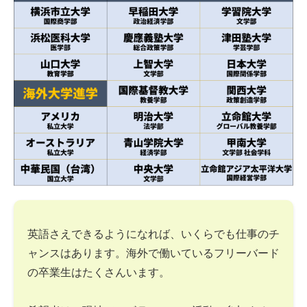
英語さえできるようになれば、いくらでも仕事のチ
ャンスはあります。海外で働いているフリーバード
の卒業生はたくさんいます。