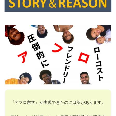
『アフロ留学』が実現できたのには訳があります。