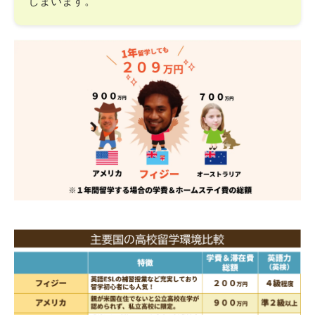
しまいます。