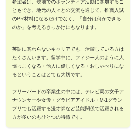
希望者は、現地でのボランティア活動に参加するこ
ともでき、地元の人々との交流を通じて、推薦入試
のPR材料になるだけでなく、「自分は何ができる
のか」を考えるきっかけにもなります。
英語に関わらないキャリアでも、活躍している方は
たくさんいます。留学中に、フィジー人のように人
懐っこくなる・他人に優しくなる・おしゃべりにな
るということはとても大切です。
フリーバードの卒業生の中には、テレビ局の女子ア
ナウンサーや女優・グラビアアイドル・M-1グラン
プリでも活躍する漫才師など芸能関係で活躍される
方が多いのもひとつの特徴です。