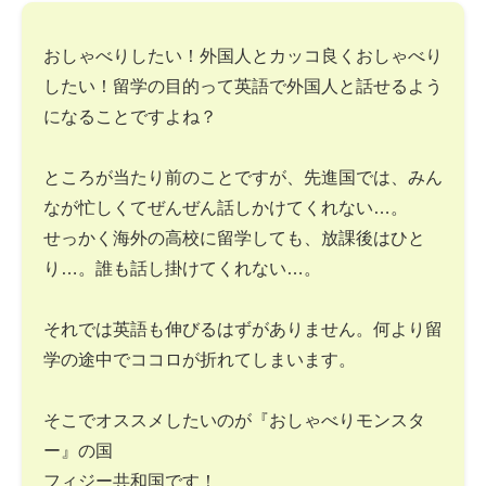
おしゃべりしたい！外国人とカッコ良くおしゃべり
したい！留学の目的って英語で外国人と話せるよう
になることですよね？
ところが当たり前のことですが、先進国では、みん
なが忙しくてぜんぜん話しかけてくれない…。
せっかく海外の高校に留学しても、放課後はひと
り…。誰も話し掛けてくれない…。
それでは英語も伸びるはずがありません。何より留
学の途中でココロが折れてしまいます。
そこでオススメしたいのが『おしゃべりモンスタ
ー』の国
フィジー共和国です！