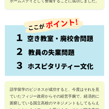
ホームステイとして整備することに成功しました。
語学留学のビジネスが成功すると、今度はそれを見
ていたフィジー政府からその経営手腕で、経済的に
困窮している国立高校のマネジメントもしてもらえ