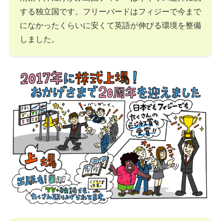
する独立国です。フリーバードはフィジーで今まで
になかったくらいに安くて英語が伸びる環境を整備
しました。