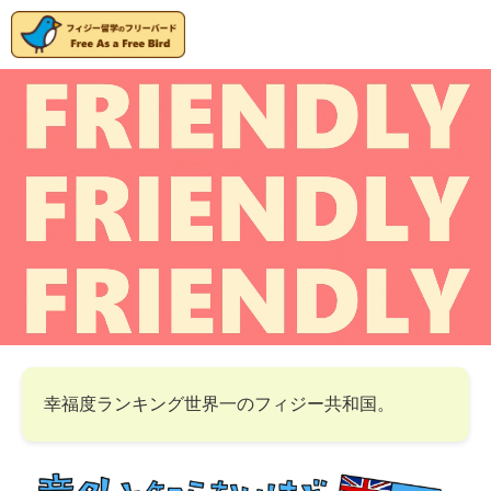
幸福度ランキング世界一のフィジー共和国。