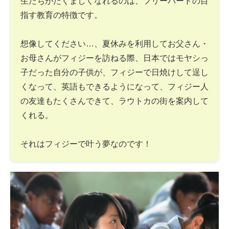
生たちがたくましくなれるのは、フリーバードの目
指す教育の特徴です。
想像してください…、夏休みを利用してお父さん・
お母さんがフィジーを訪ねる際、日本ではモヤシっ
子だった自分の子供が、フィジーで日焼けして逞し
くなって、英語もできるようになって、フィジー人
の友達もたくさんできて、ラウトカの街を案内して
くれる。
それはフィジーで叶う夢なのです！