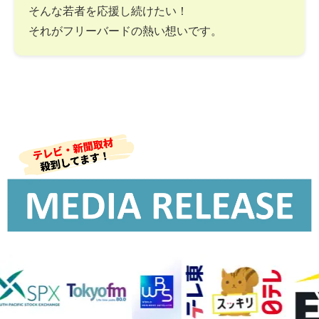
そんな若者を応援し続けたい！
それがフリーバードの熱い想いです。