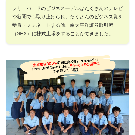
フリーバードのビジネスモデルはたくさんのテレビ
や新聞でも取り上げられ、たくさんのビジネス賞を
受賞・ノミネートする他、南太平洋証券取引所
（SPX）に株式上場をすることができました。