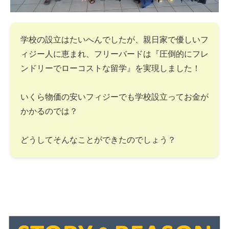
学校の設立はたいへんでしたが、親日家で優しいフ
ィジー人に恵まれ、フリーバードは『圧倒的にフレ
ンドリーでローコストな留学』を実現しました！
いくら物価の安いフィジーでも学校設立ってお金が
かかるのでは？
どうしてそんなことができたのでしょう？