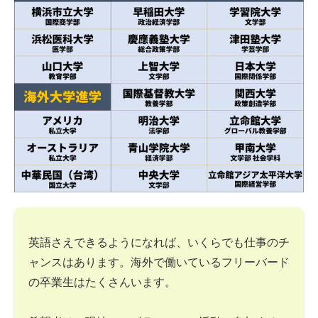
英語さえできるようになれば、いくらでも仕事のチ
ャンスはあります。海外で働いているフリーバード
の卒業生はたくさんいます。