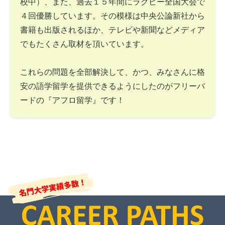
校中）、また、過去１５年間にラグビー全国大会で
４回優勝しています。その模様は中央公論新社から
書籍も出版されるほか、テレビや新聞などメディア
でもたくさん取材を頂いています。
これらの問題を全部解決して、かつ、みなさんに格
安の語学留学を提供できるようにしたのがフリーバ
ードの『アフロ留学』です！