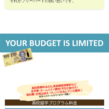
それがフリーバードの熱い想いです。