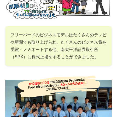
フリーバードのビジネスモデルはたくさんのテレビ
や新聞でも取り上げられ、たくさんのビジネス賞を
受賞・ノミネートする他、南太平洋証券取引所
（SPX）に株式上場をすることができました。