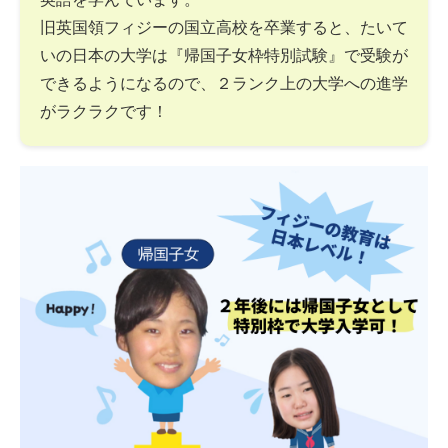
旧英国領フィジーの国立高校を卒業すると、たいて
いの日本の大学は『帰国子女枠特別試験』で受験が
できるようになるので、２ランク上の大学への進学
がラクラクです！