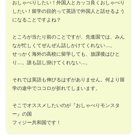
おしゃべりしたい！外国人とカッコ良くおしゃべり
したい！留学の目的って英語で外国人と話せるよう
になることですよね？
ところが当たり前のことですが、先進国では、みん
なが忙しくてぜんぜん話しかけてくれない…。
せっかく海外の高校に留学しても、放課後はひと
り…。誰も話し掛けてくれない…。
それでは英語も伸びるはずがありません。何より留
学の途中でココロが折れてしまいます。
そこでオススメしたいのが『おしゃべりモンスタ
ー』の国
フィジー共和国です！