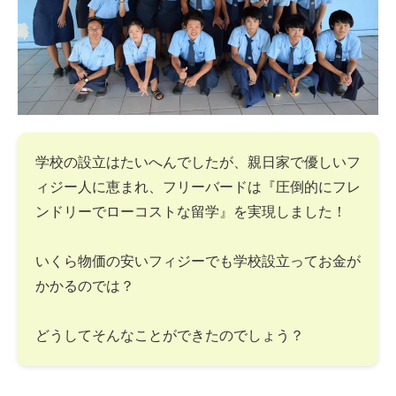
学校の設立はたいへんでしたが、親日家で優しいフ
ィジー人に恵まれ、フリーバードは『圧倒的にフレ
ンドリーでローコストな留学』を実現しました！
いくら物価の安いフィジーでも学校設立ってお金が
かかるのでは？
どうしてそんなことができたのでしょう？