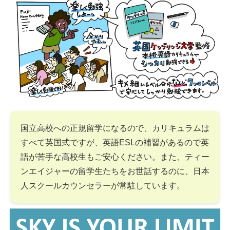
国立高校への正規留学になるので、カリキュラムは
すべて英国式ですが、英語ESLの補習があるので英
語が苦手な高校生もご安心ください。また、ティー
ンエイジャーの留学生たちをお世話するのに、日本
人スクールカウンセラーが常駐しています。