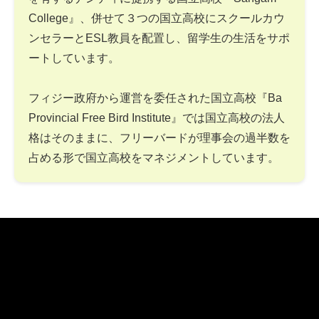
College』、併せて３つの国立高校にスクールカウ
ンセラーとESL教員を配置し、留学生の生活をサポ
ートしています。
フィジー政府から運営を委任された国立高校『Ba
Provincial Free Bird Institute』では国立高校の法人
格はそのままに、フリーバードが理事会の過半数を
占める形で国立高校をマネジメントしています。