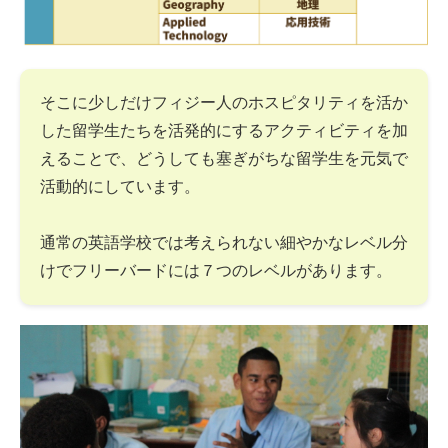
そこに少しだけフィジー人のホスピタリティを活か
した留学生たちを活発的にするアクティビティを加
えることで、どうしても塞ぎがちな留学生を元気で
活動的にしています。
通常の英語学校では考えられない細やかなレベル分
けでフリーバードには７つのレベルがあります。