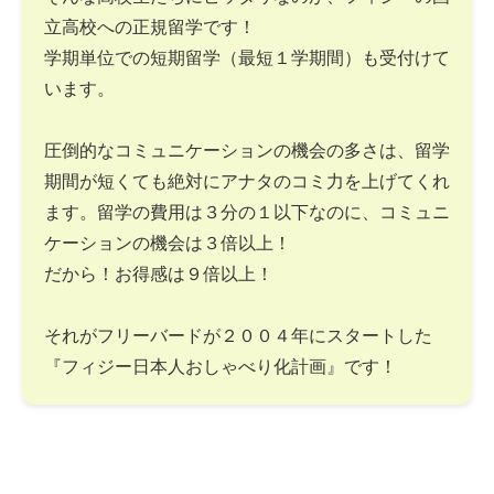
立高校への正規留学です！
学期単位での短期留学（最短１学期間）も受付けて
います。
圧倒的なコミュニケーションの機会の多さは、留学
期間が短くても絶対にアナタのコミ力を上げてくれ
ます。留学の費用は３分の１以下なのに、コミュニ
ケーションの機会は３倍以上！
だから！お得感は９倍以上！
それがフリーバードが２００４年にスタートした
『フィジー日本人おしゃべり化計画』です！