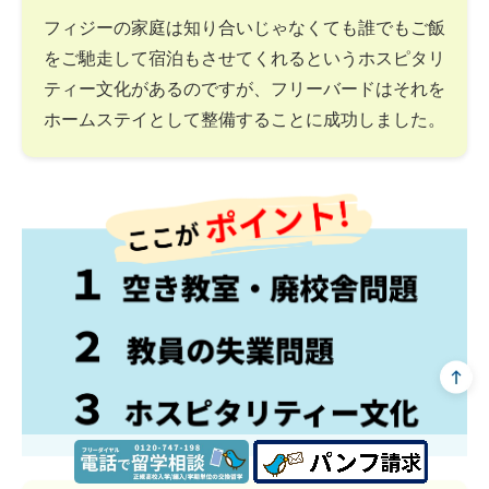
フィジーの家庭は知り合いじゃなくても誰でもご飯
をご馳走して宿泊もさせてくれるというホスピタリ
ティー文化があるのですが、フリーバードはそれを
ホームステイとして整備することに成功しました。