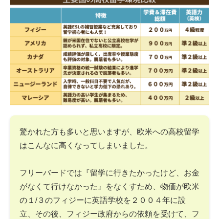
驚かれた方も多いと思いますが、欧米への高校留学
はこんなに高くなってしまいました。
フリーバードでは『留学に行きたかったけど、お金
がなくて行けなかった』をなくすため、物価が欧米
の１/３のフィジーに英語学校を２００４年に設
立、その後、フィジー政府からの依頼を受けて、フ