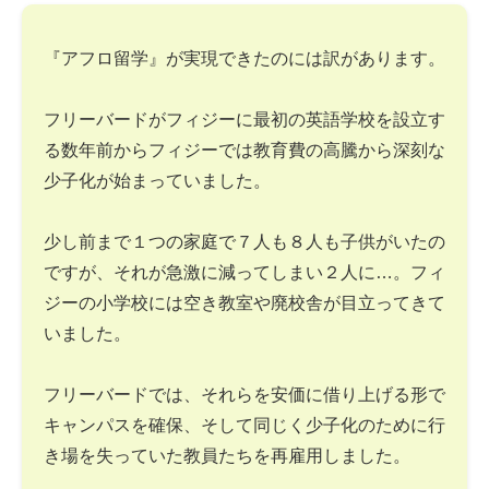
『アフロ留学』が実現できたのには訳があります。
フリーバードがフィジーに最初の英語学校を設立す
る数年前からフィジーでは教育費の高騰から深刻な
少子化が始まっていました。
少し前まで１つの家庭で７人も８人も子供がいたの
ですが、それが急激に減ってしまい２人に…。フィ
ジーの小学校には空き教室や廃校舎が目立ってきて
いました。
フリーバードでは、それらを安価に借り上げる形で
キャンパスを確保、そして同じく少子化のために行
き場を失っていた教員たちを再雇用しました。