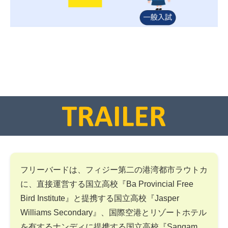
フリーバードは、フィジー第二の港湾都市ラウトカ
に、直接運営する国立高校『Ba Provincial Free
Bird Institute』と提携する国立高校『Jasper
Williams Secondary』、国際空港とリゾートホテル
を有するナンディに提携する国立高校『Sangam