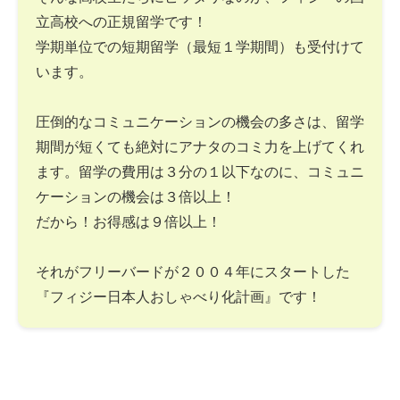
立高校への正規留学です！
学期単位での短期留学（最短１学期間）も受付けて
います。
圧倒的なコミュニケーションの機会の多さは、留学
期間が短くても絶対にアナタのコミ力を上げてくれ
ます。留学の費用は３分の１以下なのに、コミュニ
ケーションの機会は３倍以上！
だから！お得感は９倍以上！
それがフリーバードが２００４年にスタートした
『フィジー日本人おしゃべり化計画』です！