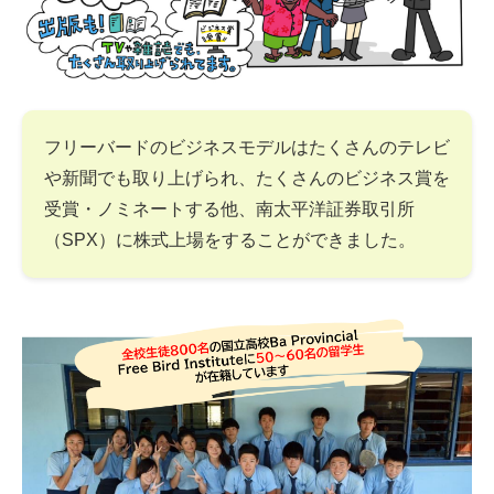
フリーバードのビジネスモデルはたくさんのテレビ
や新聞でも取り上げられ、たくさんのビジネス賞を
受賞・ノミネートする他、南太平洋証券取引所
（SPX）に株式上場をすることができました。