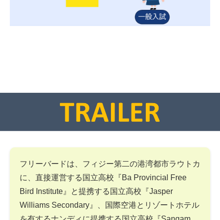
フリーバードは、フィジー第二の港湾都市ラウトカ
に、直接運営する国立高校『Ba Provincial Free
Bird Institute』と提携する国立高校『Jasper
Williams Secondary』、国際空港とリゾートホテル
を有するナンディに提携する国立高校『Sangam