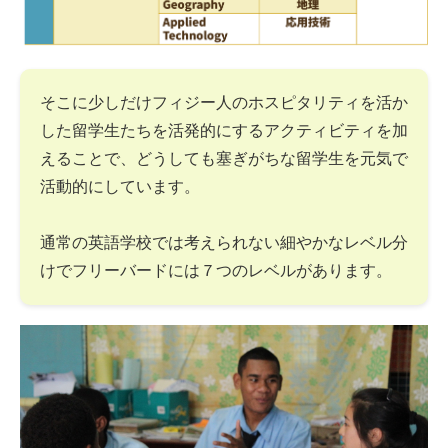
そこに少しだけフィジー人のホスピタリティを活か
した留学生たちを活発的にするアクティビティを加
えることで、どうしても塞ぎがちな留学生を元気で
活動的にしています。
通常の英語学校では考えられない細やかなレベル分
けでフリーバードには７つのレベルがあります。