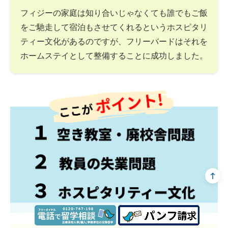
フィジーの家庭は知り合いじゃなくても誰でもご飯
をご馳走して宿泊もさせてくれるというホスピタリ
ティー文化があるのですが、フリーバードはそれを
ホームステイとして整備することに成功しました。