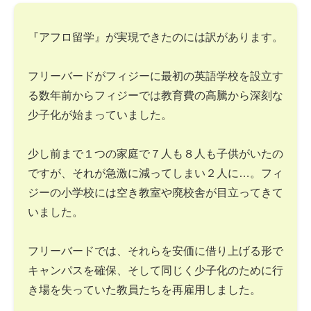
『アフロ留学』が実現できたのには訳があります。
フリーバードがフィジーに最初の英語学校を設立す
る数年前からフィジーでは教育費の高騰から深刻な
少子化が始まっていました。
少し前まで１つの家庭で７人も８人も子供がいたの
ですが、それが急激に減ってしまい２人に…。フィ
ジーの小学校には空き教室や廃校舎が目立ってきて
いました。
フリーバードでは、それらを安価に借り上げる形で
キャンパスを確保、そして同じく少子化のために行
き場を失っていた教員たちを再雇用しました。