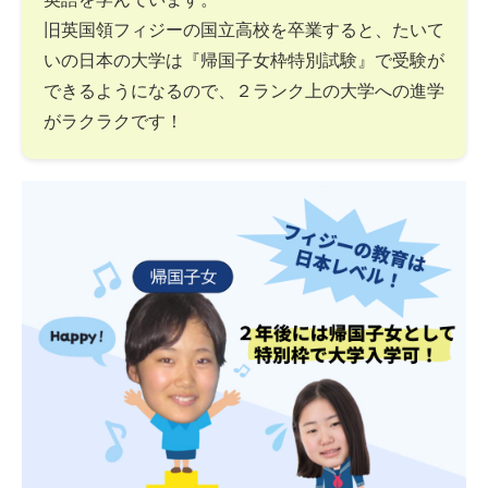
旧英国領フィジーの国立高校を卒業すると、たいて
いの日本の大学は『帰国子女枠特別試験』で受験が
できるようになるので、２ランク上の大学への進学
がラクラクです！