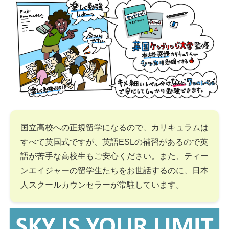
国立高校への正規留学になるので、カリキュラムは
すべて英国式ですが、英語ESLの補習があるので英
語が苦手な高校生もご安心ください。また、ティー
ンエイジャーの留学生たちをお世話するのに、日本
人スクールカウンセラーが常駐しています。