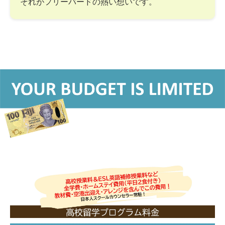
それがフリーバードの熱い想いです。