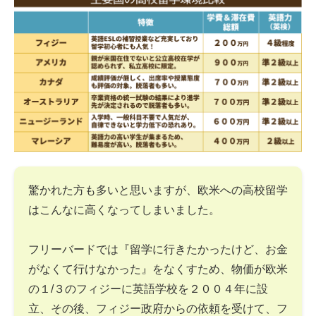
驚かれた方も多いと思いますが、欧米への高校留学
はこんなに高くなってしまいました。
フリーバードでは『留学に行きたかったけど、お金
がなくて行けなかった』をなくすため、物価が欧米
の１/３のフィジーに英語学校を２００４年に設
立、その後、フィジー政府からの依頼を受けて、フ