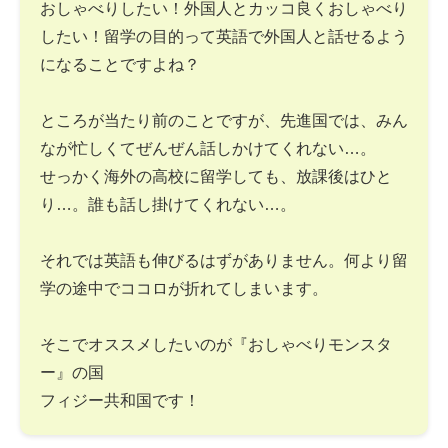
おしゃべりしたい！外国人とカッコ良くおしゃべり
したい！留学の目的って英語で外国人と話せるよう
になることですよね？
ところが当たり前のことですが、先進国では、みん
なが忙しくてぜんぜん話しかけてくれない…。
せっかく海外の高校に留学しても、放課後はひと
り…。誰も話し掛けてくれない…。
それでは英語も伸びるはずがありません。何より留
学の途中でココロが折れてしまいます。
そこでオススメしたいのが『おしゃべりモンスタ
ー』の国
フィジー共和国です！