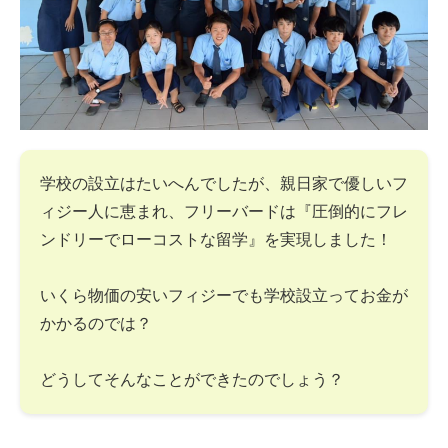
学校の設立はたいへんでしたが、親日家で優しいフ
ィジー人に恵まれ、フリーバードは『圧倒的にフレ
ンドリーでローコストな留学』を実現しました！
いくら物価の安いフィジーでも学校設立ってお金が
かかるのでは？
どうしてそんなことができたのでしょう？