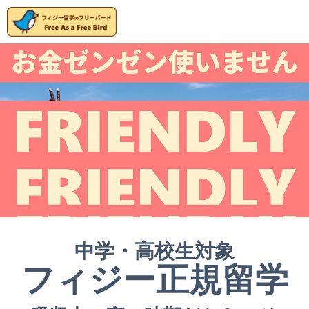
中学・高校生対象
フィジー正規留学