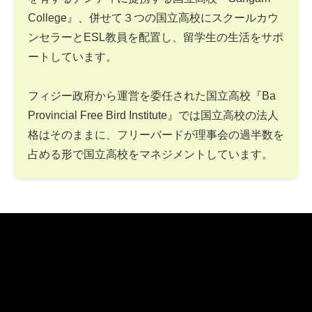
College』、併せて３つの国立高校にスクールカウ
ンセラーとESL教員を配置し、留学生の生活をサポ
ートしています。
フィジー政府から運営を委任された国立高校『Ba
Provincial Free Bird Institute』では国立高校の法人
格はそのままに、フリーバードが理事会の過半数を
占める形で国立高校をマネジメントしています。