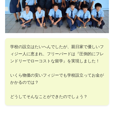
学校の設立はたいへんでしたが、親日家で優しいフ
ィジー人に恵まれ、フリーバードは『圧倒的にフレ
ンドリーでローコストな留学』を実現しました！
いくら物価の安いフィジーでも学校設立ってお金が
かかるのでは？
どうしてそんなことができたのでしょう？