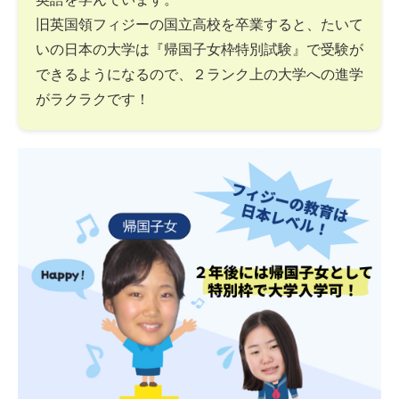
旧英国領フィジーの国立高校を卒業すると、たいて
いの日本の大学は『帰国子女枠特別試験』で受験が
できるようになるので、２ランク上の大学への進学
がラクラクです！