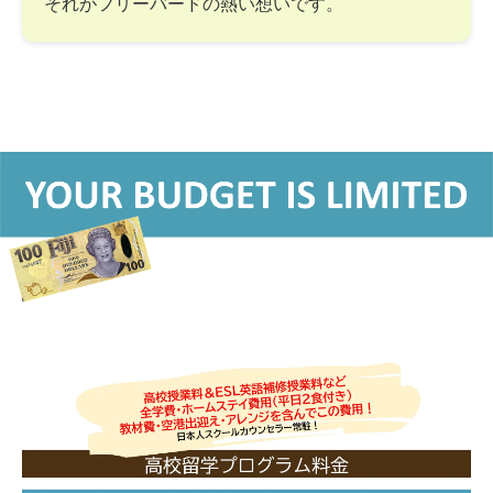
それがフリーバードの熱い想いです。