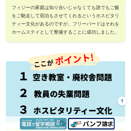
フィジーの家庭は知り合いじゃなくても誰でもご飯
をご馳走して宿泊もさせてくれるというホスピタリ
ティー文化があるのですが、フリーバードはそれを
ホームステイとして整備することに成功しました。