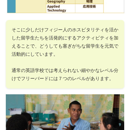
そこに少しだけフィジー人のホスピタリティを活か
した留学生たちを活発的にするアクティビティを加
えることで、どうしても塞ぎがちな留学生を元気で
活動的にしています。
通常の英語学校では考えられない細やかなレベル分
けでフリーバードには７つのレベルがあります。