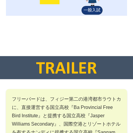
フリーバードは、フィジー第二の港湾都市ラウトカ
に、直接運営する国立高校『Ba Provincial Free
Bird Institute』と提携する国立高校『Jasper
Williams Secondary』、国際空港とリゾートホテル
を有するナンディに提携する国立高校『Sangam