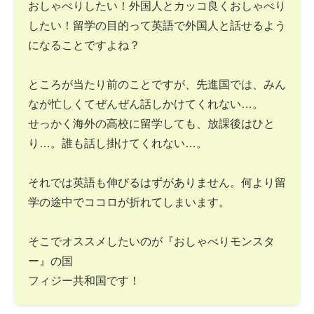
おしゃべりしたい！外国人とカッコ良くおしゃべり
したい！留学の目的って英語で外国人と話せるよう
になることですよね？
ところが当たり前のことですが、先進国では、みん
なが忙しくてぜんぜん話しかけてくれない…。
せっかく海外の高校に留学しても、放課後はひと
り…。誰も話し掛けてくれない…。
それでは英語も伸びるはずがありません。何より留
学の途中でココロが折れてしまいます。
そこでオススメしたいのが『おしゃべりモンスタ
ー』の国
フィジー共和国です！