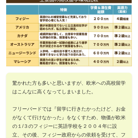
驚かれた方も多いと思いますが、欧米への高校留学
はこんなに高くなってしまいました。
フリーバードでは『留学に行きたかったけど、お金
がなくて行けなかった』をなくすため、物価が欧米
の１/３のフィジーに英語学校を２００４年に設
立、その後、フィジー政府からの依頼を受けて、フ