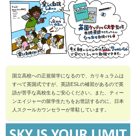
国立高校への正規留学になるので、カリキュラムは
すべて英国式ですが、英語ESLの補習があるので英
語が苦手な高校生もご安心ください。また、ティー
ンエイジャーの留学生たちをお世話するのに、日本
人スクールカウンセラーが常駐しています。