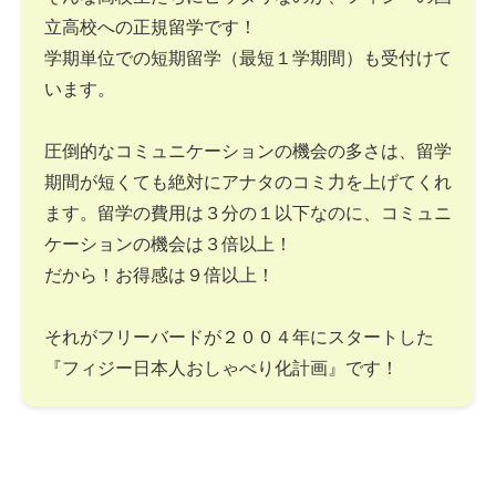
立高校への正規留学です！
学期単位での短期留学（最短１学期間）も受付けて
います。
圧倒的なコミュニケーションの機会の多さは、留学
期間が短くても絶対にアナタのコミ力を上げてくれ
ます。留学の費用は３分の１以下なのに、コミュニ
ケーションの機会は３倍以上！
だから！お得感は９倍以上！
それがフリーバードが２００４年にスタートした
『フィジー日本人おしゃべり化計画』です！