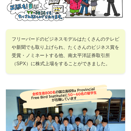
フリーバードのビジネスモデルはたくさんのテレビ
や新聞でも取り上げられ、たくさんのビジネス賞を
受賞・ノミネートする他、南太平洋証券取引所
（SPX）に株式上場をすることができました。