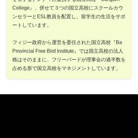
College』、併せて３つの国立高校にスクールカウ
ンセラーとESL教員を配置し、留学生の生活をサポ
ートしています。
フィジー政府から運営を委任された国立高校『Ba
Provincial Free Bird Institute』では国立高校の法人
格はそのままに、フリーバードが理事会の過半数を
占める形で国立高校をマネジメントしています。