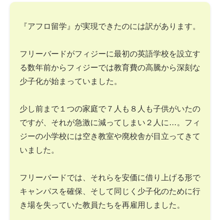
『アフロ留学』が実現できたのには訳があります。
フリーバードがフィジーに最初の英語学校を設立す
る数年前からフィジーでは教育費の高騰から深刻な
少子化が始まっていました。
少し前まで１つの家庭で７人も８人も子供がいたの
ですが、それが急激に減ってしまい２人に…。フィ
ジーの小学校には空き教室や廃校舎が目立ってきて
いました。
フリーバードでは、それらを安価に借り上げる形で
キャンパスを確保、そして同じく少子化のために行
き場を失っていた教員たちを再雇用しました。