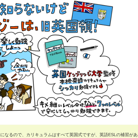
になるので、カリキュラムはすべて英国式ですが、英語ESLの補習があ