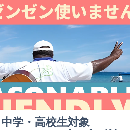
中学・高校生対象