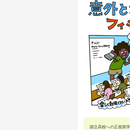
国立高校への正規留学