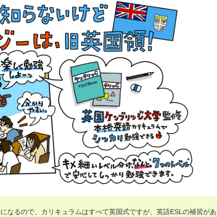
になるので、カリキュラムはすべて英国式ですが、英語ESLの補習があ