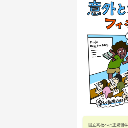
国立高校への正規留学