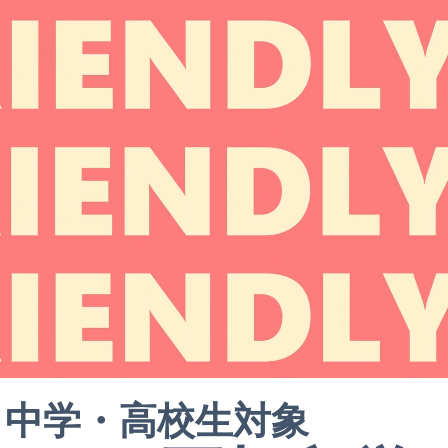
中学・高校生対象