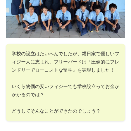
学校の設立はたいへんでしたが、親日家で優しいフ
ィジー人に恵まれ、フリーバードは『圧倒的にフレ
ンドリーでローコストな留学』を実現しました！
いくら物価の安いフィジーでも学校設立ってお金が
かかるのでは？
どうしてそんなことができたのでしょう？