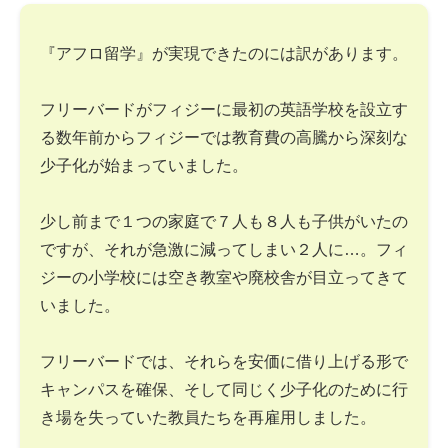
『アフロ留学』が実現できたのには訳があります。
フリーバードがフィジーに最初の英語学校を設立す
る数年前からフィジーでは教育費の高騰から深刻な
少子化が始まっていました。
少し前まで１つの家庭で７人も８人も子供がいたの
ですが、それが急激に減ってしまい２人に…。フィ
ジーの小学校には空き教室や廃校舎が目立ってきて
いました。
フリーバードでは、それらを安価に借り上げる形で
キャンパスを確保、そして同じく少子化のために行
き場を失っていた教員たちを再雇用しました。