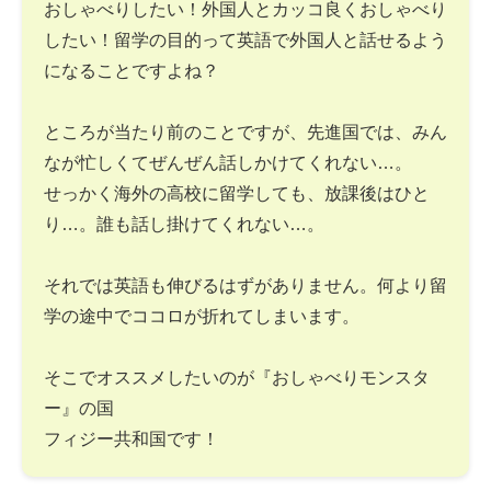
おしゃべりしたい！外国人とカッコ良くおしゃべり
したい！留学の目的って英語で外国人と話せるよう
になることですよね？
ところが当たり前のことですが、先進国では、みん
なが忙しくてぜんぜん話しかけてくれない…。
せっかく海外の高校に留学しても、放課後はひと
り…。誰も話し掛けてくれない…。
それでは英語も伸びるはずがありません。何より留
学の途中でココロが折れてしまいます。
そこでオススメしたいのが『おしゃべりモンスタ
ー』の国
フィジー共和国です！