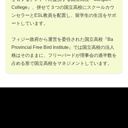
College』、併せて３つの国立高校にスクールカウ
ンセラーとESL教員を配置し、留学生の生活をサポ
ートしています。
フィジー政府から運営を委任された国立高校『Ba
Provincial Free Bird Institute』では国立高校の法人
格はそのままに、フリーバードが理事会の過半数を
占める形で国立高校をマネジメントしています。