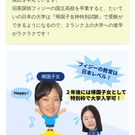
旧英国領フィジーの国立高校を卒業すると、たいて
いの日本の大学は『帰国子女枠特別試験』で受験が
できるようになるので、２ランク上の大学への進学
がラクラクです！