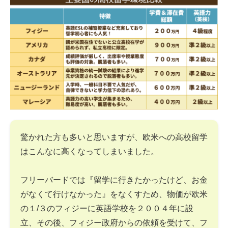
驚かれた方も多いと思いますが、欧米への高校留学
はこんなに高くなってしまいました。
フリーバードでは『留学に行きたかったけど、お金
がなくて行けなかった』をなくすため、物価が欧米
の１/３のフィジーに英語学校を２００４年に設
立、その後、フィジー政府からの依頼を受けて、フ