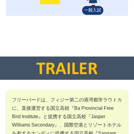
フリーバードは、フィジー第二の港湾都市ラウトカ
に、直接運営する国立高校『Ba Provincial Free
Bird Institute』と提携する国立高校『Jasper
Williams Secondary』、国際空港とリゾートホテル
を有するナンディに提携する国立高校『Sangam