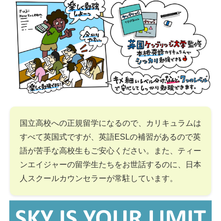
国立高校への正規留学になるので、カリキュラムは
すべて英国式ですが、英語ESLの補習があるので英
語が苦手な高校生もご安心ください。また、ティー
ンエイジャーの留学生たちをお世話するのに、日本
人スクールカウンセラーが常駐しています。