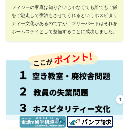
フィジーの家庭は知り合いじゃなくても誰でもご飯
をご馳走して宿泊もさせてくれるというホスピタリ
ティー文化があるのですが、フリーバードはそれを
ホームステイとして整備することに成功しました。