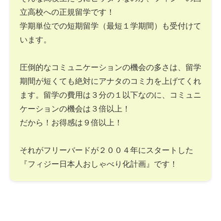
立高校への正規留学です！
学期単位での短期留学（最短１学期間）も受付けて
います。
圧倒的なコミュニケーションの機会の多さは、留学
期間が短くても絶対にアナタのコミ力を上げてくれ
ます。留学の費用は３分の１以下なのに、コミュニ
ケーションの機会は３倍以上！
だから！お得感は９倍以上！
それがフリーバードが２００４年にスタートした
『フィジー日本人おしゃべり化計画』です！