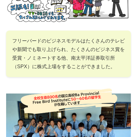
フリーバードのビジネスモデルはたくさんのテレビ
や新聞でも取り上げられ、たくさんのビジネス賞を
受賞・ノミネートする他、南太平洋証券取引所
（SPX）に株式上場をすることができました。