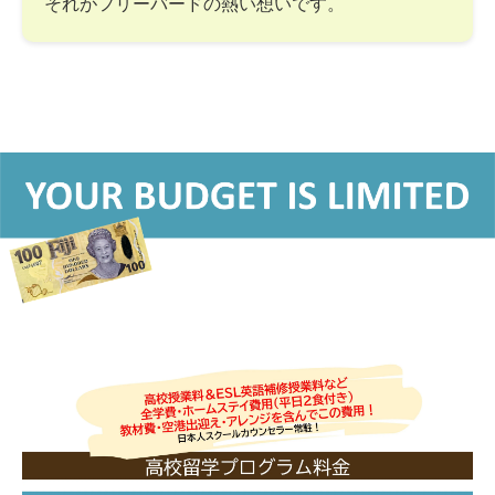
それがフリーバードの熱い想いです。