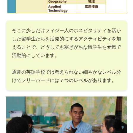
そこに少しだけフィジー人のホスピタリティを活か
した留学生たちを活発的にするアクティビティを加
えることで、どうしても塞ぎがちな留学生を元気で
活動的にしています。
通常の英語学校では考えられない細やかなレベル分
けでフリーバードには７つのレベルがあります。