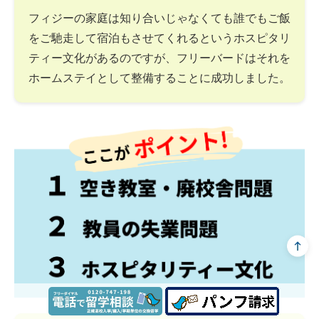
フィジーの家庭は知り合いじゃなくても誰でもご飯
をご馳走して宿泊もさせてくれるというホスピタリ
ティー文化があるのですが、フリーバードはそれを
ホームステイとして整備することに成功しました。