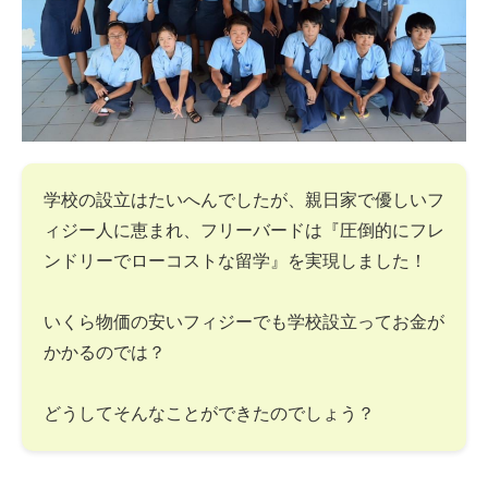
学校の設立はたいへんでしたが、親日家で優しいフ
ィジー人に恵まれ、フリーバードは『圧倒的にフレ
ンドリーでローコストな留学』を実現しました！
いくら物価の安いフィジーでも学校設立ってお金が
かかるのでは？
どうしてそんなことができたのでしょう？