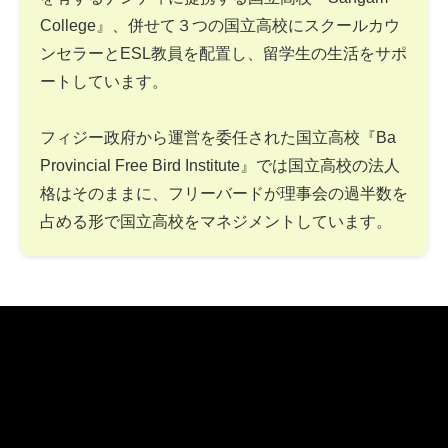
College』、併せて３つの国立高校にスクールカウ
ンセラーとESL教員を配置し、留学生の生活をサポ
ートしています。
フィジー政府から運営を委任された国立高校『Ba
Provincial Free Bird Institute』では国立高校の法人
格はそのままに、フリーバードが理事会の過半数を
占める形で国立高校をマネジメントしています。