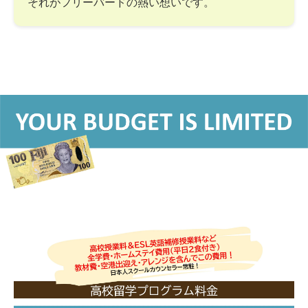
それがフリーバードの熱い想いです。