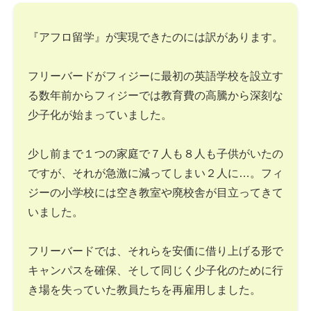
『アフロ留学』が実現できたのには訳があります。
フリーバードがフィジーに最初の英語学校を設立す
る数年前からフィジーでは教育費の高騰から深刻な
少子化が始まっていました。
少し前まで１つの家庭で７人も８人も子供がいたの
ですが、それが急激に減ってしまい２人に…。フィ
ジーの小学校には空き教室や廃校舎が目立ってきて
いました。
フリーバードでは、それらを安価に借り上げる形で
キャンパスを確保、そして同じく少子化のために行
き場を失っていた教員たちを再雇用しました。