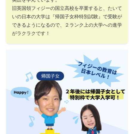
旧英国領フィジーの国立高校を卒業すると、たいて
いの日本の大学は『帰国子女枠特別試験』で受験が
できるようになるので、２ランク上の大学への進学
がラクラクです！