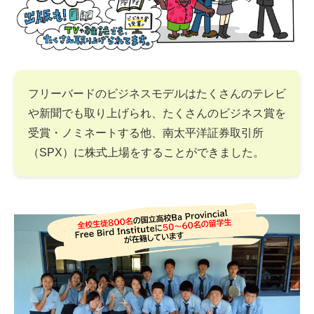
フリーバードのビジネスモデルはたくさんのテレビ
や新聞でも取り上げられ、たくさんのビジネス賞を
受賞・ノミネートする他、南太平洋証券取引所
（SPX）に株式上場をすることができました。