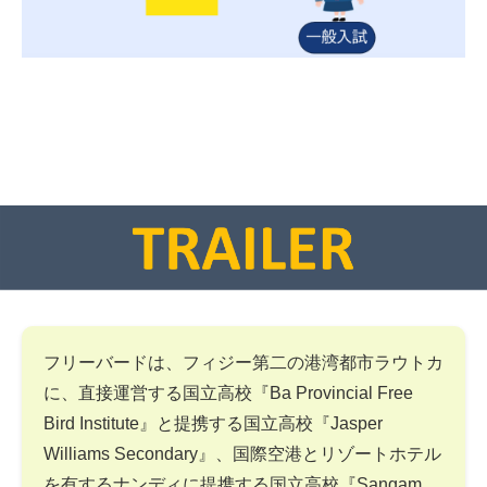
フリーバードは、フィジー第二の港湾都市ラウトカ
に、直接運営する国立高校『Ba Provincial Free
Bird Institute』と提携する国立高校『Jasper
Williams Secondary』、国際空港とリゾートホテル
を有するナンディに提携する国立高校『Sangam