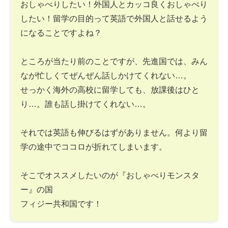
おしゃべりしたい！外国人とカッコ良くおしゃべり
したい！留学の目的って英語で外国人と話せるよう
になることですよね？
ところが当たり前のことですが、先進国では、みん
なが忙しくてぜんぜん話しかけてくれない…。
せっかく海外の高校に留学しても、放課後はひと
り…。誰も話し掛けてくれない…。
それでは英語も伸びるはずがありません。何より留
学の途中でココロが折れてしまいます。
そこでオススメしたいのが『おしゃべりモンスタ
ー』の国
フィジー共和国です！