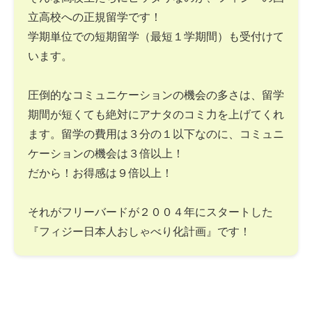
立高校への正規留学です！
学期単位での短期留学（最短１学期間）も受付けて
います。
圧倒的なコミュニケーションの機会の多さは、留学
期間が短くても絶対にアナタのコミ力を上げてくれ
ます。留学の費用は３分の１以下なのに、コミュニ
ケーションの機会は３倍以上！
だから！お得感は９倍以上！
それがフリーバードが２００４年にスタートした
『フィジー日本人おしゃべり化計画』です！