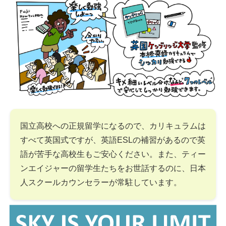
国立高校への正規留学になるので、カリキュラムは
すべて英国式ですが、英語ESLの補習があるので英
語が苦手な高校生もご安心ください。また、ティー
ンエイジャーの留学生たちをお世話するのに、日本
人スクールカウンセラーが常駐しています。