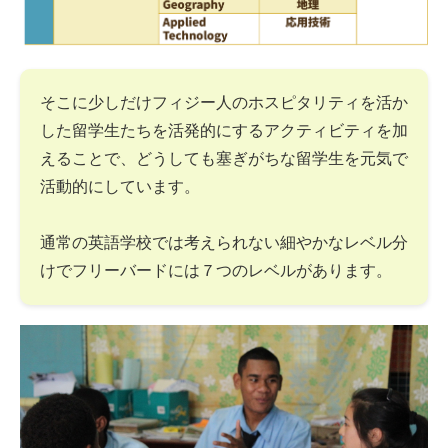
そこに少しだけフィジー人のホスピタリティを活か
した留学生たちを活発的にするアクティビティを加
えることで、どうしても塞ぎがちな留学生を元気で
活動的にしています。
通常の英語学校では考えられない細やかなレベル分
けでフリーバードには７つのレベルがあります。