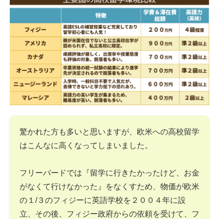
驚かれた方も多いと思いますが、欧米への高校留学
はこんなに高くなってしまいました。
フリーバードでは『留学に行きたかったけど、お金
がなくて行けなかった』をなくすため、物価が欧米
の１/３のフィジーに英語学校を２００４年に設
立、その後、フィジー政府からの依頼を受けて、フ