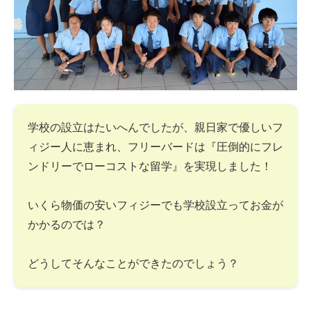
学校の設立はたいへんでしたが、親日家で優しいフ
ィジー人に恵まれ、フリーバードは『圧倒的にフレ
ンドリーでローコストな留学』を実現しました！
いくら物価の安いフィジーでも学校設立ってお金が
かかるのでは？
どうしてそんなことができたのでしょう？