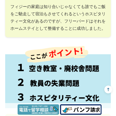
フィジーの家庭は知り合いじゃなくても誰でもご飯
をご馳走して宿泊もさせてくれるというホスピタリ
ティー文化があるのですが、フリーバードはそれを
ホームステイとして整備することに成功しました。