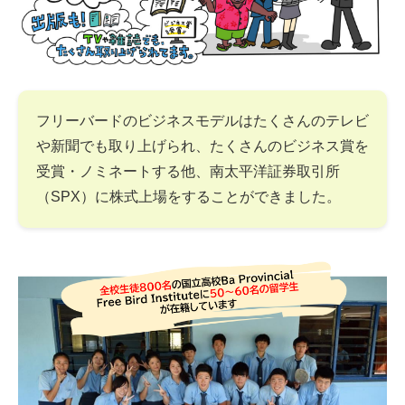
フリーバードのビジネスモデルはたくさんのテレビ
や新聞でも取り上げられ、たくさんのビジネス賞を
受賞・ノミネートする他、南太平洋証券取引所
（SPX）に株式上場をすることができました。