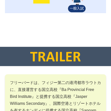
フリーバードは、フィジー第二の港湾都市ラウトカ
に、直接運営する国立高校『Ba Provincial Free
Bird Institute』と提携する国立高校『Jasper
Williams Secondary』、国際空港とリゾートホテル
を有するナンディに提携する国立高校『Sangam