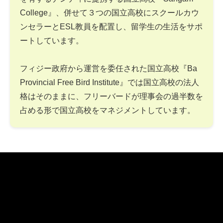
College』、併せて３つの国立高校にスクールカウ
ンセラーとESL教員を配置し、留学生の生活をサポ
ートしています。
フィジー政府から運営を委任された国立高校『Ba
Provincial Free Bird Institute』では国立高校の法人
格はそのままに、フリーバードが理事会の過半数を
占める形で国立高校をマネジメントしています。