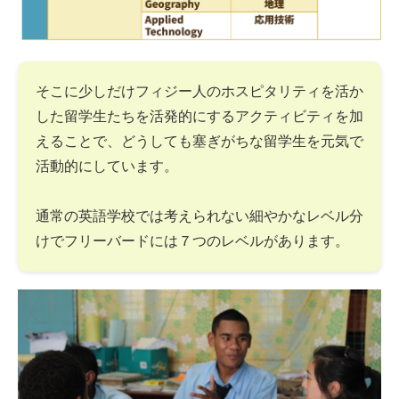
そこに少しだけフィジー人のホスピタリティを活か
した留学生たちを活発的にするアクティビティを加
えることで、どうしても塞ぎがちな留学生を元気で
活動的にしています。
通常の英語学校では考えられない細やかなレベル分
けでフリーバードには７つのレベルがあります。