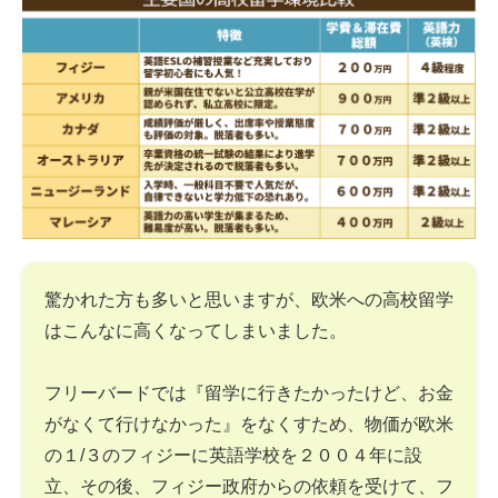
驚かれた方も多いと思いますが、欧米への高校留学
はこんなに高くなってしまいました。
フリーバードでは『留学に行きたかったけど、お金
がなくて行けなかった』をなくすため、物価が欧米
の１/３のフィジーに英語学校を２００４年に設
立、その後、フィジー政府からの依頼を受けて、フ