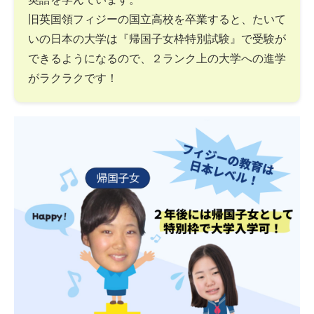
旧英国領フィジーの国立高校を卒業すると、たいて
いの日本の大学は『帰国子女枠特別試験』で受験が
できるようになるので、２ランク上の大学への進学
がラクラクです！