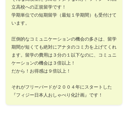
立高校への正規留学です！
学期単位での短期留学（最短１学期間）も受付けて
います。
圧倒的なコミュニケーションの機会の多さは、留学
期間が短くても絶対にアナタのコミ力を上げてくれ
ます。留学の費用は３分の１以下なのに、コミュニ
ケーションの機会は３倍以上！
だから！お得感は９倍以上！
それがフリーバードが２００４年にスタートした
『フィジー日本人おしゃべり化計画』です！