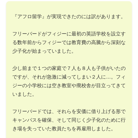
『アフロ留学』が実現できたのには訳があります。
フリーバードがフィジーに最初の英語学校を設立す
る数年前からフィジーでは教育費の高騰から深刻な
少子化が始まっていました。
少し前まで１つの家庭で７人も８人も子供がいたの
ですが、それが急激に減ってしまい２人に…。フィ
ジーの小学校には空き教室や廃校舎が目立ってきて
いました。
フリーバードでは、それらを安価に借り上げる形で
キャンパスを確保、そして同じく少子化のために行
き場を失っていた教員たちを再雇用しました。