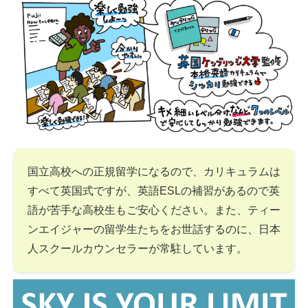
国立高校への正規留学になるので、カリキュラムは
すべて英国式ですが、英語ESLの補習があるので英
語が苦手な高校生もご安心ください。また、ティー
ンエイジャーの留学生たちをお世話するのに、日本
人スクールカウンセラーが常駐しています。