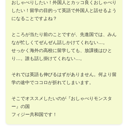
おしゃべりしたい！外国人とカッコ良くおしゃべり
したい！留学の目的って英語で外国人と話せるよう
になることですよね？
ところが当たり前のことですが、先進国では、みん
なが忙しくてぜんぜん話しかけてくれない…。
せっかく海外の高校に留学しても、放課後はひと
り…。誰も話し掛けてくれない…。
それでは英語も伸びるはずがありません。何より留
学の途中でココロが折れてしまいます。
そこでオススメしたいのが『おしゃべりモンスタ
ー』の国
フィジー共和国です！