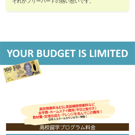
それがフリーバードの熱い想いです。