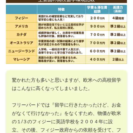
驚かれた方も多いと思いますが、欧米への高校留学
はこんなに高くなってしまいました。
フリーバードでは『留学に行きたかったけど、お金
がなくて行けなかった』をなくすため、物価が欧米
の１/３のフィジーに英語学校を２００４年に設
立、その後、フィジー政府からの依頼を受けて、フ