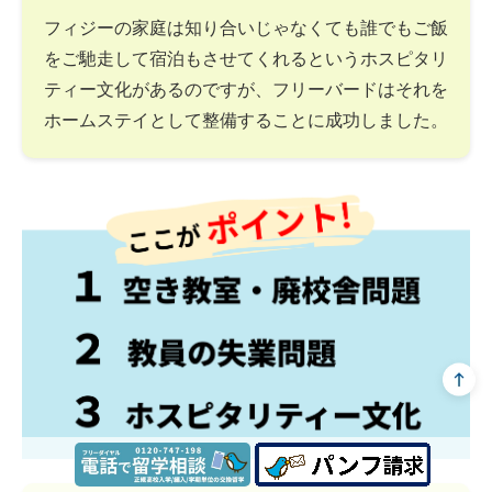
フィジーの家庭は知り合いじゃなくても誰でもご飯
をご馳走して宿泊もさせてくれるというホスピタリ
ティー文化があるのですが、フリーバードはそれを
ホームステイとして整備することに成功しました。