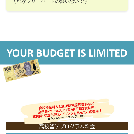
それがフリーバードの熱い想いです。