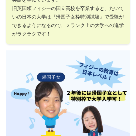
旧英国領フィジーの国立高校を卒業すると、たいて
いの日本の大学は『帰国子女枠特別試験』で受験が
できるようになるので、２ランク上の大学への進学
がラクラクです！