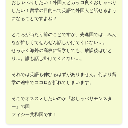
おしゃべりしたい！外国人とカッコ良くおしゃべり
したい！留学の目的って英語で外国人と話せるよう
になることですよね？
ところが当たり前のことですが、先進国では、みん
なが忙しくてぜんぜん話しかけてくれない…。
せっかく海外の高校に留学しても、放課後はひと
り…。誰も話し掛けてくれない…。
それでは英語も伸びるはずがありません。何より留
学の途中でココロが折れてしまいます。
そこでオススメしたいのが『おしゃべりモンスタ
ー』の国
フィジー共和国です！