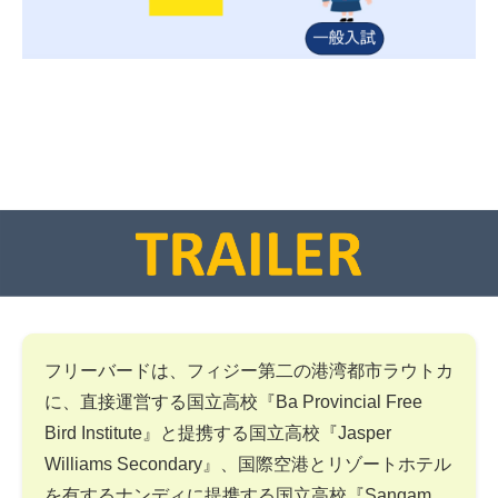
フリーバードは、フィジー第二の港湾都市ラウトカ
に、直接運営する国立高校『Ba Provincial Free
Bird Institute』と提携する国立高校『Jasper
Williams Secondary』、国際空港とリゾートホテル
を有するナンディに提携する国立高校『Sangam