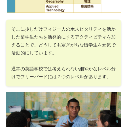
そこに少しだけフィジー人のホスピタリティを活か
した留学生たちを活発的にするアクティビティを加
えることで、どうしても塞ぎがちな留学生を元気で
活動的にしています。
通常の英語学校では考えられない細やかなレベル分
けでフリーバードには７つのレベルがあります。