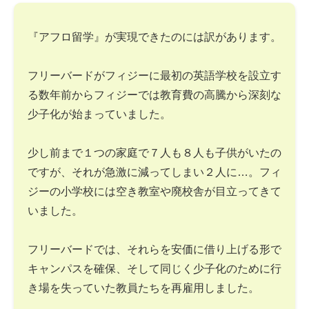
『アフロ留学』が実現できたのには訳があります。
フリーバードがフィジーに最初の英語学校を設立す
る数年前からフィジーでは教育費の高騰から深刻な
少子化が始まっていました。
少し前まで１つの家庭で７人も８人も子供がいたの
ですが、それが急激に減ってしまい２人に…。フィ
ジーの小学校には空き教室や廃校舎が目立ってきて
いました。
フリーバードでは、それらを安価に借り上げる形で
キャンパスを確保、そして同じく少子化のために行
き場を失っていた教員たちを再雇用しました。