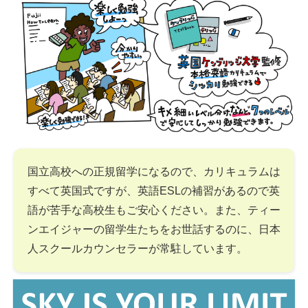
国立高校への正規留学になるので、カリキュラムは
すべて英国式ですが、英語ESLの補習があるので英
語が苦手な高校生もご安心ください。また、ティー
ンエイジャーの留学生たちをお世話するのに、日本
人スクールカウンセラーが常駐しています。