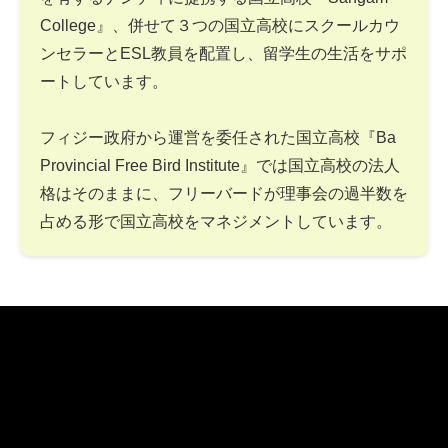
College』、併せて３つの国立高校にスクールカウ
ンセラーとESL教員を配置し、留学生の生活をサポ
ートしています。
フィジー政府から運営を委任された国立高校『Ba
Provincial Free Bird Institute』では国立高校の法人
格はそのままに、フリーバードが理事会の過半数を
占める形で国立高校をマネジメントしています。