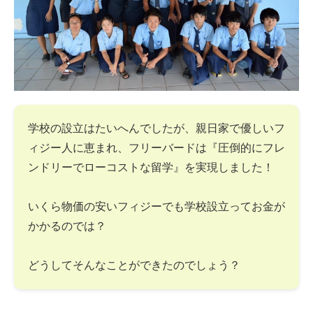
学校の設立はたいへんでしたが、親日家で優しいフ
ィジー人に恵まれ、フリーバードは『圧倒的にフレ
ンドリーでローコストな留学』を実現しました！
いくら物価の安いフィジーでも学校設立ってお金が
かかるのでは？
どうしてそんなことができたのでしょう？