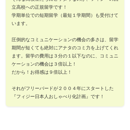
立高校への正規留学です！
学期単位での短期留学（最短１学期間）も受付けて
います。
圧倒的なコミュニケーションの機会の多さは、留学
期間が短くても絶対にアナタのコミ力を上げてくれ
ます。留学の費用は３分の１以下なのに、コミュニ
ケーションの機会は３倍以上！
だから！お得感は９倍以上！
それがフリーバードが２００４年にスタートした
『フィジー日本人おしゃべり化計画』です！