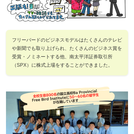
フリーバードのビジネスモデルはたくさんのテレビ
や新聞でも取り上げられ、たくさんのビジネス賞を
受賞・ノミネートする他、南太平洋証券取引所
（SPX）に株式上場をすることができました。