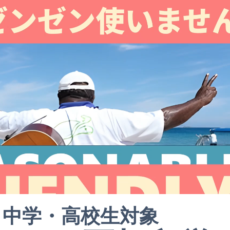
中学・高校生対象