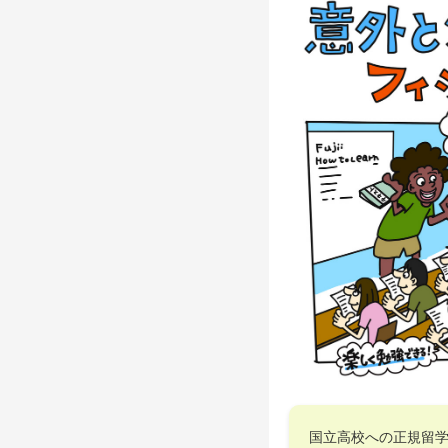
国立高校への正規留学