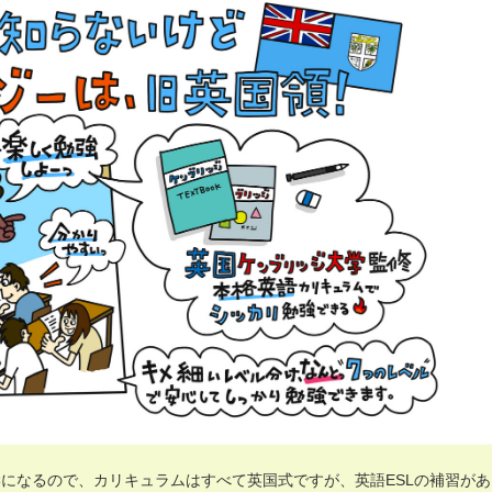
になるので、カリキュラムはすべて英国式ですが、英語ESLの補習があ