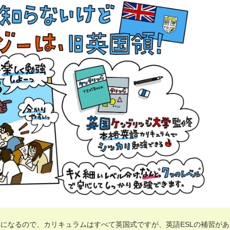
になるので、カリキュラムはすべて英国式ですが、英語ESLの補習があ