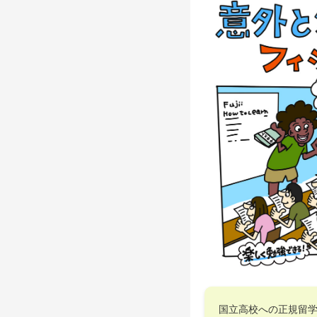
国立高校への正規留学