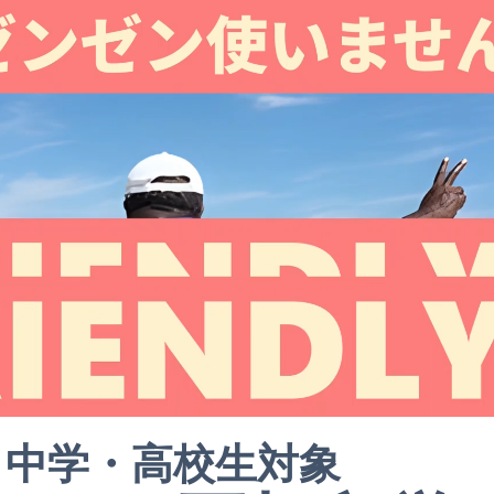
中学・高校生対象