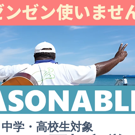
中学・高校生対象