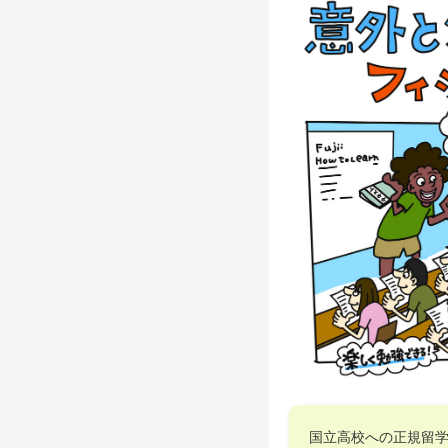
国立高校への正規留学