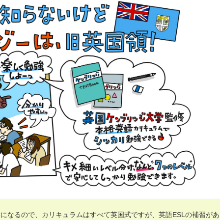
になるので、カリキュラムはすべて英国式ですが、英語ESLの補習があ