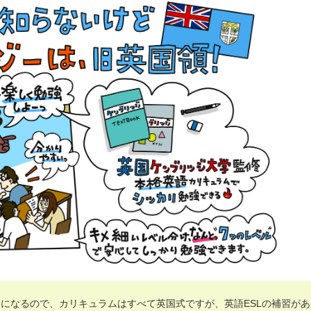
になるので、カリキュラムはすべて英国式ですが、英語ESLの補習があ