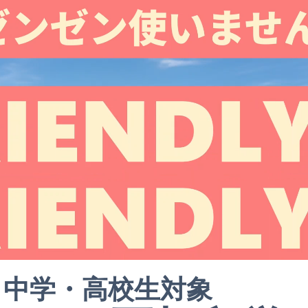
中学・高校生対象