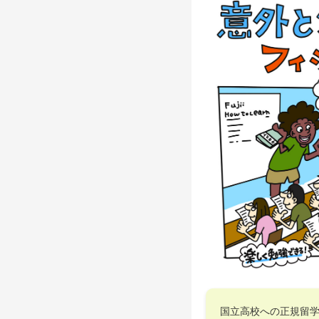
国立高校への正規留学