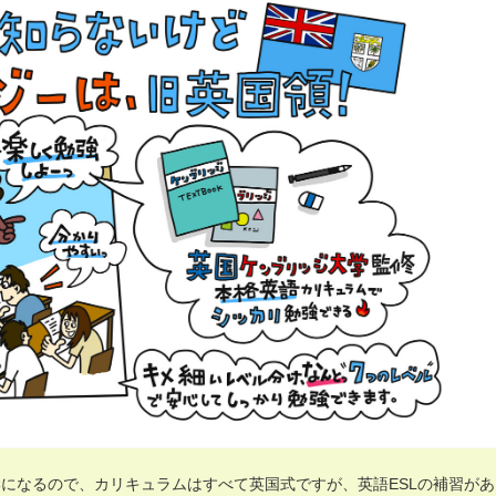
になるので、カリキュラムはすべて英国式ですが、英語ESLの補習があ