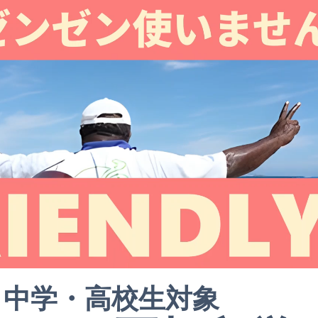
中学・高校生対象