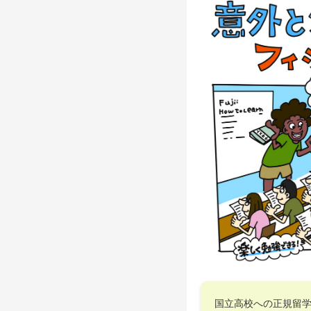
国立高校への正規留学