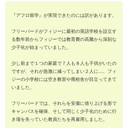
『アフロ留学』が実現できたのには訳があります。
フリーバードがフィジーに最初の英語学校を設立す
る数年前からフィジーでは教育費の高騰から深刻な
少子化が始まっていました。
少し前まで１つの家庭で７人も８人も子供がいたの
ですが、それが急激に減ってしまい２人に…。フィ
ジーの小学校には空き教室や廃校舎が目立ってきて
いました。
フリーバードでは、それらを安価に借り上げる形で
キャンパスを確保、そして同じく少子化のために行
き場を失っていた教員たちを再雇用しました。