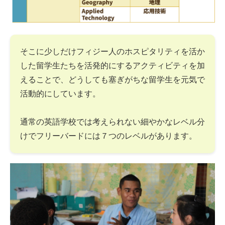
そこに少しだけフィジー人のホスピタリティを活か
した留学生たちを活発的にするアクティビティを加
えることで、どうしても塞ぎがちな留学生を元気で
活動的にしています。
通常の英語学校では考えられない細やかなレベル分
けでフリーバードには７つのレベルがあります。