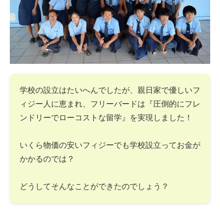
学校の設立はたいへんでしたが、親日家で優しいフ
ィジー人に恵まれ、フリーバードは『圧倒的にフレ
ンドリーでローコストな留学』を実現しました！
いくら物価の安いフィジーでも学校設立ってお金が
かかるのでは？
どうしてそんなことができたのでしょう？