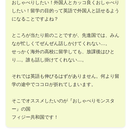
おしゃべりしたい！外国人とカッコ良くおしゃべり
したい！留学の目的って英語で外国人と話せるよう
になることですよね？
ところが当たり前のことですが、先進国では、みん
なが忙しくてぜんぜん話しかけてくれない…。
せっかく海外の高校に留学しても、放課後はひと
り…。誰も話し掛けてくれない…。
それでは英語も伸びるはずがありません。何より留
学の途中でココロが折れてしまいます。
そこでオススメしたいのが『おしゃべりモンスタ
ー』の国
フィジー共和国です！