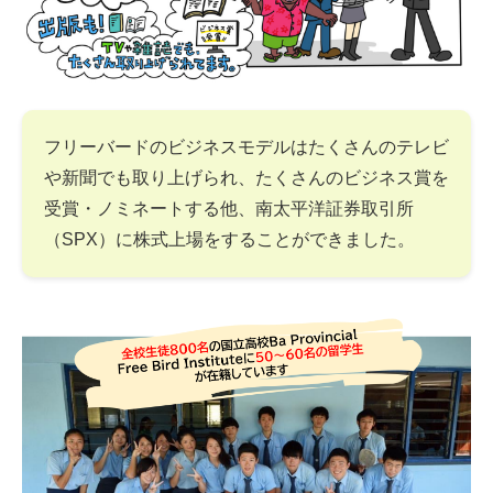
フリーバードのビジネスモデルはたくさんのテレビ
や新聞でも取り上げられ、たくさんのビジネス賞を
受賞・ノミネートする他、南太平洋証券取引所
（SPX）に株式上場をすることができました。