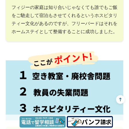
フィジーの家庭は知り合いじゃなくても誰でもご飯
をご馳走して宿泊もさせてくれるというホスピタリ
ティー文化があるのですが、フリーバードはそれを
ホームステイとして整備することに成功しました。