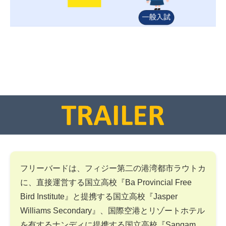
フリーバードは、フィジー第二の港湾都市ラウトカ
に、直接運営する国立高校『Ba Provincial Free
Bird Institute』と提携する国立高校『Jasper
Williams Secondary』、国際空港とリゾートホテル
を有するナンディに提携する国立高校『Sangam