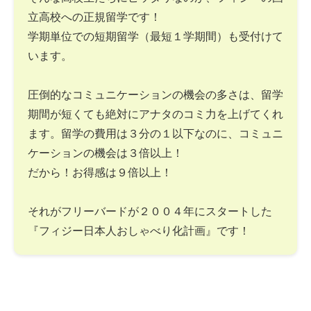
立高校への正規留学です！
学期単位での短期留学（最短１学期間）も受付けて
います。
圧倒的なコミュニケーションの機会の多さは、留学
期間が短くても絶対にアナタのコミ力を上げてくれ
ます。留学の費用は３分の１以下なのに、コミュニ
ケーションの機会は３倍以上！
だから！お得感は９倍以上！
それがフリーバードが２００４年にスタートした
『フィジー日本人おしゃべり化計画』です！