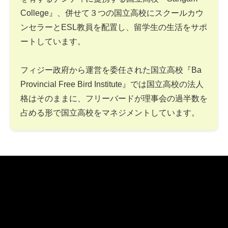
College』、併せて３つの国立高校にスクールカウ
ンセラーとESL教員を配置し、留学生の生活をサポ
ートしています。
フィジー政府から運営を委任された国立高校『Ba
Provincial Free Bird Institute』では国立高校の法人
格はそのままに、フリーバードが理事会の過半数を
占める形で国立高校をマネジメントしています。