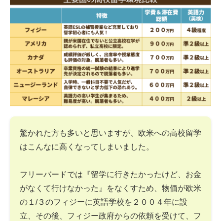
驚かれた方も多いと思いますが、欧米への高校留学
はこんなに高くなってしまいました。
フリーバードでは『留学に行きたかったけど、お金
がなくて行けなかった』をなくすため、物価が欧米
の１/３のフィジーに英語学校を２００４年に設
立、その後、フィジー政府からの依頼を受けて、フ