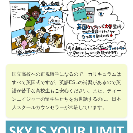
国立高校への正規留学になるので、カリキュラムは
すべて英国式ですが、英語ESLの補習があるので英
語が苦手な高校生もご安心ください。また、ティー
ンエイジャーの留学生たちをお世話するのに、日本
人スクールカウンセラーが常駐しています。