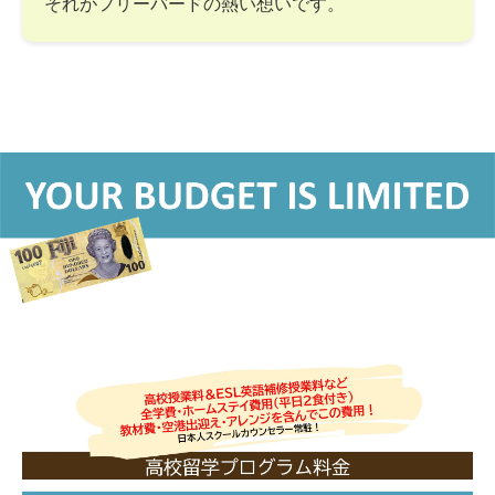
それがフリーバードの熱い想いです。