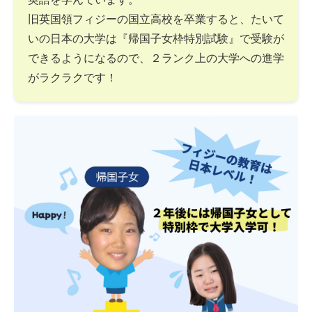
旧英国領フィジーの国立高校を卒業すると、たいて
いの日本の大学は『帰国子女枠特別試験』で受験が
できるようになるので、２ランク上の大学への進学
がラクラクです！