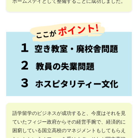
ホームステイとして整備することに成功しました。
語学留学のビジネスが成功すると、今度はそれを見
ていたフィジー政府からその経営手腕で、経済的に
困窮している国立高校のマネジメントもしてもらえ