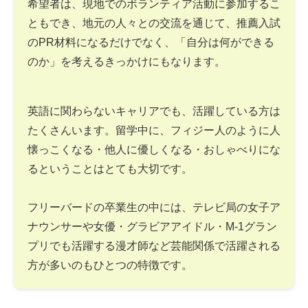
希望者は、現地でのボランティア活動に参加するこ
ともでき、地元の人々との交流を通じて、推薦入試
のPR材料になるだけでなく、「自分は何ができる
のか」を考えるきっかけにもなります。
英語に関わらないキャリアでも、活躍している方は
たくさんいます。留学中に、フィジー人のように人
懐っこくなる・他人に優しくなる・おしゃべりにな
るということはとても大切です。
フリーバードの卒業生の中には、テレビ局の女子ア
ナウンサーや女優・グラビアアイドル・M-1グラン
プリでも活躍する漫才師など芸能関係で活躍される
方が多いのもひとつの特徴です。