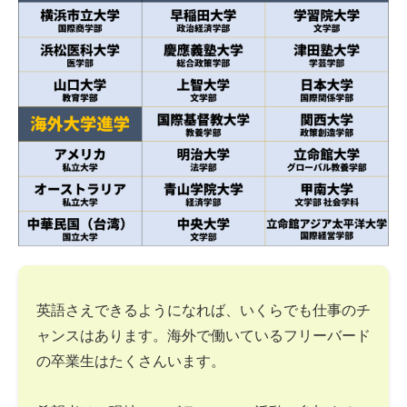
英語さえできるようになれば、いくらでも仕事のチ
ャンスはあります。海外で働いているフリーバード
の卒業生はたくさんいます。