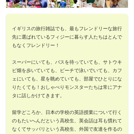
イギリスの旅行雑誌でも、最もフレンドリーな旅行
先に選ばれているフィジーに暮らす人たちはとんで
もなくフレンドリー！
スーパーにいても、バスを待っていても、サトウキ
ビ畑を歩いていても、ビーチで泳いでいても、カフ
ェにいても、星を眺めていても、部屋でひとりにな
りたくても！おしゃべりモンスターたちは常にアナ
タに話しかけてきます。
留学どころか、日本の学校の英語授業について行く
のもたいへんだという高校生、英会話は耳も慣れて
なくてサッパリという高校生、外国で友達を作るの