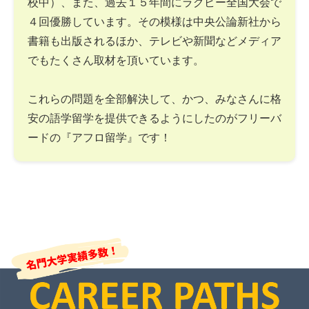
校中）、また、過去１５年間にラグビー全国大会で
４回優勝しています。その模様は中央公論新社から
書籍も出版されるほか、テレビや新聞などメディア
でもたくさん取材を頂いています。
これらの問題を全部解決して、かつ、みなさんに格
安の語学留学を提供できるようにしたのがフリーバ
ードの『アフロ留学』です！