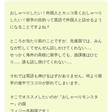
おしゃべりしたい！外国人とカッコ良くおしゃべり
したい！留学の目的って英語で外国人と話せるよう
になることですよね？
ところが当たり前のことですが、先進国では、みん
なが忙しくてぜんぜん話しかけてくれない…。
せっかく海外の高校に留学しても、放課後はひと
り…。誰も話し掛けてくれない…。
それでは英語も伸びるはずがありません。何より留
学の途中でココロが折れてしまいます。
そこでオススメしたいのが『おしゃべりモンスタ
ー』の国
フィジー共和国です！