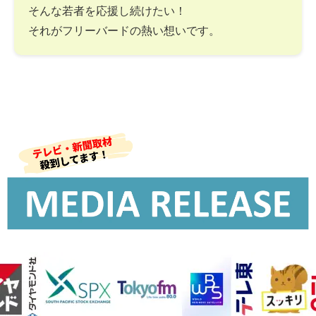
そんな若者を応援し続けたい！
それがフリーバードの熱い想いです。