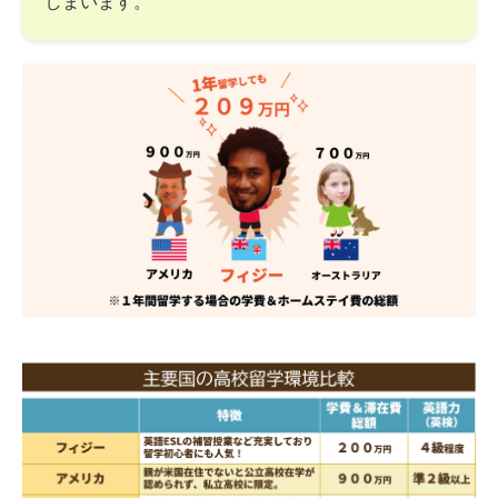
しまいます。