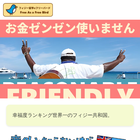
幸福度ランキング世界一のフィジー共和国。