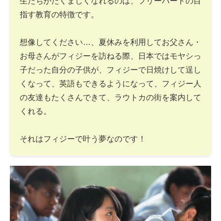
生たちがたくましくなれるのは、フリーバードの目
指す教育の特徴です。
想像してください…、夏休みを利用してお父さん・
お母さんがフィジーを訪ねる際、日本ではモヤシっ
子だった自分の子供が、フィジーで日焼けして逞し
くなって、英語もできるようになって、フィジー人
の友達もたくさんできて、ラウトカの街を案内して
くれる。
それはフィジーで叶う夢なのです！