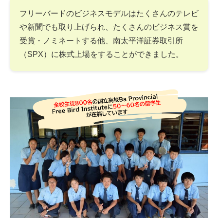
フリーバードのビジネスモデルはたくさんのテレビ
や新聞でも取り上げられ、たくさんのビジネス賞を
受賞・ノミネートする他、南太平洋証券取引所
（SPX）に株式上場をすることができました。