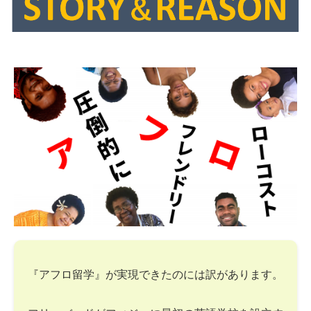
『アフロ留学』が実現できたのには訳があります。