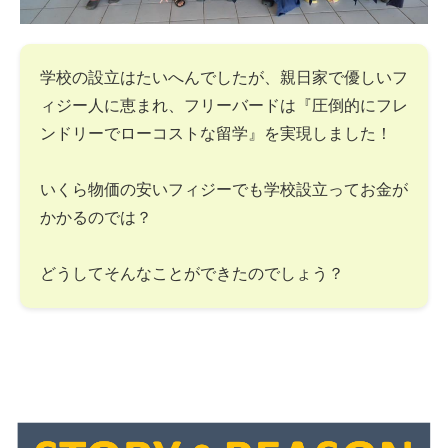
学校の設立はたいへんでしたが、親日家で優しいフ
ィジー人に恵まれ、フリーバードは『圧倒的にフレ
ンドリーでローコストな留学』を実現しました！
いくら物価の安いフィジーでも学校設立ってお金が
かかるのでは？
どうしてそんなことができたのでしょう？