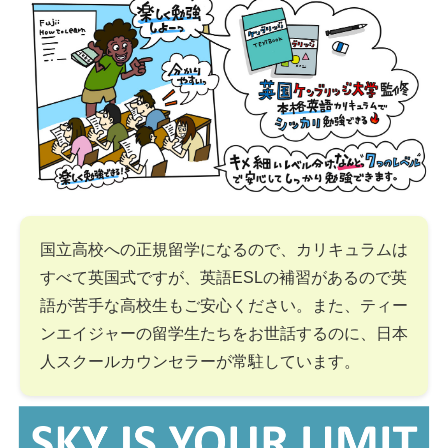
国立高校への正規留学になるので、カリキュラムは
すべて英国式ですが、英語ESLの補習があるので英
語が苦手な高校生もご安心ください。また、ティー
ンエイジャーの留学生たちをお世話するのに、日本
人スクールカウンセラーが常駐しています。