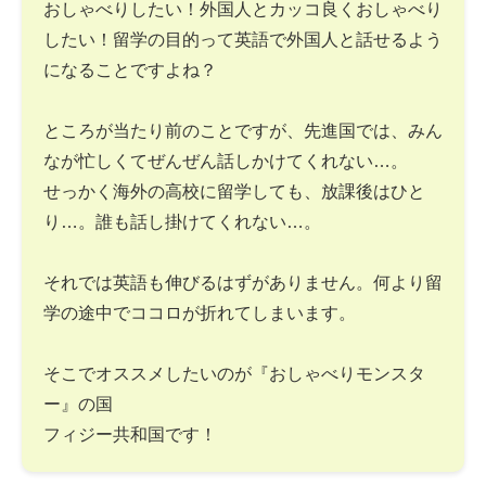
おしゃべりしたい！外国人とカッコ良くおしゃべり
したい！留学の目的って英語で外国人と話せるよう
になることですよね？
ところが当たり前のことですが、先進国では、みん
なが忙しくてぜんぜん話しかけてくれない…。
せっかく海外の高校に留学しても、放課後はひと
り…。誰も話し掛けてくれない…。
それでは英語も伸びるはずがありません。何より留
学の途中でココロが折れてしまいます。
そこでオススメしたいのが『おしゃべりモンスタ
ー』の国
フィジー共和国です！