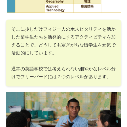
そこに少しだけフィジー人のホスピタリティを活か
した留学生たちを活発的にするアクティビティを加
えることで、どうしても塞ぎがちな留学生を元気で
活動的にしています。
通常の英語学校では考えられない細やかなレベル分
けでフリーバードには７つのレベルがあります。