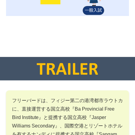
フリーバードは、フィジー第二の港湾都市ラウトカ
に、直接運営する国立高校『Ba Provincial Free
Bird Institute』と提携する国立高校『Jasper
Williams Secondary』、国際空港とリゾートホテル
を有するナンディに提携する国立高校『Sangam