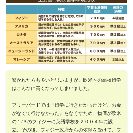
驚かれた方も多いと思いますが、欧米への高校留学
はこんなに高くなってしまいました。
フリーバードでは『留学に行きたかったけど、お金
がなくて行けなかった』をなくすため、物価が欧米
の１/３のフィジーに英語学校を２００４年に設
立、その後、フィジー政府からの依頼を受けて、フ