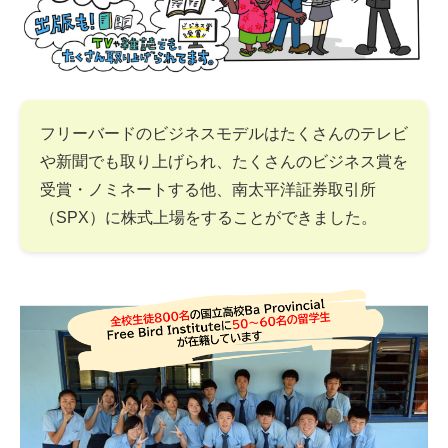
フリーバードのビジネスモデルはたくさんのテレビ
や新聞でも取り上げられ、たくさんのビジネス賞を
受賞・ノミネートする他、南太平洋証券取引所
（SPX）に株式上場をすることができました。