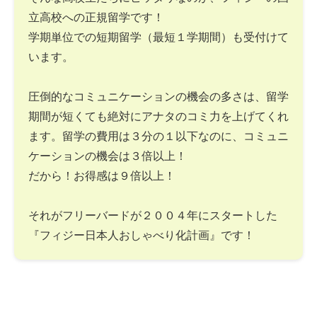
立高校への正規留学です！
学期単位での短期留学（最短１学期間）も受付けて
います。
圧倒的なコミュニケーションの機会の多さは、留学
期間が短くても絶対にアナタのコミ力を上げてくれ
ます。留学の費用は３分の１以下なのに、コミュニ
ケーションの機会は３倍以上！
だから！お得感は９倍以上！
それがフリーバードが２００４年にスタートした
『フィジー日本人おしゃべり化計画』です！