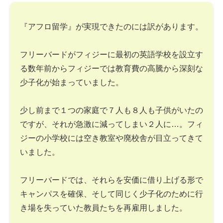
『アフロ留学』が実現できたのには訳があります。
フリーバードがフィジーに最初の英語学校を設立す
る数年前からフィジーでは教育費の高騰から深刻な
少子化が始まっていました。
少し前まで１つの家庭で７人も８人も子供がいたの
ですが、それが急激に減ってしまい２人に…。フィ
ジーの小学校には空き教室や廃校舎が目立ってきて
いました。
フリーバードでは、それらを安価に借り上げる形で
キャンパスを確保、そして同じく少子化のために行
き場を失っていた教員たちを再雇用しました。