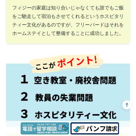
フィジーの家庭は知り合いじゃなくても誰でもご飯
をご馳走して宿泊もさせてくれるというホスピタリ
ティー文化があるのですが、フリーバードはそれを
ホームステイとして整備することに成功しました。