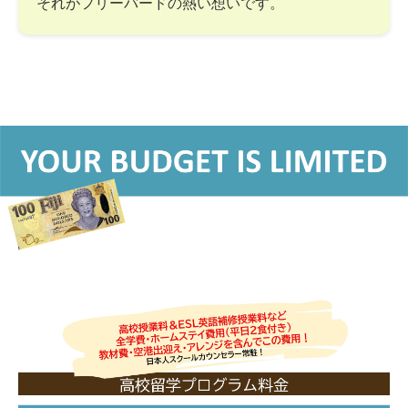
それがフリーバードの熱い想いです。