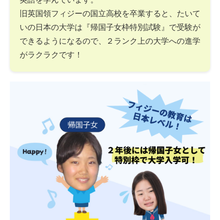
旧英国領フィジーの国立高校を卒業すると、たいて
いの日本の大学は『帰国子女枠特別試験』で受験が
できるようになるので、２ランク上の大学への進学
がラクラクです！