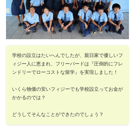
学校の設立はたいへんでしたが、親日家で優しいフ
ィジー人に恵まれ、フリーバードは『圧倒的にフレ
ンドリーでローコストな留学』を実現しました！
いくら物価の安いフィジーでも学校設立ってお金が
かかるのでは？
どうしてそんなことができたのでしょう？