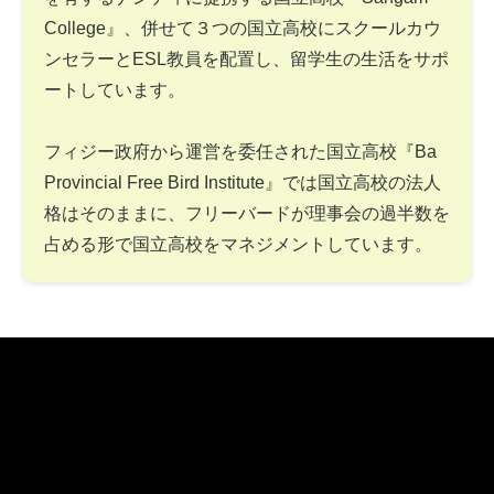
College』、併せて３つの国立高校にスクールカウ
ンセラーとESL教員を配置し、留学生の生活をサポ
ートしています。
フィジー政府から運営を委任された国立高校『Ba
Provincial Free Bird Institute』では国立高校の法人
格はそのままに、フリーバードが理事会の過半数を
占める形で国立高校をマネジメントしています。