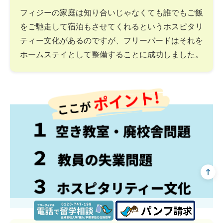
フィジーの家庭は知り合いじゃなくても誰でもご飯
をご馳走して宿泊もさせてくれるというホスピタリ
ティー文化があるのですが、フリーバードはそれを
ホームステイとして整備することに成功しました。