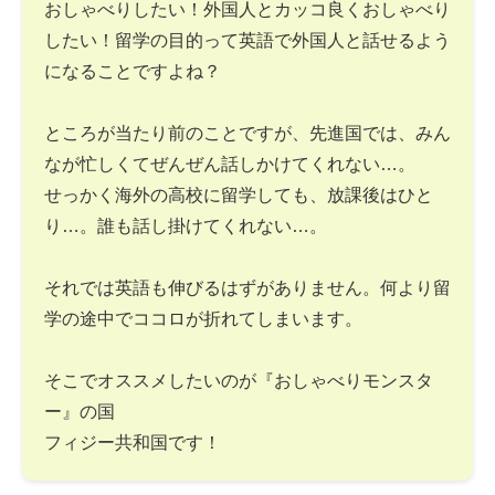
おしゃべりしたい！外国人とカッコ良くおしゃべり
したい！留学の目的って英語で外国人と話せるよう
になることですよね？
ところが当たり前のことですが、先進国では、みん
なが忙しくてぜんぜん話しかけてくれない…。
せっかく海外の高校に留学しても、放課後はひと
り…。誰も話し掛けてくれない…。
それでは英語も伸びるはずがありません。何より留
学の途中でココロが折れてしまいます。
そこでオススメしたいのが『おしゃべりモンスタ
ー』の国
フィジー共和国です！