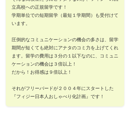
立高校への正規留学です！
学期単位での短期留学（最短１学期間）も受付けて
います。
圧倒的なコミュニケーションの機会の多さは、留学
期間が短くても絶対にアナタのコミ力を上げてくれ
ます。留学の費用は３分の１以下なのに、コミュニ
ケーションの機会は３倍以上！
だから！お得感は９倍以上！
それがフリーバードが２００４年にスタートした
『フィジー日本人おしゃべり化計画』です！