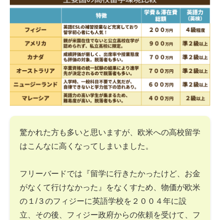
驚かれた方も多いと思いますが、欧米への高校留学
はこんなに高くなってしまいました。
フリーバードでは『留学に行きたかったけど、お金
がなくて行けなかった』をなくすため、物価が欧米
の１/３のフィジーに英語学校を２００４年に設
立、その後、フィジー政府からの依頼を受けて、フ