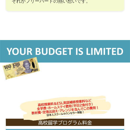
それがフリーバードの熱い想いです。