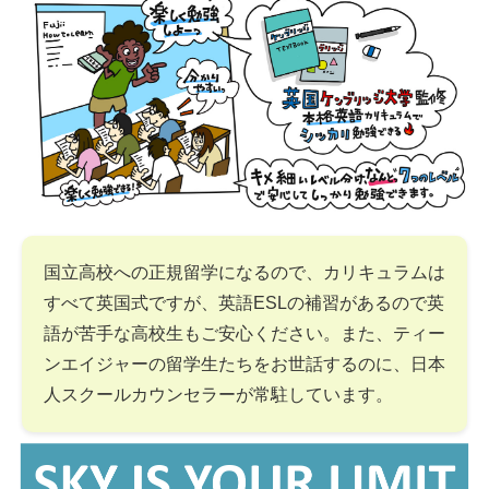
国立高校への正規留学になるので、カリキュラムは
すべて英国式ですが、英語ESLの補習があるので英
語が苦手な高校生もご安心ください。また、ティー
ンエイジャーの留学生たちをお世話するのに、日本
人スクールカウンセラーが常駐しています。