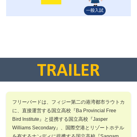
フリーバードは、フィジー第二の港湾都市ラウトカ
に、直接運営する国立高校『Ba Provincial Free
Bird Institute』と提携する国立高校『Jasper
Williams Secondary』、国際空港とリゾートホテル
を有するナンディに提携する国立高校『Sangam