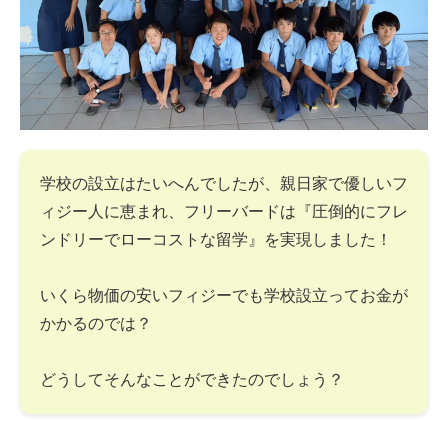
学校の設立はたいへんでしたが、親日家で優しいフ
ィジー人に恵まれ、フリーバードは『圧倒的にフレ
ンドリーでローコストな留学』を実現しました！
いくら物価の安いフィジーでも学校設立ってお金が
かかるのでは？
どうしてそんなことができたのでしょう？