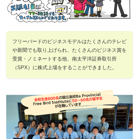
フリーバードのビジネスモデルはたくさんのテレビ
や新聞でも取り上げられ、たくさんのビジネス賞を
受賞・ノミネートする他、南太平洋証券取引所
（SPX）に株式上場をすることができました。