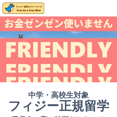
中学・高校生対象
フィジー正規留学