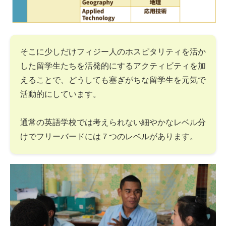
そこに少しだけフィジー人のホスピタリティを活か
した留学生たちを活発的にするアクティビティを加
えることで、どうしても塞ぎがちな留学生を元気で
活動的にしています。
通常の英語学校では考えられない細やかなレベル分
けでフリーバードには７つのレベルがあります。