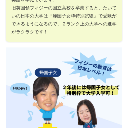
旧英国領フィジーの国立高校を卒業すると、たいて
いの日本の大学は『帰国子女枠特別試験』で受験が
できるようになるので、２ランク上の大学への進学
がラクラクです！