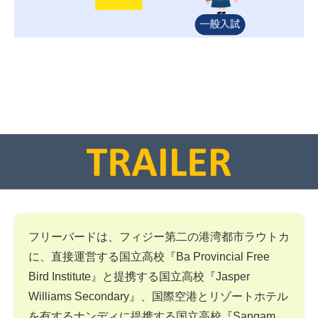
フリーバードは、フィジー第二の港湾都市ラウトカ
に、直接運営する国立高校『Ba Provincial Free
Bird Institute』と提携する国立高校『Jasper
Williams Secondary』、国際空港とリゾートホテル
を有するナンディに提携する国立高校『Sangam