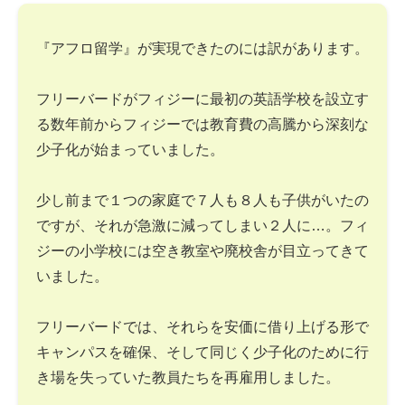
『アフロ留学』が実現できたのには訳があります。
フリーバードがフィジーに最初の英語学校を設立す
る数年前からフィジーでは教育費の高騰から深刻な
少子化が始まっていました。
少し前まで１つの家庭で７人も８人も子供がいたの
ですが、それが急激に減ってしまい２人に…。フィ
ジーの小学校には空き教室や廃校舎が目立ってきて
いました。
フリーバードでは、それらを安価に借り上げる形で
キャンパスを確保、そして同じく少子化のために行
き場を失っていた教員たちを再雇用しました。