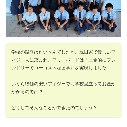
学校の設立はたいへんでしたが、親日家で優しいフ
ィジー人に恵まれ、フリーバードは『圧倒的にフレ
ンドリーでローコストな留学』を実現しました！
いくら物価の安いフィジーでも学校設立ってお金が
かかるのでは？
どうしてそんなことができたのでしょう？