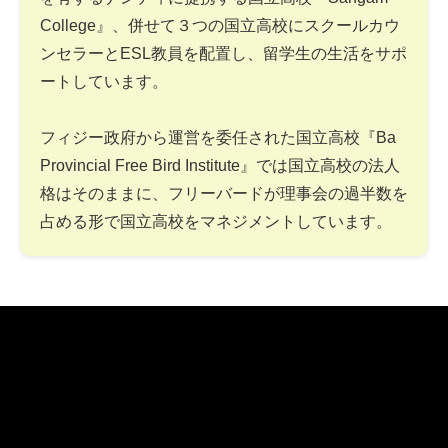
College』、併せて３つの国立高校にスクールカウ
ンセラーとESL教員を配置し、留学生の生活をサポ
ートしています。
フィジー政府から運営を委任された国立高校『Ba
Provincial Free Bird Institute』では国立高校の法人
格はそのままに、フリーバードが理事会の過半数を
占める形で国立高校をマネジメントしています。