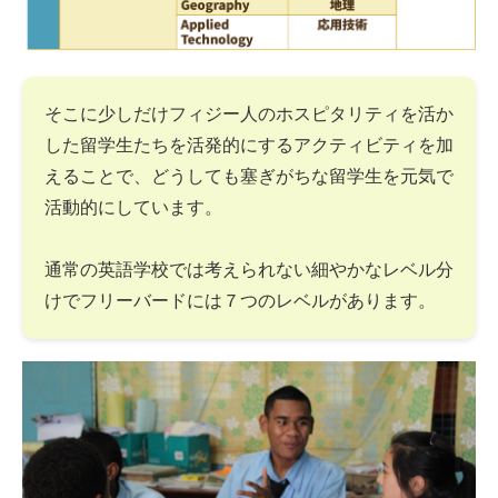
そこに少しだけフィジー人のホスピタリティを活か
した留学生たちを活発的にするアクティビティを加
えることで、どうしても塞ぎがちな留学生を元気で
活動的にしています。
通常の英語学校では考えられない細やかなレベル分
けでフリーバードには７つのレベルがあります。