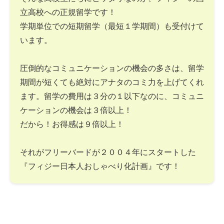
立高校への正規留学です！
学期単位での短期留学（最短１学期間）も受付けて
います。
圧倒的なコミュニケーションの機会の多さは、留学
期間が短くても絶対にアナタのコミ力を上げてくれ
ます。留学の費用は３分の１以下なのに、コミュニ
ケーションの機会は３倍以上！
だから！お得感は９倍以上！
それがフリーバードが２００４年にスタートした
『フィジー日本人おしゃべり化計画』です！