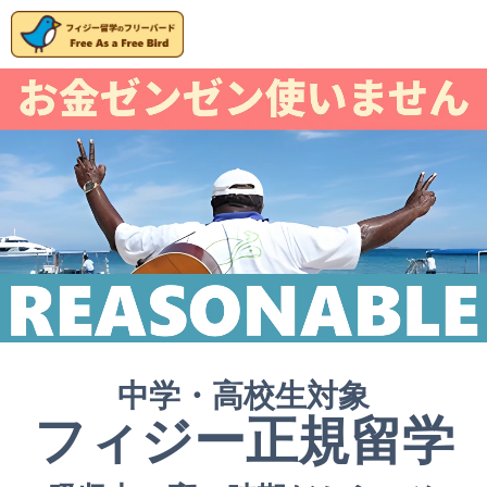
中学・高校生対象
フィジー正規留学