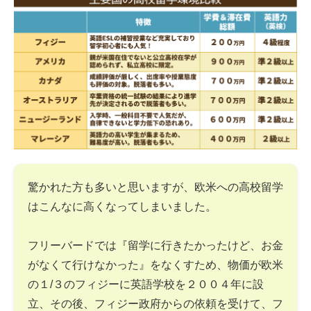
驚かれた方も多いと思いますが、欧米への高校留学
はこんなに高くなってしまいました。
フリーバードでは『留学に行きたかったけど、お金
がなくて行けなかった』をなくすため、物価が欧米
の１/３のフィジーに英語学校を２００４年に設
立、その後、フィジー政府からの依頼を受けて、フ