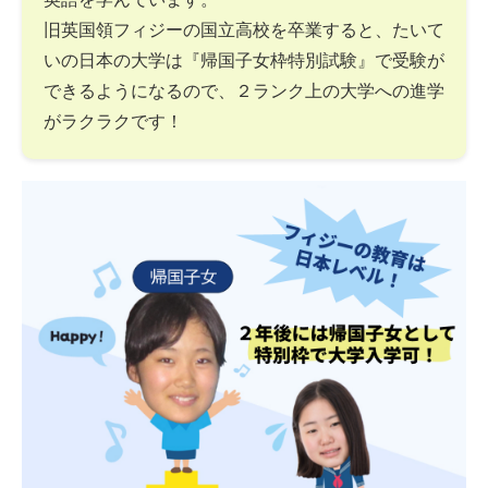
旧英国領フィジーの国立高校を卒業すると、たいて
いの日本の大学は『帰国子女枠特別試験』で受験が
できるようになるので、２ランク上の大学への進学
がラクラクです！