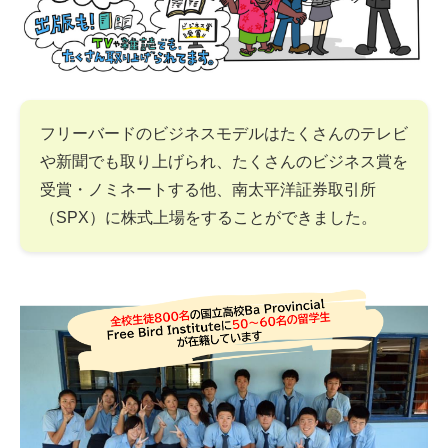
フリーバードのビジネスモデルはたくさんのテレビ
や新聞でも取り上げられ、たくさんのビジネス賞を
受賞・ノミネートする他、南太平洋証券取引所
（SPX）に株式上場をすることができました。