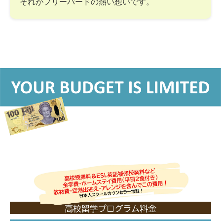
それがフリーバードの熱い想いです。