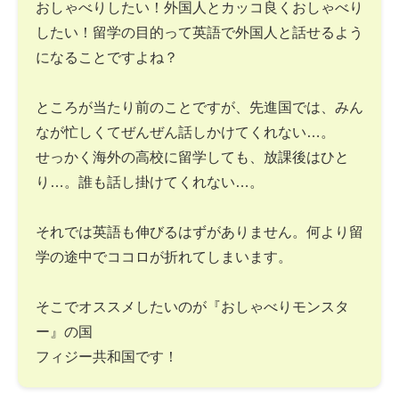
おしゃべりしたい！外国人とカッコ良くおしゃべり
したい！留学の目的って英語で外国人と話せるよう
になることですよね？
ところが当たり前のことですが、先進国では、みん
なが忙しくてぜんぜん話しかけてくれない…。
せっかく海外の高校に留学しても、放課後はひと
り…。誰も話し掛けてくれない…。
それでは英語も伸びるはずがありません。何より留
学の途中でココロが折れてしまいます。
そこでオススメしたいのが『おしゃべりモンスタ
ー』の国
フィジー共和国です！