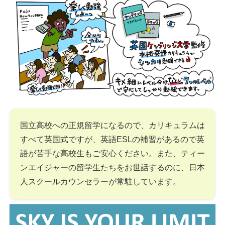
国立高校への正規留学になるので、カリキュラムは
すべて英国式ですが、英語ESLの補習があるので英
語が苦手な高校生もご安心ください。また、ティー
ンエイジャーの留学生たちをお世話するのに、日本
人スクールカウンセラーが常駐しています。