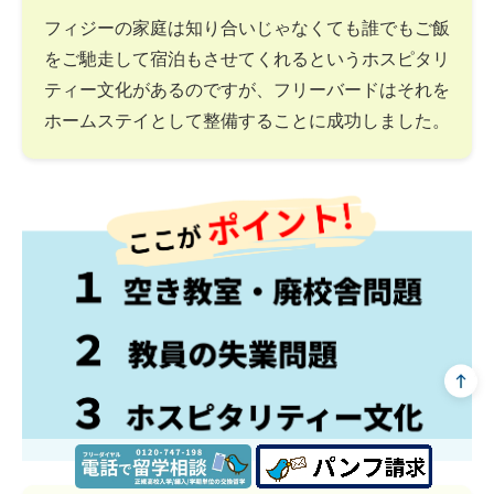
フィジーの家庭は知り合いじゃなくても誰でもご飯
をご馳走して宿泊もさせてくれるというホスピタリ
ティー文化があるのですが、フリーバードはそれを
ホームステイとして整備することに成功しました。