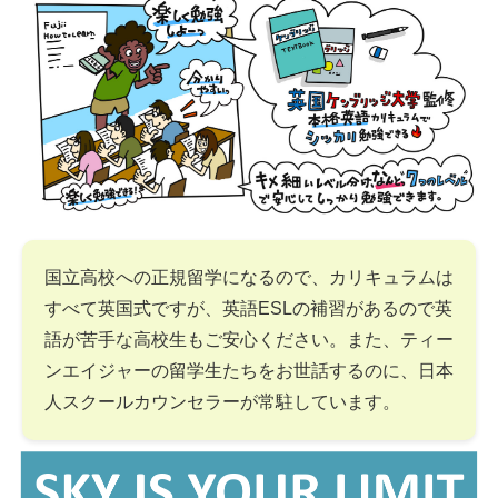
国立高校への正規留学になるので、カリキュラムは
すべて英国式ですが、英語ESLの補習があるので英
語が苦手な高校生もご安心ください。また、ティー
ンエイジャーの留学生たちをお世話するのに、日本
人スクールカウンセラーが常駐しています。