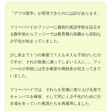
『アフロ留学』が実現できたのには訳があります。
フリーバードがフィジーに最初の英語学校を設立す
る数年前からフィジーでは教育費の高騰から深刻な
少子化が始まっていました。
少し前まで１つの家庭で７人も８人も子供がいたの
ですが、それが急激に減ってしまい２人に…。フィ
ジーの小学校には空き教室や廃校舎が目立ってきて
いました。
フリーバードでは、それらを安価に借り上げる形で
キャンパスを確保、そして同じく少子化のために行
き場を失っていた教員たちを再雇用しました。