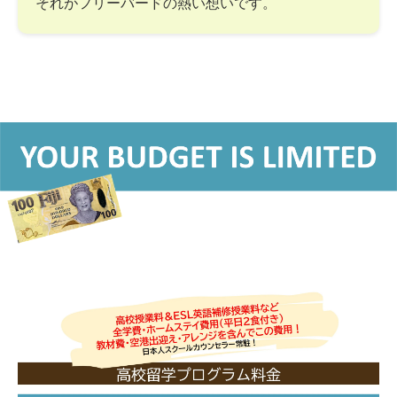
それがフリーバードの熱い想いです。