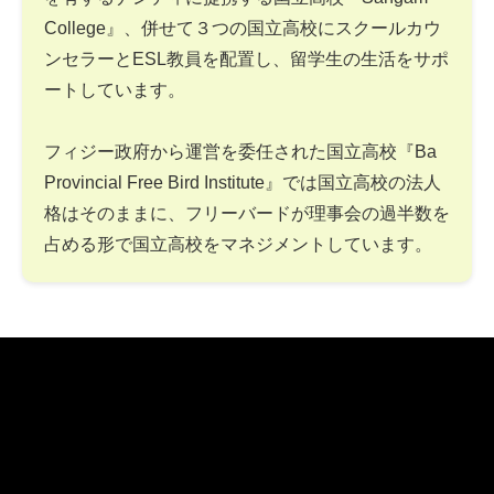
College』、併せて３つの国立高校にスクールカウ
ンセラーとESL教員を配置し、留学生の生活をサポ
ートしています。
フィジー政府から運営を委任された国立高校『Ba
Provincial Free Bird Institute』では国立高校の法人
格はそのままに、フリーバードが理事会の過半数を
占める形で国立高校をマネジメントしています。