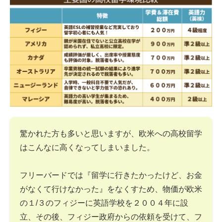
驚かれた方も多いと思いますが、欧米への高校留学
はこんなに高くなってしまいました。
フリーバードでは『留学に行きたかったけど、お金
がなくて行けなかった』をなくすため、物価が欧米
の１/３のフィジーに英語学校を２００４年に設
立、その後、フィジー政府からの依頼を受けて、フ