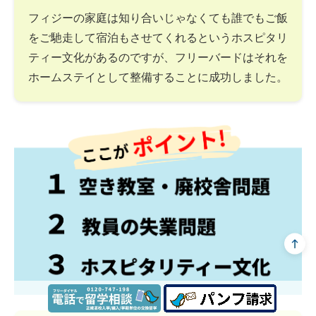
フィジーの家庭は知り合いじゃなくても誰でもご飯
をご馳走して宿泊もさせてくれるというホスピタリ
ティー文化があるのですが、フリーバードはそれを
ホームステイとして整備することに成功しました。