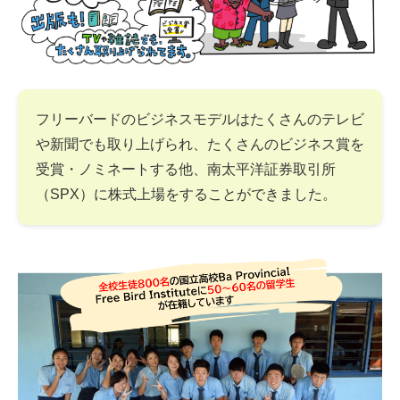
フリーバードのビジネスモデルはたくさんのテレビ
や新聞でも取り上げられ、たくさんのビジネス賞を
受賞・ノミネートする他、南太平洋証券取引所
（SPX）に株式上場をすることができました。