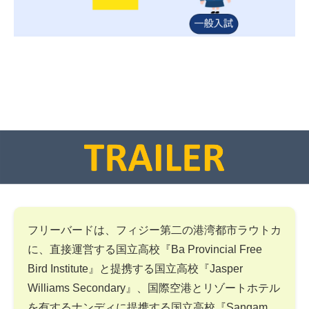
フリーバードは、フィジー第二の港湾都市ラウトカ
に、直接運営する国立高校『Ba Provincial Free
Bird Institute』と提携する国立高校『Jasper
Williams Secondary』、国際空港とリゾートホテル
を有するナンディに提携する国立高校『Sangam