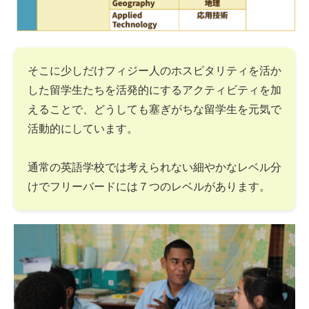
そこに少しだけフィジー人のホスピタリティを活か
した留学生たちを活発的にするアクティビティを加
えることで、どうしても塞ぎがちな留学生を元気で
活動的にしています。
通常の英語学校では考えられない細やかなレベル分
けでフリーバードには７つのレベルがあります。