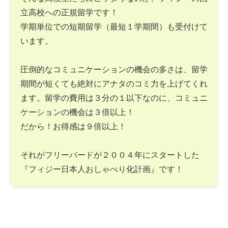
立高校への正規留学です！
学期単位での短期留学（最短１学期間）も受付けて
います。
圧倒的なコミュニケーションの機会の多さは、留学
期間が短くても絶対にアナタのコミ力を上げてくれ
ます。留学の費用は３分の１以下なのに、コミュニ
ケーションの機会は３倍以上！
だから！お得感は９倍以上！
それがフリーバードが２００４年にスタートした
『フィジー日本人おしゃべり化計画』です！