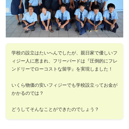
学校の設立はたいへんでしたが、親日家で優しいフ
ィジー人に恵まれ、フリーバードは『圧倒的にフレ
ンドリーでローコストな留学』を実現しました！
いくら物価の安いフィジーでも学校設立ってお金が
かかるのでは？
どうしてそんなことができたのでしょう？