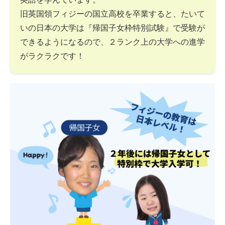
旧英国領フィジーの国立高校を卒業すると、たいて
いの日本の大学は『帰国子女枠特別試験』で受験が
できるようになるので、２ランク上の大学への進学
がラクラクです！