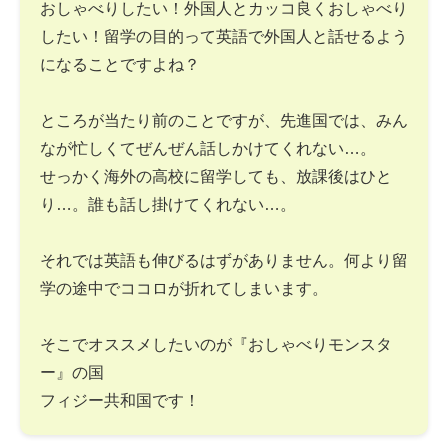
おしゃべりしたい！外国人とカッコ良くおしゃべり
したい！留学の目的って英語で外国人と話せるよう
になることですよね？
ところが当たり前のことですが、先進国では、みん
なが忙しくてぜんぜん話しかけてくれない…。
せっかく海外の高校に留学しても、放課後はひと
り…。誰も話し掛けてくれない…。
それでは英語も伸びるはずがありません。何より留
学の途中でココロが折れてしまいます。
そこでオススメしたいのが『おしゃべりモンスタ
ー』の国
フィジー共和国です！