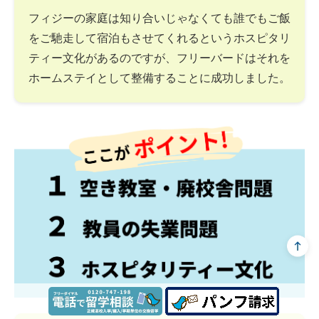
フィジーの家庭は知り合いじゃなくても誰でもご飯
をご馳走して宿泊もさせてくれるというホスピタリ
ティー文化があるのですが、フリーバードはそれを
ホームステイとして整備することに成功しました。