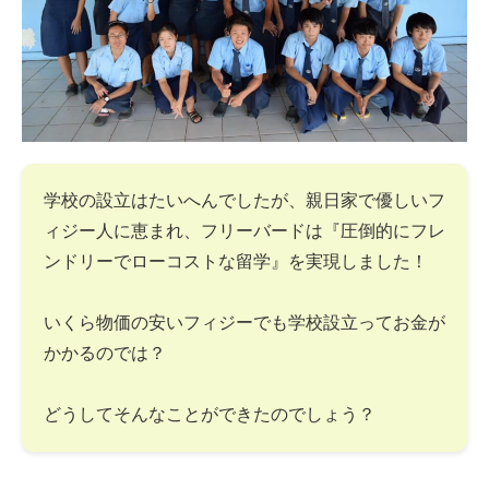
学校の設立はたいへんでしたが、親日家で優しいフ
ィジー人に恵まれ、フリーバードは『圧倒的にフレ
ンドリーでローコストな留学』を実現しました！
いくら物価の安いフィジーでも学校設立ってお金が
かかるのでは？
どうしてそんなことができたのでしょう？