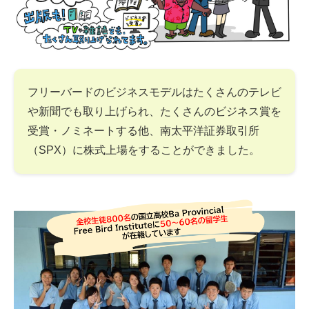
フリーバードのビジネスモデルはたくさんのテレビ
や新聞でも取り上げられ、たくさんのビジネス賞を
受賞・ノミネートする他、南太平洋証券取引所
（SPX）に株式上場をすることができました。