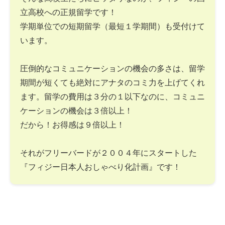
立高校への正規留学です！
学期単位での短期留学（最短１学期間）も受付けて
います。
圧倒的なコミュニケーションの機会の多さは、留学
期間が短くても絶対にアナタのコミ力を上げてくれ
ます。留学の費用は３分の１以下なのに、コミュニ
ケーションの機会は３倍以上！
だから！お得感は９倍以上！
それがフリーバードが２００４年にスタートした
『フィジー日本人おしゃべり化計画』です！