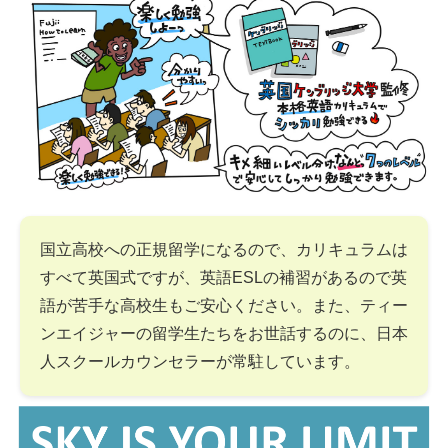
国立高校への正規留学になるので、カリキュラムは
すべて英国式ですが、英語ESLの補習があるので英
語が苦手な高校生もご安心ください。また、ティー
ンエイジャーの留学生たちをお世話するのに、日本
人スクールカウンセラーが常駐しています。