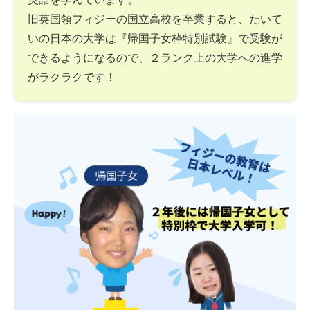
旧英国領フィジーの国立高校を卒業すると、たいて
いの日本の大学は『帰国子女枠特別試験』で受験が
できるようになるので、２ランク上の大学への進学
がラクラクです！