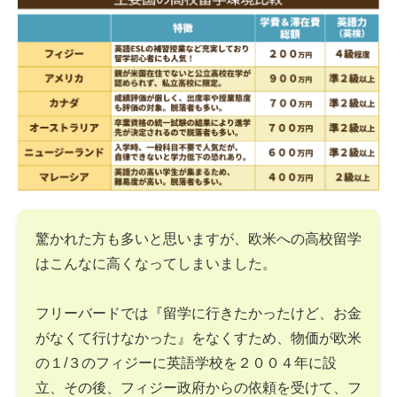
驚かれた方も多いと思いますが、欧米への高校留学
はこんなに高くなってしまいました。
フリーバードでは『留学に行きたかったけど、お金
がなくて行けなかった』をなくすため、物価が欧米
の１/３のフィジーに英語学校を２００４年に設
立、その後、フィジー政府からの依頼を受けて、フ