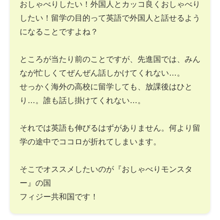
おしゃべりしたい！外国人とカッコ良くおしゃべり
したい！留学の目的って英語で外国人と話せるよう
になることですよね？
ところが当たり前のことですが、先進国では、みん
なが忙しくてぜんぜん話しかけてくれない…。
せっかく海外の高校に留学しても、放課後はひと
り…。誰も話し掛けてくれない…。
それでは英語も伸びるはずがありません。何より留
学の途中でココロが折れてしまいます。
そこでオススメしたいのが『おしゃべりモンスタ
ー』の国
フィジー共和国です！