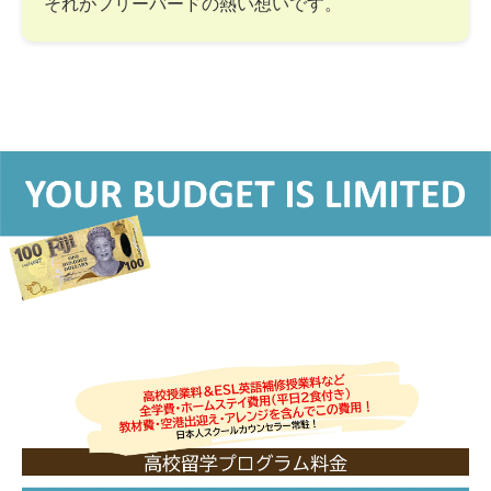
それがフリーバードの熱い想いです。