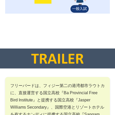
フリーバードは、フィジー第二の港湾都市ラウトカ
に、直接運営する国立高校『Ba Provincial Free
Bird Institute』と提携する国立高校『Jasper
Williams Secondary』、国際空港とリゾートホテル
を有するナンディに提携する国立高校『Sangam