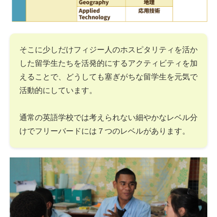
そこに少しだけフィジー人のホスピタリティを活か
した留学生たちを活発的にするアクティビティを加
えることで、どうしても塞ぎがちな留学生を元気で
活動的にしています。
通常の英語学校では考えられない細やかなレベル分
けでフリーバードには７つのレベルがあります。