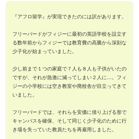
『アフロ留学』が実現できたのには訳があります。
フリーバードがフィジーに最初の英語学校を設立す
る数年前からフィジーでは教育費の高騰から深刻な
少子化が始まっていました。
少し前まで１つの家庭で７人も８人も子供がいたの
ですが、それが急激に減ってしまい２人に…。フィ
ジーの小学校には空き教室や廃校舎が目立ってきて
いました。
フリーバードでは、それらを安価に借り上げる形で
キャンパスを確保、そして同じく少子化のために行
き場を失っていた教員たちを再雇用しました。