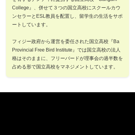
College』、併せて３つの国立高校にスクールカウ
ンセラーとESL教員を配置し、留学生の生活をサポ
ートしています。
フィジー政府から運営を委任された国立高校『Ba
Provincial Free Bird Institute』では国立高校の法人
格はそのままに、フリーバードが理事会の過半数を
占める形で国立高校をマネジメントしています。