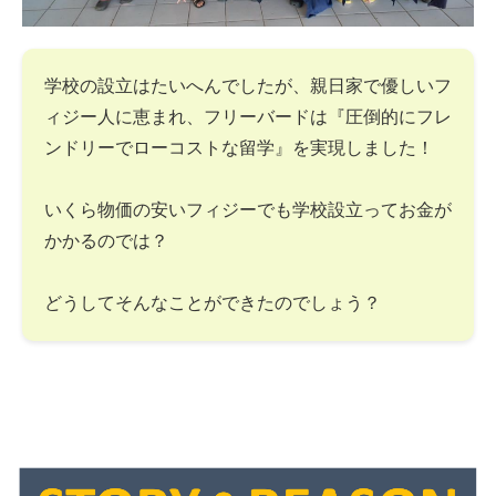
学校の設立はたいへんでしたが、親日家で優しいフ
ィジー人に恵まれ、フリーバードは『圧倒的にフレ
ンドリーでローコストな留学』を実現しました！
いくら物価の安いフィジーでも学校設立ってお金が
かかるのでは？
どうしてそんなことができたのでしょう？