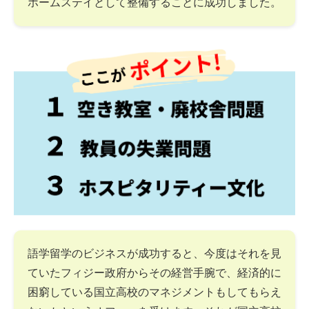
ホームステイとして整備することに成功しました。
語学留学のビジネスが成功すると、今度はそれを見
ていたフィジー政府からその経営手腕で、経済的に
困窮している国立高校のマネジメントもしてもらえ