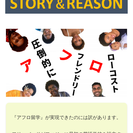
『アフロ留学』が実現できたのには訳があります。