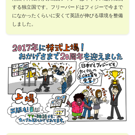
する独立国です。フリーバードはフィジーで今まで
になかったくらいに安くて英語が伸びる環境を整備
しました。