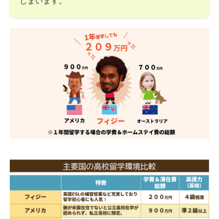
しまいます。