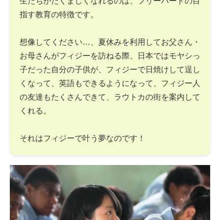
生たちがたくましくなれるのは、フリーバードの目
指す教育の特徴です。
想像してください…、夏休みを利用してお父さん・
お母さんがフィジーを訪ねる際、日本ではモヤシっ
子だった自分の子供が、フィジーで日焼けして逞し
くなって、英語もできるようになって、フィジー人
の友達もたくさんできて、ラウトカの街を案内して
くれる。
それはフィジーで叶う夢なのです！