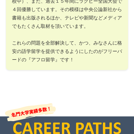
校中）、また、過去１５年間にラグビー全国大会で
４回優勝しています。その模様は中央公論新社から
書籍も出版されるほか、テレビや新聞などメディア
でもたくさん取材を頂いています。
これらの問題を全部解決して、かつ、みなさんに格
安の語学留学を提供できるようにしたのがフリーバ
ードの『アフロ留学』です！