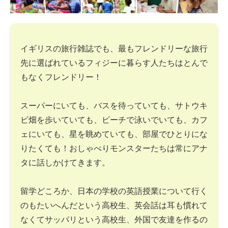
イギリスの旅行雑誌でも、最もフレンドリーな旅行
先に選ばれているフィジーに暮らす人たちはとんで
もなくフレンドリー！
スーパーにいても、バスを待っていても、サトウキ
ビ畑を歩いていても、ビーチで泳いでいても、カフ
ェにいても、星を眺めていても、部屋でひとりにな
りたくても！おしゃべりモンスターたちは常にアナ
タに話しかけてきます。
留学どころか、日本の学校の英語授業について行く
のもたいへんだという高校生、英会話は耳も慣れて
なくてサッパリという高校生、外国で友達を作るの