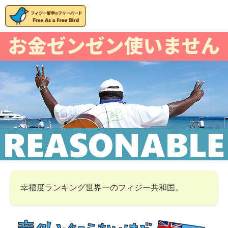
幸福度ランキング世界一のフィジー共和国。