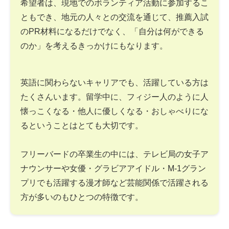
希望者は、現地でのボランティア活動に参加するこ
ともでき、地元の人々との交流を通じて、推薦入試
のPR材料になるだけでなく、「自分は何ができる
のか」を考えるきっかけにもなります。
英語に関わらないキャリアでも、活躍している方は
たくさんいます。留学中に、フィジー人のように人
懐っこくなる・他人に優しくなる・おしゃべりにな
るということはとても大切です。
フリーバードの卒業生の中には、テレビ局の女子ア
ナウンサーや女優・グラビアアイドル・M-1グラン
プリでも活躍する漫才師など芸能関係で活躍される
方が多いのもひとつの特徴です。