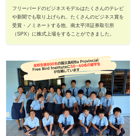
フリーバードのビジネスモデルはたくさんのテレビ
や新聞でも取り上げられ、たくさんのビジネス賞を
受賞・ノミネートする他、南太平洋証券取引所
（SPX）に株式上場をすることができました。