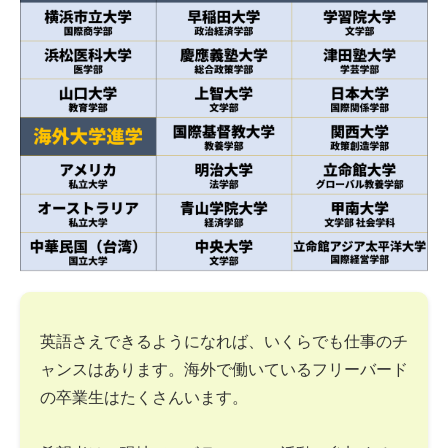
英語さえできるようになれば、いくらでも仕事のチ
ャンスはあります。海外で働いているフリーバード
の卒業生はたくさんいます。