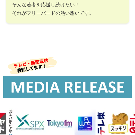
そんな若者を応援し続けたい！
それがフリーバードの熱い想いです。