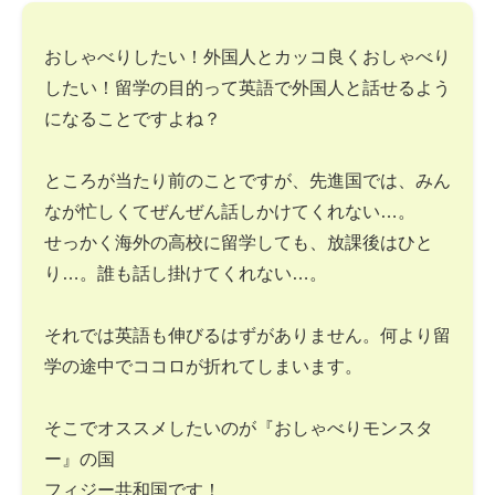
おしゃべりしたい！外国人とカッコ良くおしゃべり
したい！留学の目的って英語で外国人と話せるよう
になることですよね？
ところが当たり前のことですが、先進国では、みん
なが忙しくてぜんぜん話しかけてくれない…。
せっかく海外の高校に留学しても、放課後はひと
り…。誰も話し掛けてくれない…。
それでは英語も伸びるはずがありません。何より留
学の途中でココロが折れてしまいます。
そこでオススメしたいのが『おしゃべりモンスタ
ー』の国
フィジー共和国です！