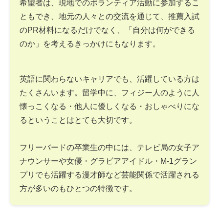
希望者は、現地でのボランティア活動に参加するこ
ともでき、地元の人々との交流を通じて、推薦入試
のPR材料になるだけでなく、「自分は何ができる
のか」を考えるきっかけにもなります。
英語に関わらないキャリアでも、活躍している方は
たくさんいます。留学中に、フィジー人のように人
懐っこくなる・他人に優しくなる・おしゃべりにな
るということはとても大切です。
フリーバードの卒業生の中には、テレビ局の女子ア
ナウンサーや女優・グラビアアイドル・M-1グラン
プリでも活躍する漫才師など芸能関係で活躍される
方が多いのもひとつの特徴です。