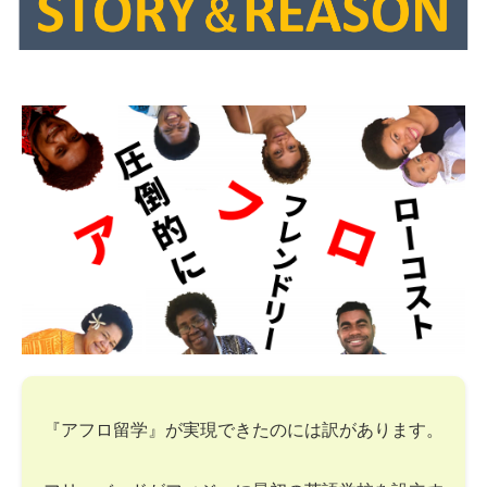
『アフロ留学』が実現できたのには訳があります。