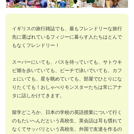
イギリスの旅行雑誌でも、最もフレンドリーな旅行
先に選ばれているフィジーに暮らす人たちはとんで
もなくフレンドリー！
スーパーにいても、バスを待っていても、サトウキ
ビ畑を歩いていても、ビーチで泳いでいても、カフ
ェにいても、星を眺めていても、部屋でひとりにな
りたくても！おしゃべりモンスターたちは常にアナ
タに話しかけてきます。
留学どころか、日本の学校の英語授業について行く
のもたいへんだという高校生、英会話は耳も慣れて
なくてサッパリという高校生、外国で友達を作るの