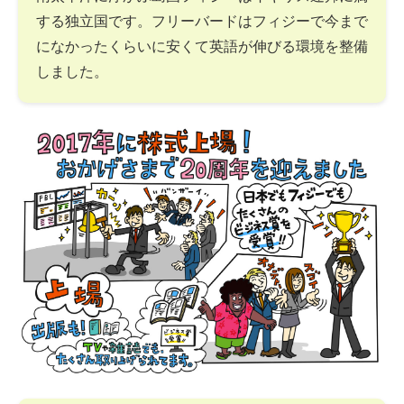
する独立国です。フリーバードはフィジーで今まで
になかったくらいに安くて英語が伸びる環境を整備
しました。