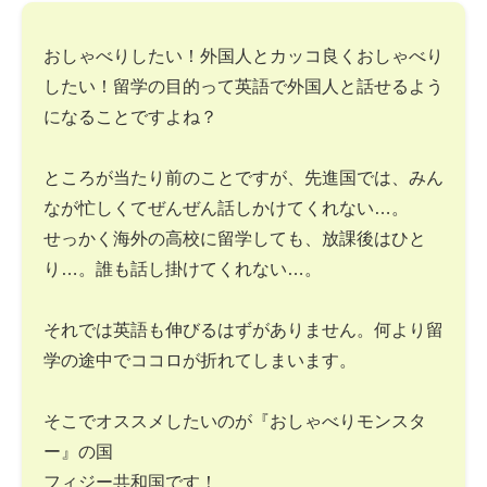
おしゃべりしたい！外国人とカッコ良くおしゃべり
したい！留学の目的って英語で外国人と話せるよう
になることですよね？
ところが当たり前のことですが、先進国では、みん
なが忙しくてぜんぜん話しかけてくれない…。
せっかく海外の高校に留学しても、放課後はひと
り…。誰も話し掛けてくれない…。
それでは英語も伸びるはずがありません。何より留
学の途中でココロが折れてしまいます。
そこでオススメしたいのが『おしゃべりモンスタ
ー』の国
フィジー共和国です！