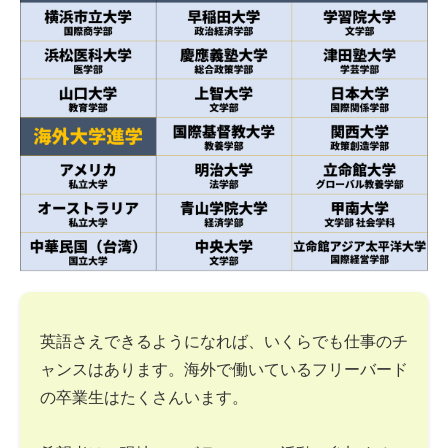
英語さえできるようになれば、いくらでも仕事のチ
ャンスはあります。海外で働いているフリーバード
の卒業生はたくさんいます。