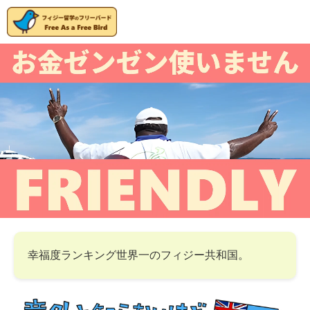
幸福度ランキング世界一のフィジー共和国。