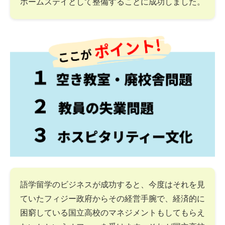
ホームステイとして整備することに成功しました。
語学留学のビジネスが成功すると、今度はそれを見
ていたフィジー政府からその経営手腕で、経済的に
困窮している国立高校のマネジメントもしてもらえ