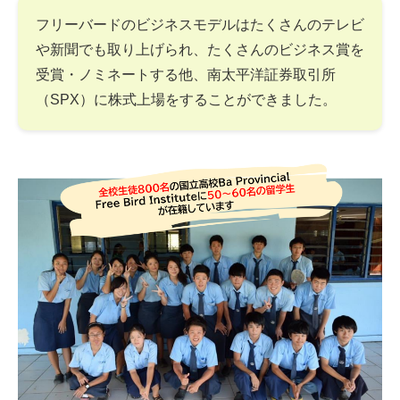
フリーバードのビジネスモデルはたくさんのテレビ
や新聞でも取り上げられ、たくさんのビジネス賞を
受賞・ノミネートする他、南太平洋証券取引所
（SPX）に株式上場をすることができました。