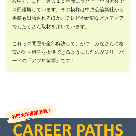
校中）、また、過去１５年間にラグビー全国大会で
４回優勝しています。その模様は中央公論新社から
書籍も出版されるほか、テレビや新聞などメディア
でもたくさん取材を頂いています。
これらの問題を全部解決して、かつ、みなさんに格
安の語学留学を提供できるようにしたのがフリーバ
ードの『アフロ留学』です！