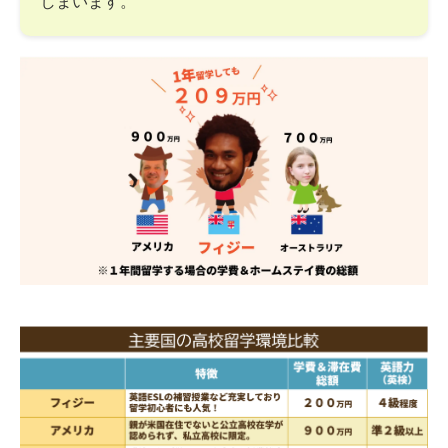
しまいます。