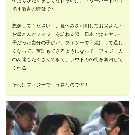
生たちがたくましくなれるのは、フリーバードの目
指す教育の特徴です。
想像してください…、夏休みを利用してお父さん・
お母さんがフィジーを訪ねる際、日本ではモヤシっ
子だった自分の子供が、フィジーで日焼けして逞し
くなって、英語もできるようになって、フィジー人
の友達もたくさんできて、ラウトカの街を案内して
くれる。
それはフィジーで叶う夢なのです！