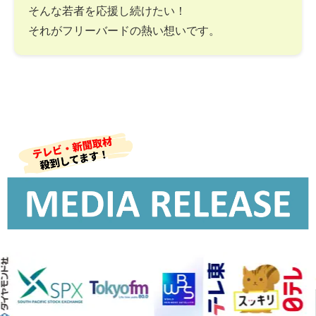
そんな若者を応援し続けたい！
それがフリーバードの熱い想いです。