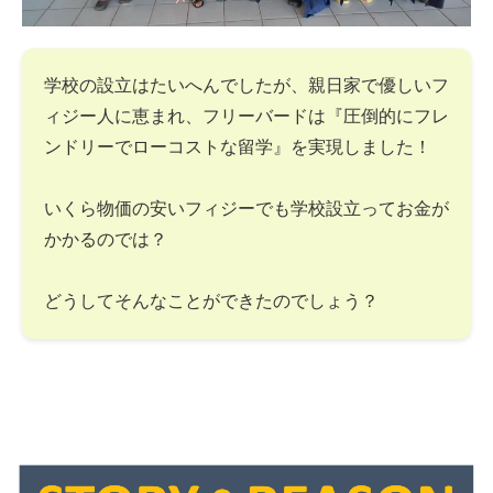
学校の設立はたいへんでしたが、親日家で優しいフ
ィジー人に恵まれ、フリーバードは『圧倒的にフレ
ンドリーでローコストな留学』を実現しました！
いくら物価の安いフィジーでも学校設立ってお金が
かかるのでは？
どうしてそんなことができたのでしょう？