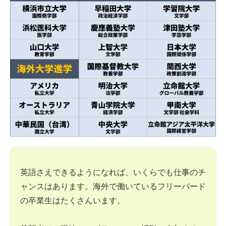
英語さえできるようになれば、いくらでも仕事のチ
ャンスはあります。海外で働いているフリーバード
の卒業生はたくさんいます。