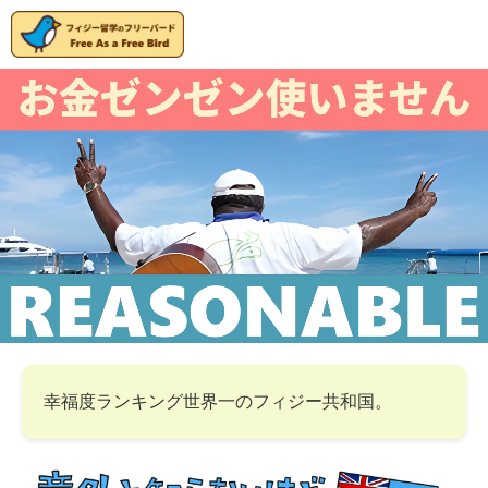
幸福度ランキング世界一のフィジー共和国。