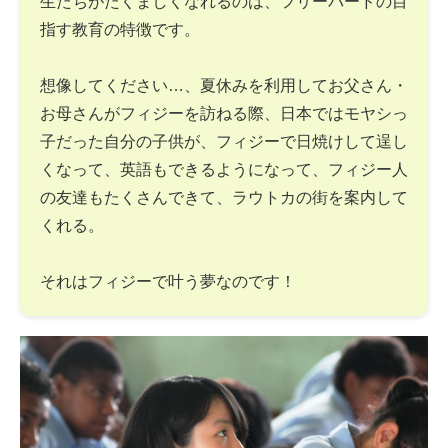
生たちがたくましくなれるのは、フリーバードの目
指す教育の特徴です。
想像してください…、夏休みを利用してお父さん・
お母さんがフィジーを訪ねる際、日本ではモヤシっ
子だった自分の子供が、フィジーで日焼けして逞し
くなって、英語もできるようになって、フィジー人
の友達もたくさんできて、ラウトカの街を案内して
くれる。
それはフィジーで叶う夢なのです！