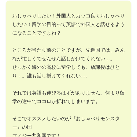
おしゃべりしたい！外国人とカッコ良くおしゃべり
したい！留学の目的って英語で外国人と話せるよう
になることですよね？
ところが当たり前のことですが、先進国では、みん
なが忙しくてぜんぜん話しかけてくれない…。
せっかく海外の高校に留学しても、放課後はひと
り…。誰も話し掛けてくれない…。
それでは英語も伸びるはずがありません。何より留
学の途中でココロが折れてしまいます。
そこでオススメしたいのが『おしゃべりモンスタ
ー』の国
フィジー共和国です！