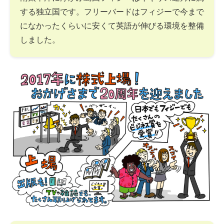
する独立国です。フリーバードはフィジーで今まで
になかったくらいに安くて英語が伸びる環境を整備
しました。