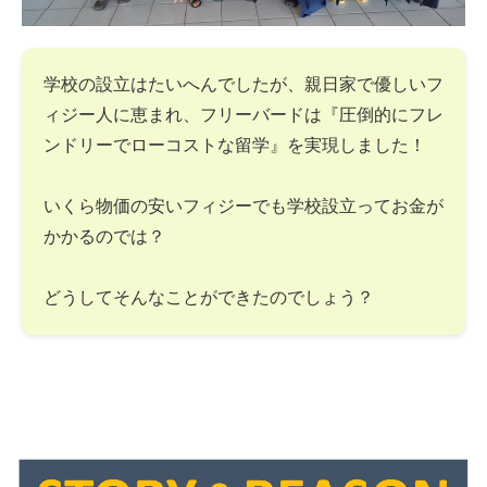
学校の設立はたいへんでしたが、親日家で優しいフ
ィジー人に恵まれ、フリーバードは『圧倒的にフレ
ンドリーでローコストな留学』を実現しました！
いくら物価の安いフィジーでも学校設立ってお金が
かかるのでは？
どうしてそんなことができたのでしょう？