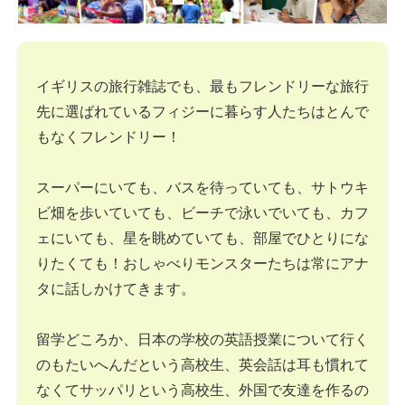
イギリスの旅行雑誌でも、最もフレンドリーな旅行
先に選ばれているフィジーに暮らす人たちはとんで
もなくフレンドリー！
スーパーにいても、バスを待っていても、サトウキ
ビ畑を歩いていても、ビーチで泳いでいても、カフ
ェにいても、星を眺めていても、部屋でひとりにな
りたくても！おしゃべりモンスターたちは常にアナ
タに話しかけてきます。
留学どころか、日本の学校の英語授業について行く
のもたいへんだという高校生、英会話は耳も慣れて
なくてサッパリという高校生、外国で友達を作るの