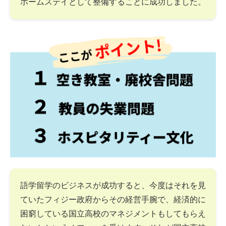
ホームステイとして整備することに成功しました。
語学留学のビジネスが成功すると、今度はそれを見
ていたフィジー政府からその経営手腕で、経済的に
困窮している国立高校のマネジメントもしてもらえ