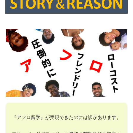
『アフロ留学』が実現できたのには訳があります。