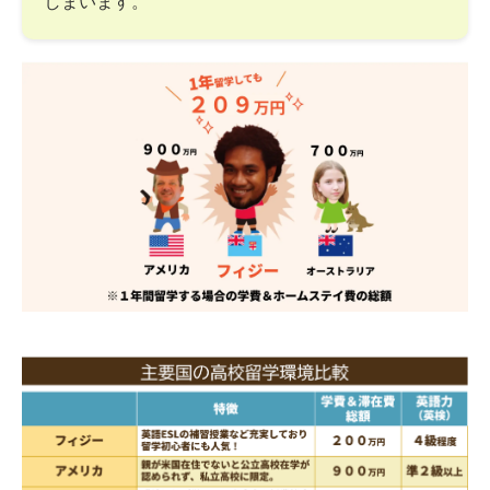
しまいます。