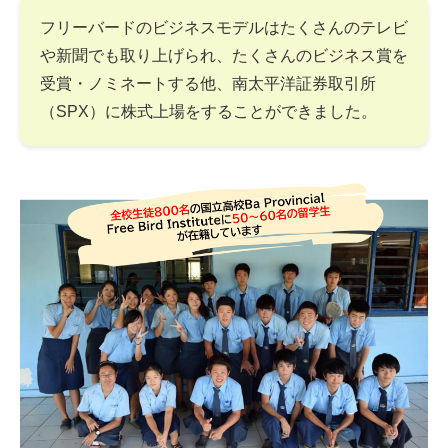
フリーバードのビジネスモデルはたくさんのテレビ
や新聞でも取り上げられ、たくさんのビジネス賞を
受賞・ノミネートする他、南太平洋証券取引所
（SPX）に株式上場をすることができました。