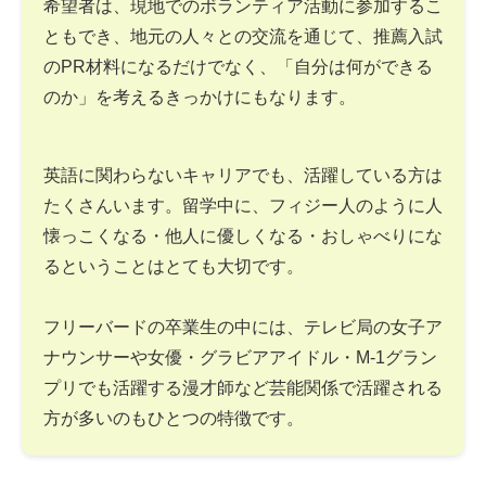
希望者は、現地でのボランティア活動に参加するこ
ともでき、地元の人々との交流を通じて、推薦入試
のPR材料になるだけでなく、「自分は何ができる
のか」を考えるきっかけにもなります。
英語に関わらないキャリアでも、活躍している方は
たくさんいます。留学中に、フィジー人のように人
懐っこくなる・他人に優しくなる・おしゃべりにな
るということはとても大切です。
フリーバードの卒業生の中には、テレビ局の女子ア
ナウンサーや女優・グラビアアイドル・M-1グラン
プリでも活躍する漫才師など芸能関係で活躍される
方が多いのもひとつの特徴です。