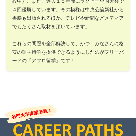
校中）、また、過去１５年間にラグビー全国大会で
４回優勝しています。その模様は中央公論新社から
書籍も出版されるほか、テレビや新聞などメディア
でもたくさん取材を頂いています。
これらの問題を全部解決して、かつ、みなさんに格
安の語学留学を提供できるようにしたのがフリーバ
ードの『アフロ留学』です！