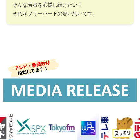
そんな若者を応援し続けたい！
それがフリーバードの熱い想いです。