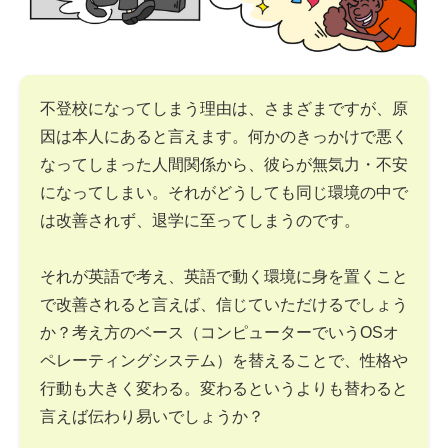
不登校になってしまう理由は、さまざまですが、原
因は本人にあると言えます。何かのきっかけで悪く
なってしまった人間関係から、彼らが無気力・不安
になってしまい。それがどうしても同じ環境の中で
は改善されず、退学に至ってしまうのです。
それが英語で考え、英語で動く環境に身を置くこと
で改善されると言えば、信じていただけるでしょう
か？考え方のベース（コンピューターでいうOSオ
ペレーティングシステム）を替えることで、性格や
行動も大きく変わる。変わるというよりも替わると
言えば伝わり易いでしょうか？