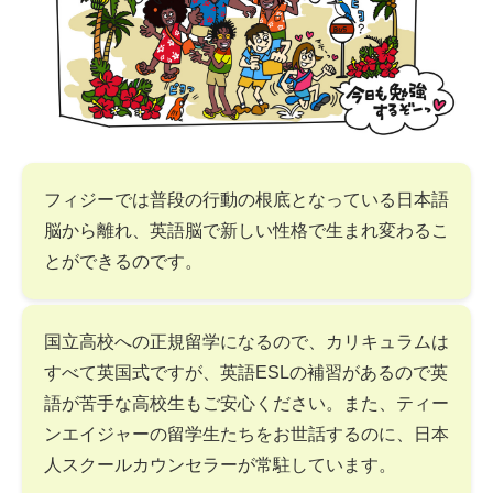
フィジーでは普段の行動の根底となっている日本語
脳から離れ、英語脳で新しい性格で生まれ変わるこ
とができるのです。
国立高校への正規留学になるので、カリキュラムは
すべて英国式ですが、英語ESLの補習があるので英
語が苦手な高校生もご安心ください。また、ティー
ンエイジャーの留学生たちをお世話するのに、日本
人スクールカウンセラーが常駐しています。