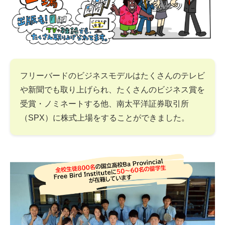
フリーバードのビジネスモデルはたくさんのテレビ
や新聞でも取り上げられ、たくさんのビジネス賞を
受賞・ノミネートする他、南太平洋証券取引所
（SPX）に株式上場をすることができました。