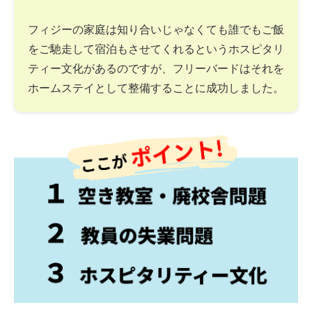
フィジーの家庭は知り合いじゃなくても誰でもご飯
をご馳走して宿泊もさせてくれるというホスピタリ
ティー文化があるのですが、フリーバードはそれを
ホームステイとして整備することに成功しました。