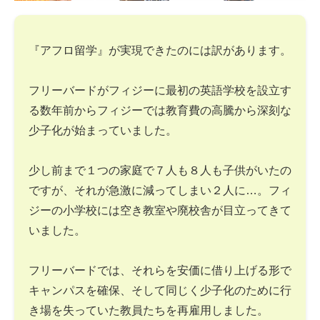
『アフロ留学』が実現できたのには訳があります。
フリーバードがフィジーに最初の英語学校を設立す
る数年前からフィジーでは教育費の高騰から深刻な
少子化が始まっていました。
少し前まで１つの家庭で７人も８人も子供がいたの
ですが、それが急激に減ってしまい２人に…。フィ
ジーの小学校には空き教室や廃校舎が目立ってきて
いました。
フリーバードでは、それらを安価に借り上げる形で
キャンパスを確保、そして同じく少子化のために行
き場を失っていた教員たちを再雇用しました。