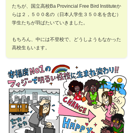
たちが、国立高校Ba Provincial Free Bird Instituteか
らは２，５００名の（日本人学生３５０名を含む）
学生たちが羽ばたいていきました。
もちろん、中には不登校で、どうしようもなかった
高校生もいます。