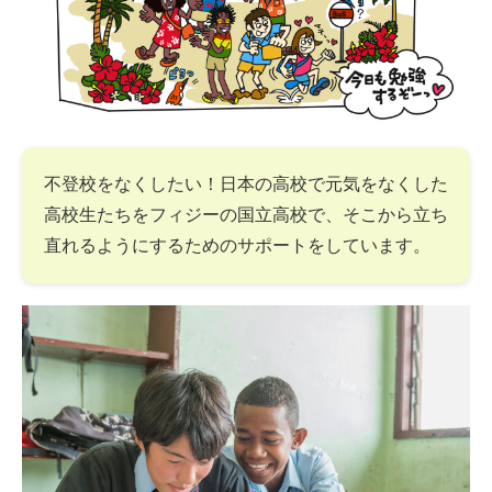
不登校をなくしたい！日本の高校で元気をなくした
高校生たちをフィジーの国立高校で、そこから立ち
直れるようにするためのサポートをしています。