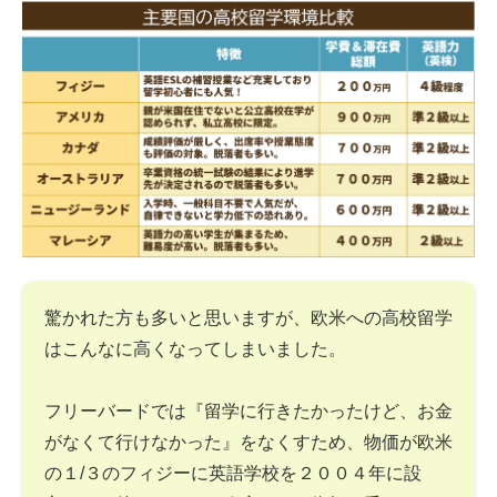
驚かれた方も多いと思いますが、欧米への高校留学
はこんなに高くなってしまいました。
フリーバードでは『留学に行きたかったけど、お金
がなくて行けなかった』をなくすため、物価が欧米
の１/３のフィジーに英語学校を２００４年に設