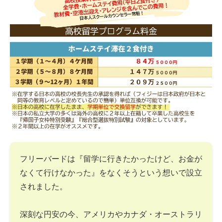
フリーバードは『留学に行きたかったけど、お金が
なくて行けなかった』をなくそうという想いで設立
されました。
深刻な円安の今、アメリカやカナダ・オーストラリ