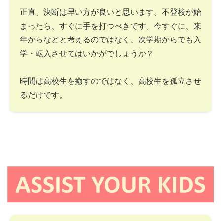
正直、決断は早い方が良いと思います。不登校が始
まったら、すぐに手を打つべきです。今すぐに、来
年からなどと考えるのではなく、次学期からでも入
学・転入させてはいかがでしょうか？
時間は高校生を癒すのではなく、高校生を孤立させ
るだけです。