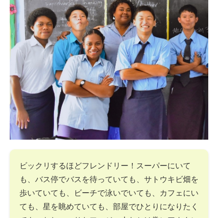
ビックリするほどフレンドリー！スーパーにいて
も、バス停でバスを待っていても、サトウキビ畑を
歩いていても、ビーチで泳いでいても、カフェにい
ても、星を眺めていても、部屋でひとりになりたく