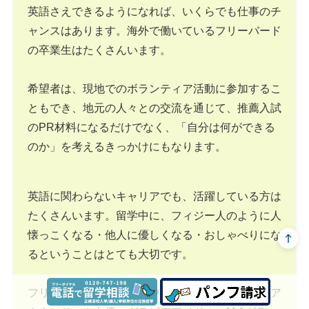
英語さえできるようになれば、いくらでも仕事のチ
ャンスはあります。海外で働いているフリーバード
の卒業生はたくさんいます。
希望者は、現地でのボランティア活動に参加するこ
ともでき、地元の人々との交流を通じて、推薦入試
のPR材料になるだけでなく、「自分は何ができる
のか」を考えるきっかけにもなります。
英語に関わらないキャリアでも、活躍している方は
たくさんいます。留学中に、フィジー人のように人
懐っこくなる・他人に優しくなる・おしゃべりにな
るということはとても大切です。
フリーバードの卒業生の中には、テレビ局の女子ア