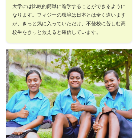
大学には比較的簡単に進学することができるように
なります。フィジーの環境は日本とは全く違います
が、きっと気に入っていただけ、不登校に苦しむ高
校生をきっと救えると確信しています。