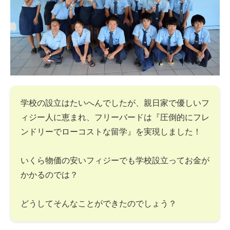
学校の設立はたいへんでしたが、親日家で優しいフ
ィジー人に恵まれ、フリーバードは『圧倒的にフレ
ンドリーでローコストな留学』を実現しました！
いくら物価の安いフィジーでも学校設立ってお金が
かかるのでは？
どうしてそんなことができたのでしょう？