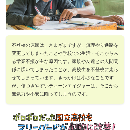
不登校の原因は、さまざまですが、無理やり進路を
変更してしまったことや学校での生活・そこから来
る学業不振が主な原因です。家族や友達との人間関
係に躓いてしまったことが、高校生を不登校に走ら
せてしまっています。きっかけは小さなことです
が、傷つきやすいティーンエイジャーは、そこから
無気力や不安に陥ってしまうのです。