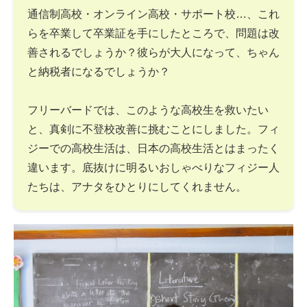
通信制高校・オンライン高校・サポート校…、これ
らを卒業して卒業証を手にしたところで、問題は改
善されるでしょうか？彼らが大人になって、ちゃん
と納税者になるでしょうか？
フリーバードでは、このような高校生を救いたい
と、真剣に不登校改善に挑むことにしました。フィ
ジーでの高校生活は、日本の高校生活とはまったく
違います。底抜けに明るいおしゃべりなフィジー人
たちは、アナタをひとりにしてくれません。