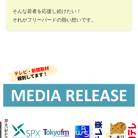
そんな若者を応援し続けたい！
それがフリーバードの熱い想いです。