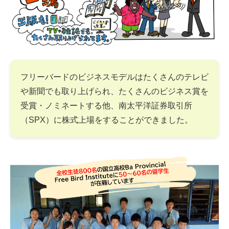
フリーバードのビジネスモデルはたくさんのテレビ
や新聞でも取り上げられ、たくさんのビジネス賞を
受賞・ノミネートする他、南太平洋証券取引所
（SPX）に株式上場をすることができました。