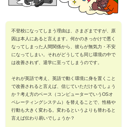
不登校になってしまう理由は、さまざまですが、原
因は本人にあると言えます。何かのきっかけで悪く
なってしまった人間関係から、彼らが無気力・不安
になってしまい。それがどうしても同じ環境の中で
は改善されず、退学に至ってしまうのです。
それが英語で考え、英語で動く環境に身を置くこと
で改善されると言えば、信じていただけるでしょう
か？考え方のベース（コンピューターでいうOSオ
ペレーティングシステム）を替えることで、性格や
行動も大きく変わる。変わるというよりも替わると
言えば伝わり易いでしょうか？