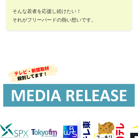
そんな若者を応援し続けたい！
それがフリーバードの熱い想いです。