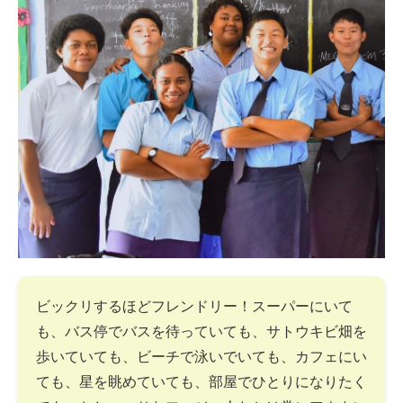
ビックリするほどフレンドリー！スーパーにいて
も、バス停でバスを待っていても、サトウキビ畑を
歩いていても、ビーチで泳いでいても、カフェにい
ても、星を眺めていても、部屋でひとりになりたく