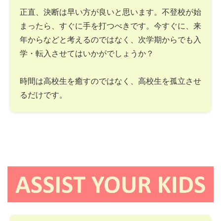
正直、決断は早い方が良いと思います。不登校が始
まったら、すぐに手を打つべきです。今すぐに、来
年からなどと考えるのではなく、次学期からでも入
学・転入させてはいかがでしょうか？
時間は高校生を癒すのではなく、高校生を孤立させ
るだけです。