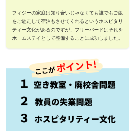
フィジーの家庭は知り合いじゃなくても誰でもご飯
をご馳走して宿泊もさせてくれるというホスピタリ
ティー文化があるのですが、フリーバードはそれを
ホームステイとして整備することに成功しました。