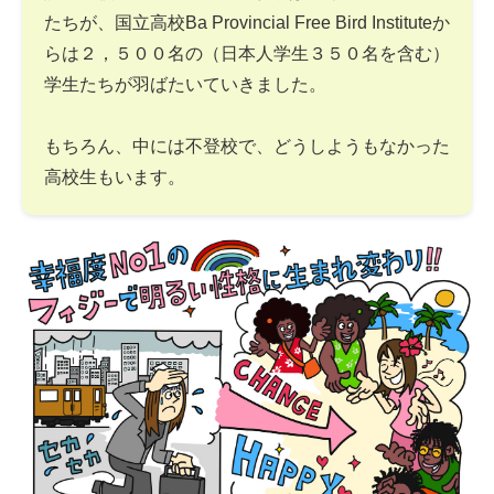
たちが、国立高校Ba Provincial Free Bird Instituteか
らは２，５００名の（日本人学生３５０名を含む）
学生たちが羽ばたいていきました。
もちろん、中には不登校で、どうしようもなかった
高校生もいます。