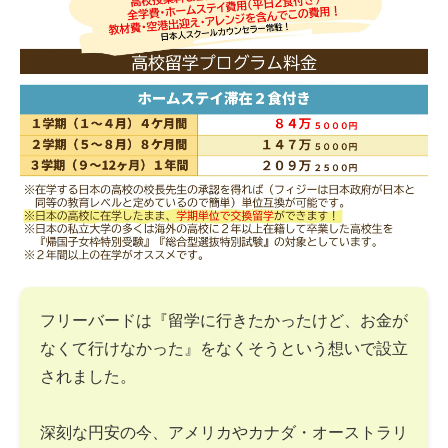
フリーバードは『留学に行きたかったけど、お金が
なくて行けなかった』をなくそうという想いで設立
されました。
深刻な円安の今、アメリカやカナダ・オーストラリ