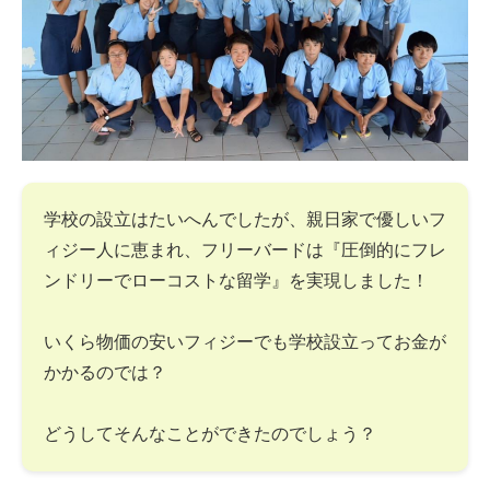
学校の設立はたいへんでしたが、親日家で優しいフ
ィジー人に恵まれ、フリーバードは『圧倒的にフレ
ンドリーでローコストな留学』を実現しました！
いくら物価の安いフィジーでも学校設立ってお金が
かかるのでは？
どうしてそんなことができたのでしょう？