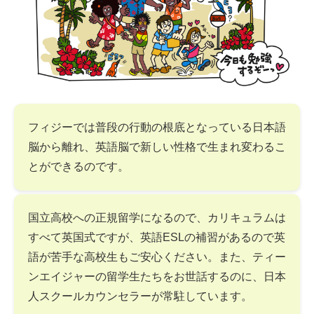
フィジーでは普段の行動の根底となっている日本語
脳から離れ、英語脳で新しい性格で生まれ変わるこ
とができるのです。
国立高校への正規留学になるので、カリキュラムは
すべて英国式ですが、英語ESLの補習があるので英
語が苦手な高校生もご安心ください。また、ティー
ンエイジャーの留学生たちをお世話するのに、日本
人スクールカウンセラーが常駐しています。