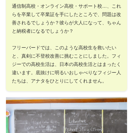
通信制高校・オンライン高校・サポート校…、これ
らを卒業して卒業証を手にしたところで、問題は改
善されるでしょうか？彼らが大人になって、ちゃん
と納税者になるでしょうか？
フリーバードでは、このような高校生を救いたい
と、真剣に不登校改善に挑むことにしました。フィ
ジーでの高校生活は、日本の高校生活とはまったく
違います。底抜けに明るいおしゃべりなフィジー人
たちは、アナタをひとりにしてくれません。