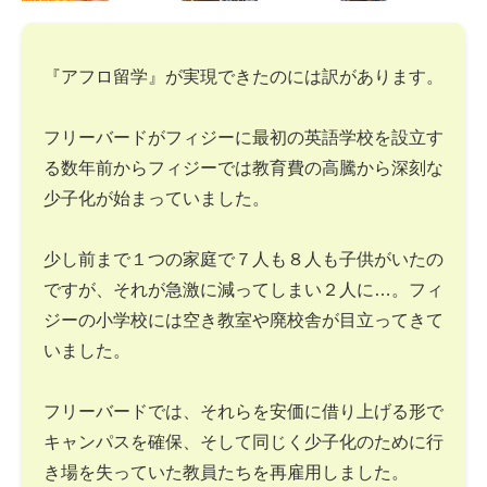
『アフロ留学』が実現できたのには訳があります。
フリーバードがフィジーに最初の英語学校を設立す
る数年前からフィジーでは教育費の高騰から深刻な
少子化が始まっていました。
少し前まで１つの家庭で７人も８人も子供がいたの
ですが、それが急激に減ってしまい２人に…。フィ
ジーの小学校には空き教室や廃校舎が目立ってきて
いました。
フリーバードでは、それらを安価に借り上げる形で
キャンパスを確保、そして同じく少子化のために行
き場を失っていた教員たちを再雇用しました。