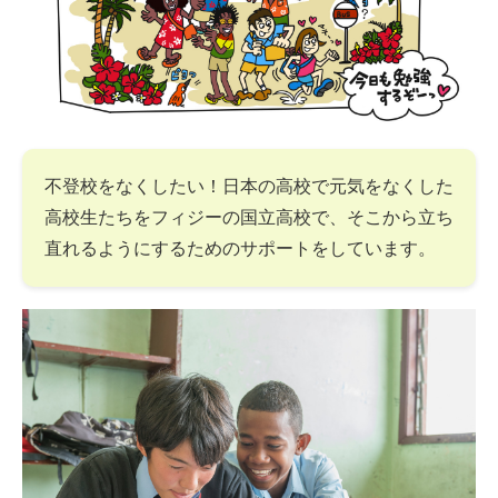
不登校をなくしたい！日本の高校で元気をなくした
高校生たちをフィジーの国立高校で、そこから立ち
直れるようにするためのサポートをしています。