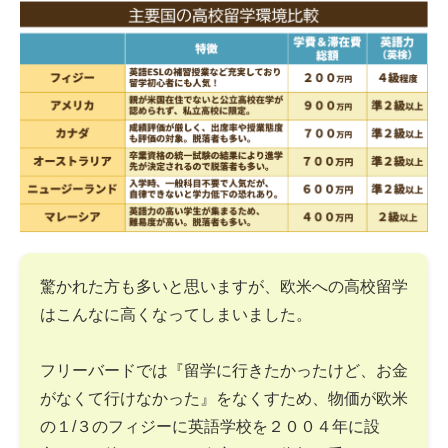
驚かれた方も多いと思いますが、欧米への高校留学
はこんなに高くなってしまいました。
フリーバードでは『留学に行きたかったけど、お金
がなくて行けなかった』をなくすため、物価が欧米
の１/３のフィジーに英語学校を２００４年に設