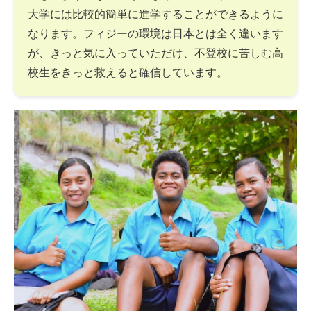
大学には比較的簡単に進学することができるように
なります。フィジーの環境は日本とは全く違います
が、きっと気に入っていただけ、不登校に苦しむ高
校生をきっと救えると確信しています。