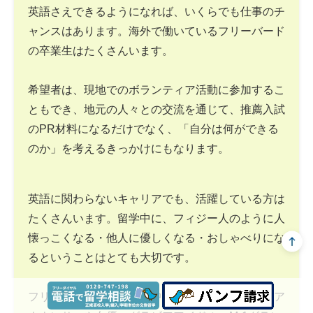
英語さえできるようになれば、いくらでも仕事のチ
ャンスはあります。海外で働いているフリーバード
の卒業生はたくさんいます。
希望者は、現地でのボランティア活動に参加するこ
ともでき、地元の人々との交流を通じて、推薦入試
のPR材料になるだけでなく、「自分は何ができる
のか」を考えるきっかけにもなります。
英語に関わらないキャリアでも、活躍している方は
たくさんいます。留学中に、フィジー人のように人
懐っこくなる・他人に優しくなる・おしゃべりにな
るということはとても大切です。
フリーバードの卒業生の中には、テレビ局の女子ア