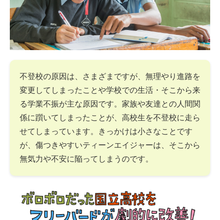
不登校の原因は、さまざまですが、無理やり進路を
変更してしまったことや学校での生活・そこから来
る学業不振が主な原因です。家族や友達との人間関
係に躓いてしまったことが、高校生を不登校に走ら
せてしまっています。きっかけは小さなことです
が、傷つきやすいティーンエイジャーは、そこから
無気力や不安に陥ってしまうのです。