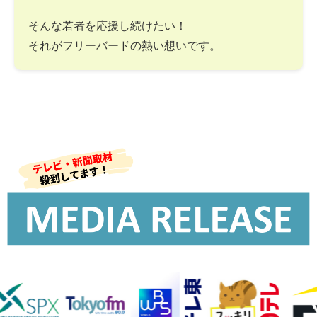
そんな若者を応援し続けたい！
それがフリーバードの熱い想いです。