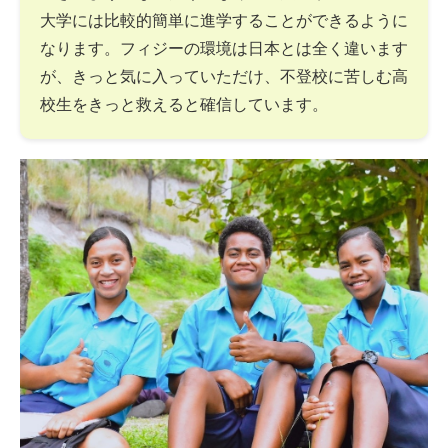
大学には比較的簡単に進学することができるように
なります。フィジーの環境は日本とは全く違います
が、きっと気に入っていただけ、不登校に苦しむ高
校生をきっと救えると確信しています。