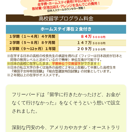
フリーバードは『留学に行きたかったけど、お金が
なくて行けなかった』をなくそうという想いで設立
されました。
深刻な円安の今、アメリカやカナダ・オーストラリ