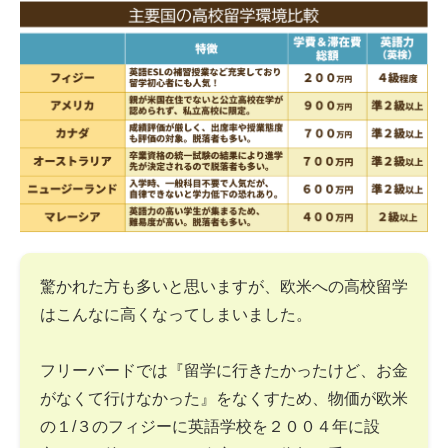
驚かれた方も多いと思いますが、欧米への高校留学
はこんなに高くなってしまいました。
フリーバードでは『留学に行きたかったけど、お金
がなくて行けなかった』をなくすため、物価が欧米
の１/３のフィジーに英語学校を２００４年に設