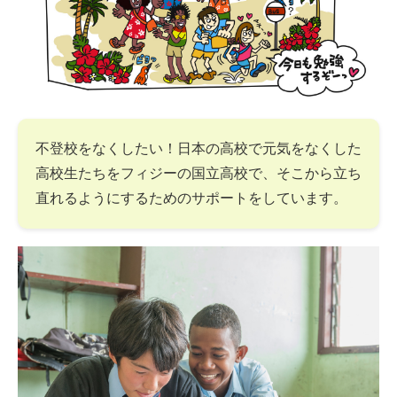
不登校をなくしたい！日本の高校で元気をなくした
高校生たちをフィジーの国立高校で、そこから立ち
直れるようにするためのサポートをしています。