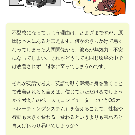
不登校になってしまう理由は、さまざまですが、原
因は本人にあると言えます。何かのきっかけで悪く
なってしまった人間関係から、彼らが無気力・不安
になってしまい。それがどうしても同じ環境の中で
は改善されず、退学に至ってしまうのです。
それが英語で考え、英語で動く環境に身を置くこと
で改善されると言えば、信じていただけるでしょう
か？考え方のベース（コンピューターでいうOSオ
ペレーティングシステム）を替えることで、性格や
行動も大きく変わる。変わるというよりも替わると
言えば伝わり易いでしょうか？