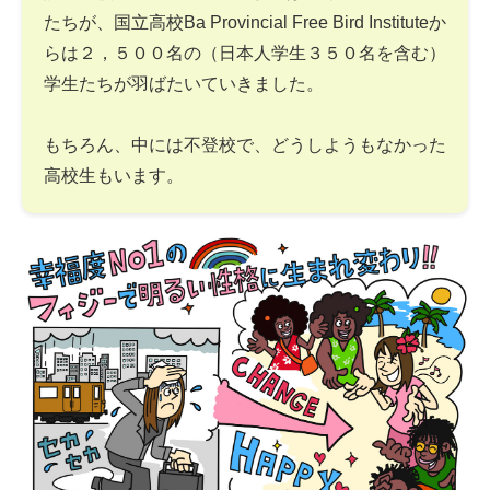
たちが、国立高校Ba Provincial Free Bird Instituteか
らは２，５００名の（日本人学生３５０名を含む）
学生たちが羽ばたいていきました。
もちろん、中には不登校で、どうしようもなかった
高校生もいます。