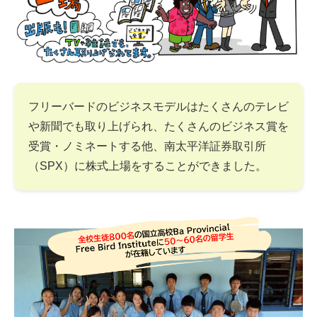
フリーバードのビジネスモデルはたくさんのテレビ
や新聞でも取り上げられ、たくさんのビジネス賞を
受賞・ノミネートする他、南太平洋証券取引所
（SPX）に株式上場をすることができました。