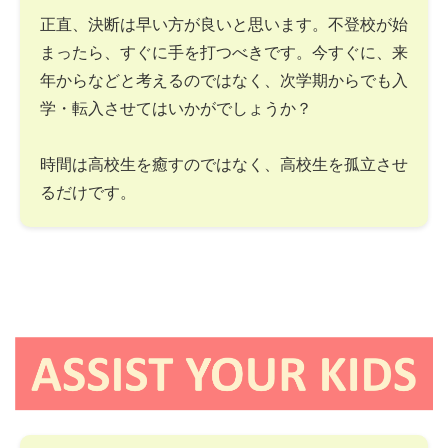
正直、決断は早い方が良いと思います。不登校が始
まったら、すぐに手を打つべきです。今すぐに、来
年からなどと考えるのではなく、次学期からでも入
学・転入させてはいかがでしょうか？
時間は高校生を癒すのではなく、高校生を孤立させ
るだけです。