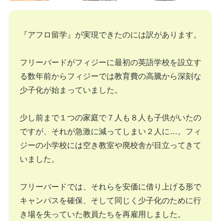
『アフロ留学』が実現できたのには訳があります。
フリーバードがフィジーに最初の英語学校を設立す
る数年前からフィジーでは教育費の高騰から深刻な
少子化が始まっていました。
少し前まで１つの家庭で７人も８人も子供がいたの
ですが、それが急激に減ってしまい２人に…。フィ
ジーの小学校には空き教室や廃校舎が目立ってきて
いました。
フリーバードでは、それらを安価に借り上げる形で
キャンパスを確保、そして同じく少子化のために行
き場を失っていた教員たちを再雇用しました。