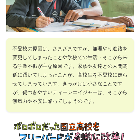
不登校の原因は、さまざまですが、無理やり進路を
変更してしまったことや学校での生活・そこから来
る学業不振が主な原因です。家族や友達との人間関
係に躓いてしまったことが、高校生を不登校に走ら
せてしまっています。きっかけは小さなことです
が、傷つきやすいティーンエイジャーは、そこから
無気力や不安に陥ってしまうのです。