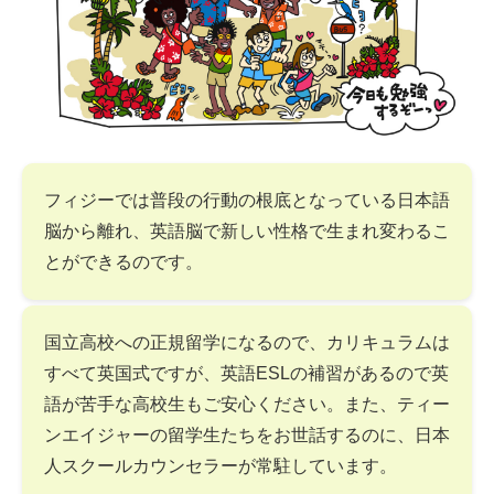
フィジーでは普段の行動の根底となっている日本語
脳から離れ、英語脳で新しい性格で生まれ変わるこ
とができるのです。
国立高校への正規留学になるので、カリキュラムは
すべて英国式ですが、英語ESLの補習があるので英
語が苦手な高校生もご安心ください。また、ティー
ンエイジャーの留学生たちをお世話するのに、日本
人スクールカウンセラーが常駐しています。