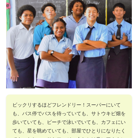
ビックリするほどフレンドリー！スーパーにいて
も、バス停でバスを待っていても、サトウキビ畑を
歩いていても、ビーチで泳いでいても、カフェにい
ても、星を眺めていても、部屋でひとりになりたく