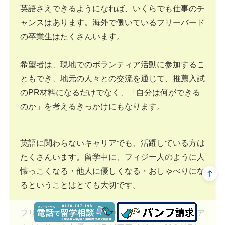
英語さえできるようになれば、いくらでも仕事のチ
ャンスはあります。海外で働いているフリーバード
の卒業生はたくさんいます。
希望者は、現地でのボランティア活動に参加するこ
ともでき、地元の人々との交流を通じて、推薦入試
のPR材料になるだけでなく、「自分は何ができる
のか」を考えるきっかけにもなります。
英語に関わらないキャリアでも、活躍している方は
たくさんいます。留学中に、フィジー人のように人
懐っこくなる・他人に優しくなる・おしゃべりにな
るということはとても大切です。
フリーバードの卒業生の中には、テレビ局の女子ア