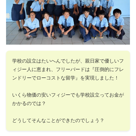
学校の設立はたいへんでしたが、親日家で優しいフ
ィジー人に恵まれ、フリーバードは『圧倒的にフレ
ンドリーでローコストな留学』を実現しました！
いくら物価の安いフィジーでも学校設立ってお金が
かかるのでは？
どうしてそんなことができたのでしょう？