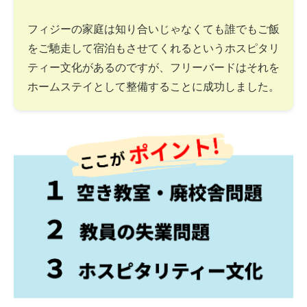
フィジーの家庭は知り合いじゃなくても誰でもご飯
をご馳走して宿泊もさせてくれるというホスピタリ
ティー文化があるのですが、フリーバードはそれを
ホームステイとして整備することに成功しました。