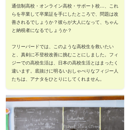
通信制高校・オンライン高校・サポート校…、これ
らを卒業して卒業証を手にしたところで、問題は改
善されるでしょうか？彼らが大人になって、ちゃん
と納税者になるでしょうか？
フリーバードでは、このような高校生を救いたい
と、真剣に不登校改善に挑むことにしました。フィ
ジーでの高校生活は、日本の高校生活とはまったく
違います。底抜けに明るいおしゃべりなフィジー人
たちは、アナタをひとりにしてくれません。