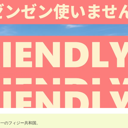
界一のフィジー共和国。