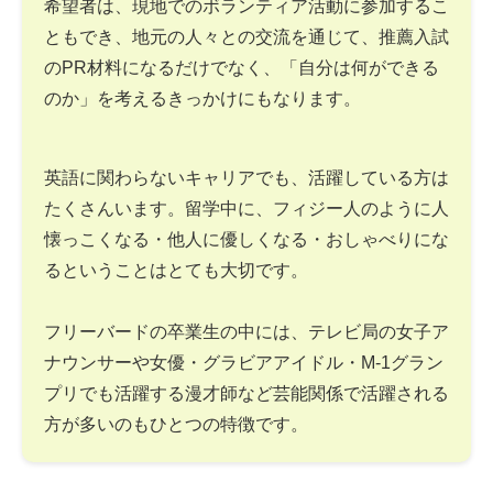
希望者は、現地でのボランティア活動に参加するこ
ともでき、地元の人々との交流を通じて、推薦入試
のPR材料になるだけでなく、「自分は何ができる
のか」を考えるきっかけにもなります。
英語に関わらないキャリアでも、活躍している方は
たくさんいます。留学中に、フィジー人のように人
懐っこくなる・他人に優しくなる・おしゃべりにな
るということはとても大切です。
フリーバードの卒業生の中には、テレビ局の女子ア
ナウンサーや女優・グラビアアイドル・M-1グラン
プリでも活躍する漫才師など芸能関係で活躍される
方が多いのもひとつの特徴です。