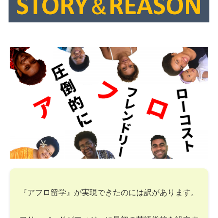
『アフロ留学』が実現できたのには訳があります。