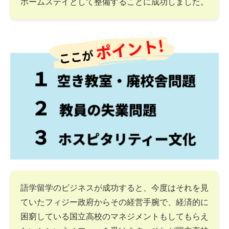
ホームステイとして整備することに成功しました。
語学留学のビジネスが成功すると、今度はそれを見
ていたフィジー政府からその経営手腕で、経済的に
困窮している国立高校のマネジメントもしてもらえ