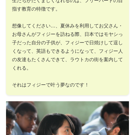
生たちがたくましくなれるのは、フリーバードの目
指す教育の特徴です。
想像してください…、夏休みを利用してお父さん・
お母さんがフィジーを訪ねる際、日本ではモヤシっ
子だった自分の子供が、フィジーで日焼けして逞し
くなって、英語もできるようになって、フィジー人
の友達もたくさんできて、ラウトカの街を案内して
くれる。
それはフィジーで叶う夢なのです！