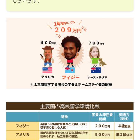
しまいます。