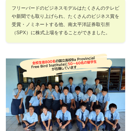
フリーバードのビジネスモデルはたくさんのテレビ
や新聞でも取り上げられ、たくさんのビジネス賞を
受賞・ノミネートする他、南太平洋証券取引所
（SPX）に株式上場をすることができました。