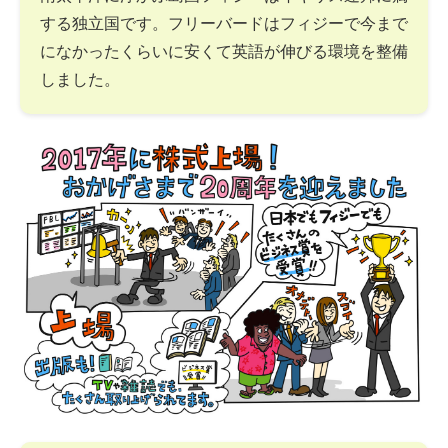
する独立国です。フリーバードはフィジーで今まで
になかったくらいに安くて英語が伸びる環境を整備
しました。