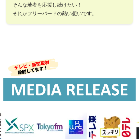
そんな若者を応援し続けたい！
それがフリーバードの熱い想いです。