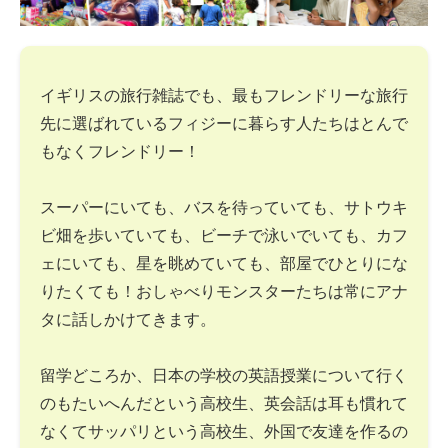
イギリスの旅行雑誌でも、最もフレンドリーな旅行
先に選ばれているフィジーに暮らす人たちはとんで
もなくフレンドリー！
スーパーにいても、バスを待っていても、サトウキ
ビ畑を歩いていても、ビーチで泳いでいても、カフ
ェにいても、星を眺めていても、部屋でひとりにな
りたくても！おしゃべりモンスターたちは常にアナ
タに話しかけてきます。
留学どころか、日本の学校の英語授業について行く
のもたいへんだという高校生、英会話は耳も慣れて
なくてサッパリという高校生、外国で友達を作るの