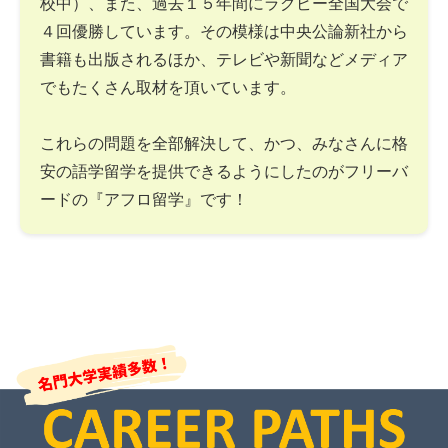
校中）、また、過去１５年間にラグビー全国大会で
４回優勝しています。その模様は中央公論新社から
書籍も出版されるほか、テレビや新聞などメディア
でもたくさん取材を頂いています。
これらの問題を全部解決して、かつ、みなさんに格
安の語学留学を提供できるようにしたのがフリーバ
ードの『アフロ留学』です！