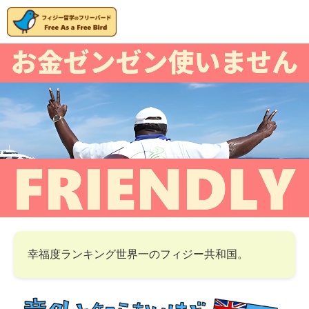
幸福度ランキング世界一のフィジー共和国。