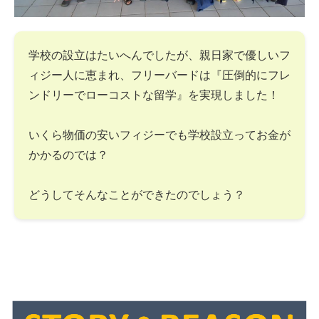
学校の設立はたいへんでしたが、親日家で優しいフ
ィジー人に恵まれ、フリーバードは『圧倒的にフレ
ンドリーでローコストな留学』を実現しました！
いくら物価の安いフィジーでも学校設立ってお金が
かかるのでは？
どうしてそんなことができたのでしょう？