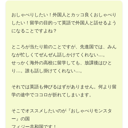
おしゃべりしたい！外国人とカッコ良くおしゃべり
したい！留学の目的って英語で外国人と話せるよう
になることですよね？
ところが当たり前のことですが、先進国では、みん
なが忙しくてぜんぜん話しかけてくれない…。
せっかく海外の高校に留学しても、放課後はひと
り…。誰も話し掛けてくれない…。
それでは英語も伸びるはずがありません。何より留
学の途中でココロが折れてしまいます。
そこでオススメしたいのが『おしゃべりモンスタ
ー』の国
フィジー共和国です！