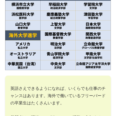
英語さえできるようになれば、いくらでも仕事のチ
ャンスはあります。海外で働いているフリーバード
の卒業生はたくさんいます。