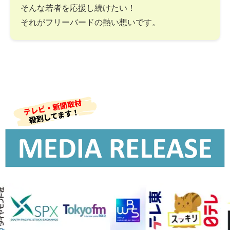
そんな若者を応援し続けたい！
それがフリーバードの熱い想いです。