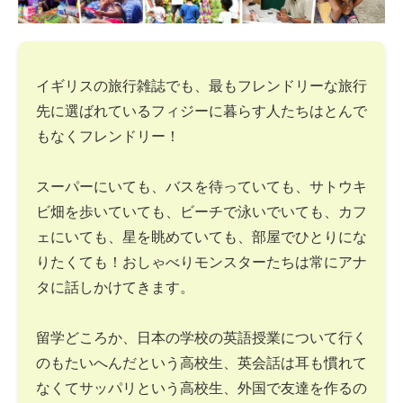
イギリスの旅行雑誌でも、最もフレンドリーな旅行
先に選ばれているフィジーに暮らす人たちはとんで
もなくフレンドリー！
スーパーにいても、バスを待っていても、サトウキ
ビ畑を歩いていても、ビーチで泳いでいても、カフ
ェにいても、星を眺めていても、部屋でひとりにな
りたくても！おしゃべりモンスターたちは常にアナ
タに話しかけてきます。
留学どころか、日本の学校の英語授業について行く
のもたいへんだという高校生、英会話は耳も慣れて
なくてサッパリという高校生、外国で友達を作るの