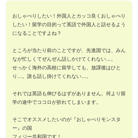
おしゃべりしたい！外国人とカッコ良くおしゃべり
したい！留学の目的って英語で外国人と話せるよう
になることですよね？
ところが当たり前のことですが、先進国では、みん
なが忙しくてぜんぜん話しかけてくれない…。
せっかく海外の高校に留学しても、放課後はひと
り…。誰も話し掛けてくれない…。
それでは英語も伸びるはずがありません。何より留
学の途中でココロが折れてしまいます。
そこでオススメしたいのが『おしゃべりモンスタ
ー』の国
フィジー共和国です！