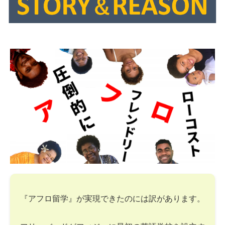
『アフロ留学』が実現できたのには訳があります。