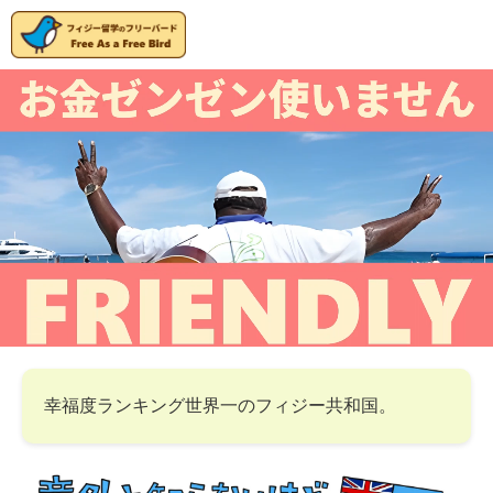
幸福度ランキング世界一のフィジー共和国。