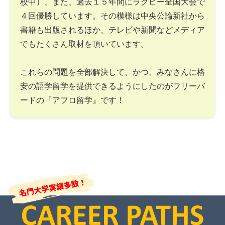
校中）、また、過去１５年間にラグビー全国大会で
４回優勝しています。その模様は中央公論新社から
書籍も出版されるほか、テレビや新聞などメディア
でもたくさん取材を頂いています。
これらの問題を全部解決して、かつ、みなさんに格
安の語学留学を提供できるようにしたのがフリーバ
ードの『アフロ留学』です！