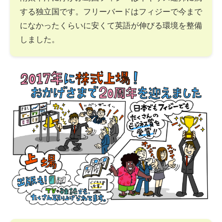
する独立国です。フリーバードはフィジーで今まで
になかったくらいに安くて英語が伸びる環境を整備
しました。