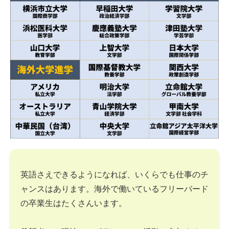
英語さえできるようになれば、いくらでも仕事のチ
ャンスはあります。海外で働いているフリーバード
の卒業生はたくさんいます。