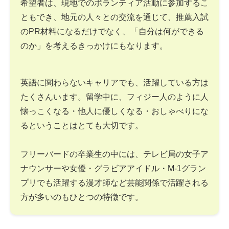
希望者は、現地でのボランティア活動に参加するこ
ともでき、地元の人々との交流を通じて、推薦入試
のPR材料になるだけでなく、「自分は何ができる
のか」を考えるきっかけにもなります。
英語に関わらないキャリアでも、活躍している方は
たくさんいます。留学中に、フィジー人のように人
懐っこくなる・他人に優しくなる・おしゃべりにな
るということはとても大切です。
フリーバードの卒業生の中には、テレビ局の女子ア
ナウンサーや女優・グラビアアイドル・M-1グラン
プリでも活躍する漫才師など芸能関係で活躍される
方が多いのもひとつの特徴です。