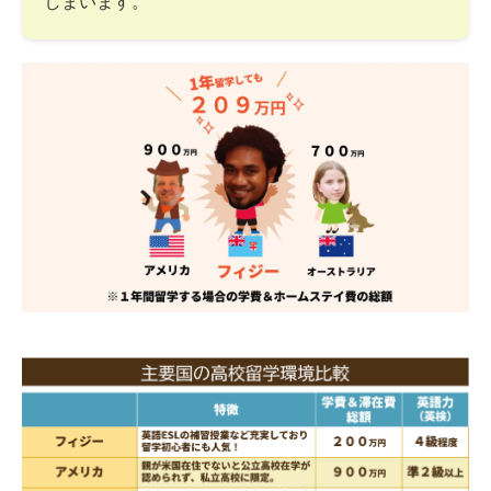
しまいます。