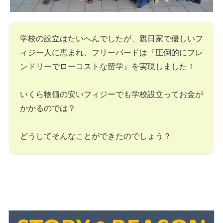
学校の設立はたいへんでしたが、親日家で優しいフ
ィジー人に恵まれ、フリーバードは『圧倒的にフレ
ンドリーでローコストな留学』を実現しました！
いくら物価の安いフィジーでも学校設立ってお金が
かかるのでは？
どうしてそんなことができたのでしょう？