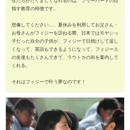
生たちがたくましくなれるのは、フリーバードの目
指す教育の特徴です。
想像してください…、夏休みを利用してお父さん・
お母さんがフィジーを訪ねる際、日本ではモヤシっ
子だった自分の子供が、フィジーで日焼けして逞し
くなって、英語もできるようになって、フィジー人
の友達もたくさんできて、ラウトカの街を案内して
くれる。
それはフィジーで叶う夢なのです！