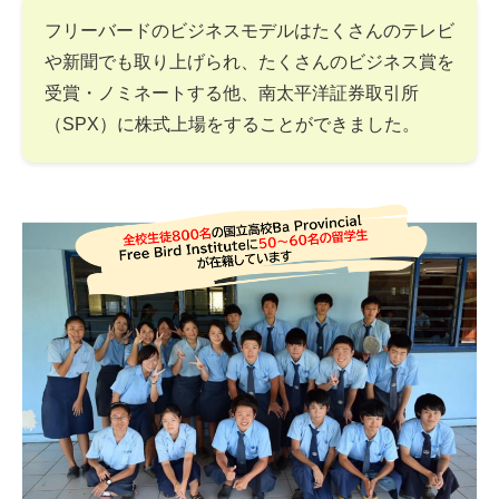
フリーバードのビジネスモデルはたくさんのテレビ
や新聞でも取り上げられ、たくさんのビジネス賞を
受賞・ノミネートする他、南太平洋証券取引所
（SPX）に株式上場をすることができました。