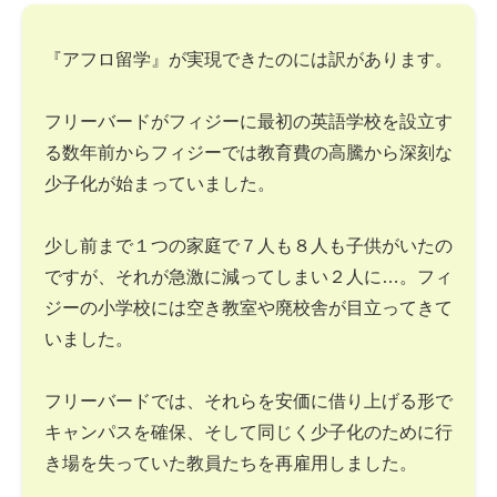
『アフロ留学』が実現できたのには訳があります。
フリーバードがフィジーに最初の英語学校を設立す
る数年前からフィジーでは教育費の高騰から深刻な
少子化が始まっていました。
少し前まで１つの家庭で７人も８人も子供がいたの
ですが、それが急激に減ってしまい２人に…。フィ
ジーの小学校には空き教室や廃校舎が目立ってきて
いました。
フリーバードでは、それらを安価に借り上げる形で
キャンパスを確保、そして同じく少子化のために行
き場を失っていた教員たちを再雇用しました。