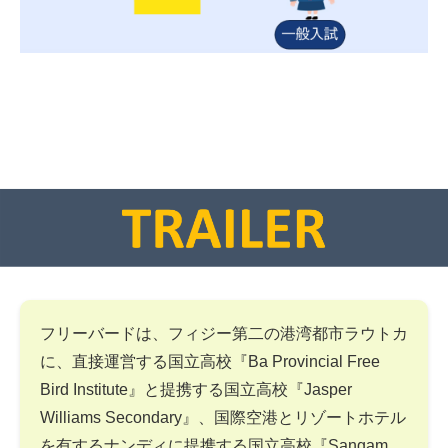
フリーバードは、フィジー第二の港湾都市ラウトカ
に、直接運営する国立高校『Ba Provincial Free
Bird Institute』と提携する国立高校『Jasper
Williams Secondary』、国際空港とリゾートホテル
を有するナンディに提携する国立高校『Sangam