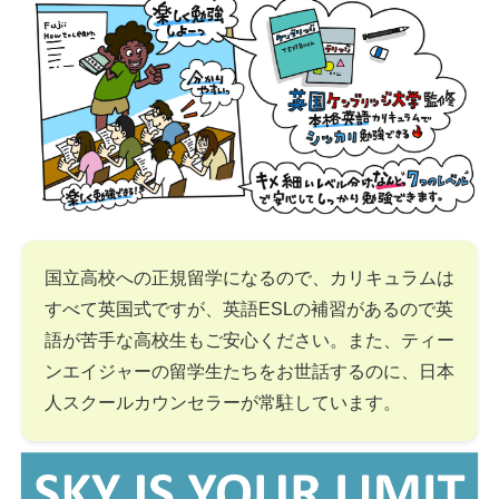
国立高校への正規留学になるので、カリキュラムは
すべて英国式ですが、英語ESLの補習があるので英
語が苦手な高校生もご安心ください。また、ティー
ンエイジャーの留学生たちをお世話するのに、日本
人スクールカウンセラーが常駐しています。