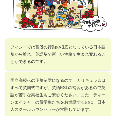
フィジーでは普段の行動の根底となっている日本語
脳から離れ、英語脳で新しい性格で生まれ変わるこ
とができるのです。
国立高校への正規留学になるので、カリキュラムは
すべて英国式ですが、英語ESLの補習があるので英
語が苦手な高校生もご安心ください。また、ティー
ンエイジャーの留学生たちをお世話するのに、日本
人スクールカウンセラーが常駐しています。