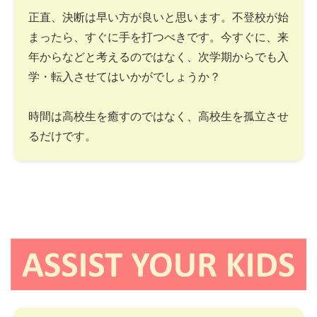
正直、決断は早い方が良いと思います。不登校が始
まったら、すぐに手を打つべきです。今すぐに、来
年からなどと考えるのではなく、次学期からでも入
学・転入させてはいかがでしょうか？
時間は高校生を癒すのではなく、高校生を孤立させ
るだけです。