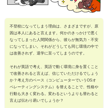
不登校になってしまう理由は、さまざまですが、原
因は本人にあると言えます。何かのきっかけで悪く
なってしまった人間関係から、彼らが無気力・不安
になってしまい。それがどうしても同じ環境の中で
は改善されず、退学に至ってしまうのです。
それが英語で考え、英語で動く環境に身を置くこと
で改善されると言えば、信じていただけるでしょう
か？考え方のベース（コンピューターでいうOSオ
ペレーティングシステム）を替えることで、性格や
行動も大きく変わる。変わるというよりも替わると
言えば伝わり易いでしょうか？