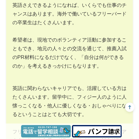
英語さえできるようになれば、いくらでも仕事のチ
ャンスはあります。海外で働いているフリーバード
の卒業生はたくさんいます。
希望者は、現地でのボランティア活動に参加するこ
ともでき、地元の人々との交流を通じて、推薦入試
のPR材料になるだけでなく、「自分は何ができる
のか」を考えるきっかけにもなります。
英語に関わらないキャリアでも、活躍している方は
たくさんいます。留学中に、フィジー人のように人
懐っこくなる・他人に優しくなる・おしゃべりにな
るということはとても大切です。
フリーバードの卒業生の中には、テレビ局の女子ア