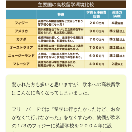
驚かれた方も多いと思いますが、欧米への高校留学
はこんなに高くなってしまいました。
フリーバードでは『留学に行きたかったけど、お金
がなくて行けなかった』をなくすため、物価が欧米
の１/３のフィジーに英語学校を２００４年に設