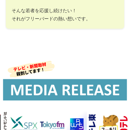
そんな若者を応援し続けたい！
それがフリーバードの熱い想いです。