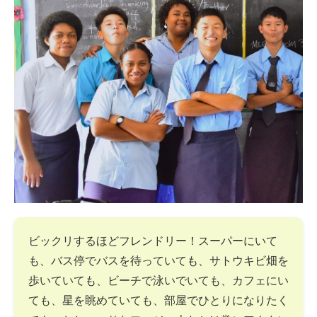
ビックリするほどフレンドリー！スーパーにいて
も、バス停でバスを待っていても、サトウキビ畑を
歩いていても、ビーチで泳いでいても、カフェにい
ても、星を眺めていても、部屋でひとりになりたく