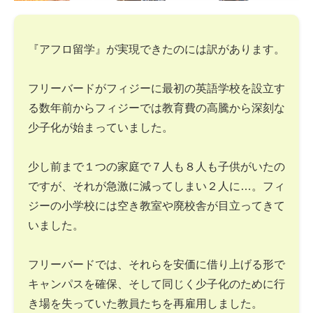
『アフロ留学』が実現できたのには訳があります。
フリーバードがフィジーに最初の英語学校を設立す
る数年前からフィジーでは教育費の高騰から深刻な
少子化が始まっていました。
少し前まで１つの家庭で７人も８人も子供がいたの
ですが、それが急激に減ってしまい２人に…。フィ
ジーの小学校には空き教室や廃校舎が目立ってきて
いました。
フリーバードでは、それらを安価に借り上げる形で
キャンパスを確保、そして同じく少子化のために行
き場を失っていた教員たちを再雇用しました。