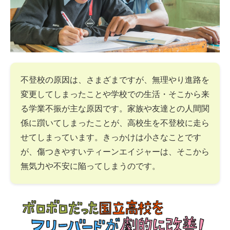
不登校の原因は、さまざまですが、無理やり進路を
変更してしまったことや学校での生活・そこから来
る学業不振が主な原因です。家族や友達との人間関
係に躓いてしまったことが、高校生を不登校に走ら
せてしまっています。きっかけは小さなことです
が、傷つきやすいティーンエイジャーは、そこから
無気力や不安に陥ってしまうのです。