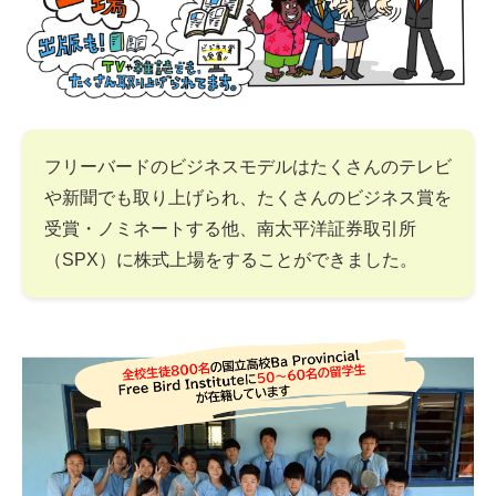
フリーバードのビジネスモデルはたくさんのテレビ
や新聞でも取り上げられ、たくさんのビジネス賞を
受賞・ノミネートする他、南太平洋証券取引所
（SPX）に株式上場をすることができました。