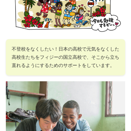
不登校をなくしたい！日本の高校で元気をなくした
高校生たちをフィジーの国立高校で、そこから立ち
直れるようにするためのサポートをしています。