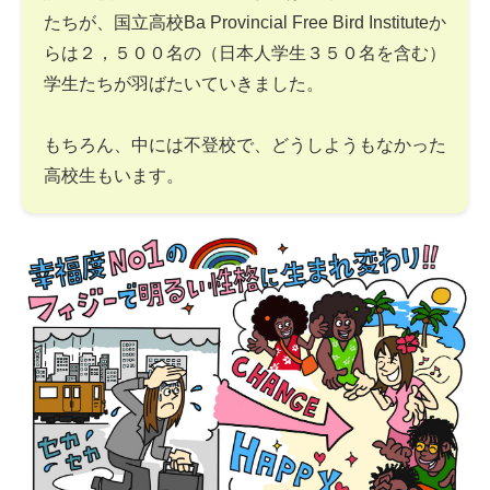
たちが、国立高校Ba Provincial Free Bird Instituteか
らは２，５００名の（日本人学生３５０名を含む）
学生たちが羽ばたいていきました。
もちろん、中には不登校で、どうしようもなかった
高校生もいます。