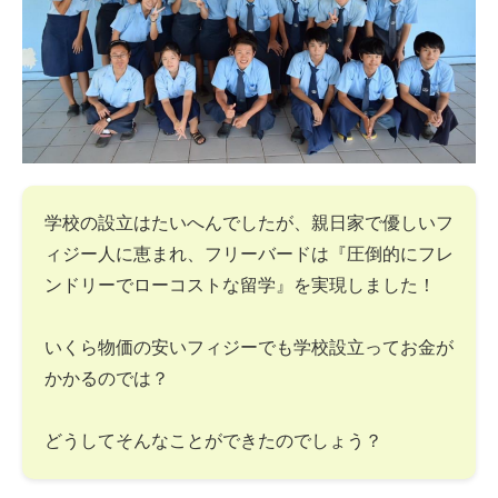
学校の設立はたいへんでしたが、親日家で優しいフ
ィジー人に恵まれ、フリーバードは『圧倒的にフレ
ンドリーでローコストな留学』を実現しました！
いくら物価の安いフィジーでも学校設立ってお金が
かかるのでは？
どうしてそんなことができたのでしょう？