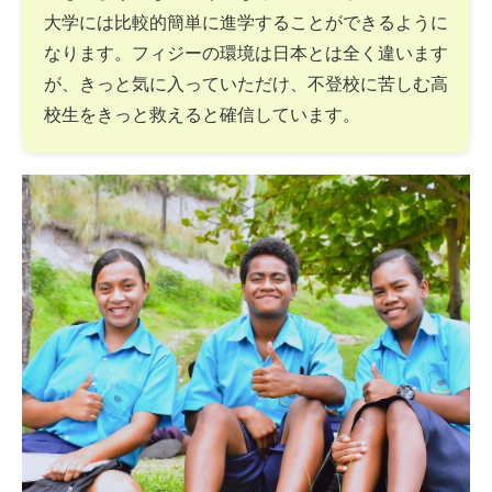
大学には比較的簡単に進学することができるように
なります。フィジーの環境は日本とは全く違います
が、きっと気に入っていただけ、不登校に苦しむ高
校生をきっと救えると確信しています。