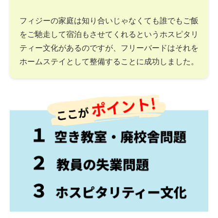
フィジーの家庭は知り合いじゃなくても誰でもご飯
をご馳走して宿泊もさせてくれるというホスピタリ
ティー文化があるのですが、フリーバードはそれを
ホームステイとして整備することに成功しました。