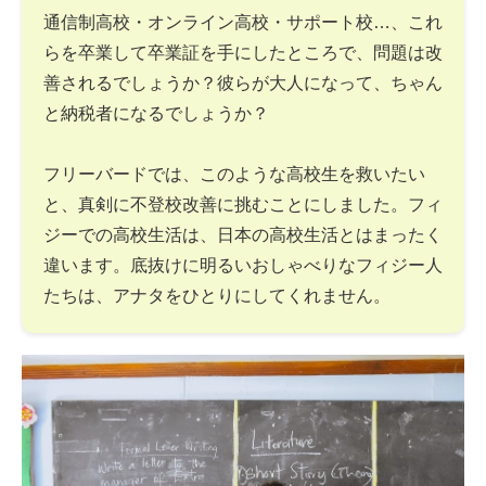
通信制高校・オンライン高校・サポート校…、これ
らを卒業して卒業証を手にしたところで、問題は改
善されるでしょうか？彼らが大人になって、ちゃん
と納税者になるでしょうか？
フリーバードでは、このような高校生を救いたい
と、真剣に不登校改善に挑むことにしました。フィ
ジーでの高校生活は、日本の高校生活とはまったく
違います。底抜けに明るいおしゃべりなフィジー人
たちは、アナタをひとりにしてくれません。