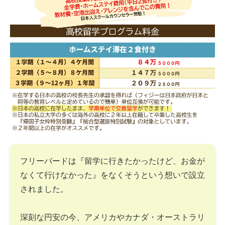
フリーバードは『留学に行きたかったけど、お金が
なくて行けなかった』をなくそうという想いで設立
されました。
深刻な円安の今、アメリカやカナダ・オーストラリ