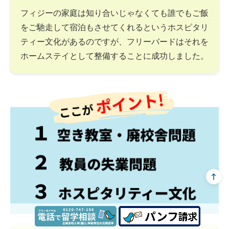
フィジーの家庭は知り合いじゃなくても誰でもご飯
をご馳走して宿泊もさせてくれるというホスピタリ
ティー文化があるのですが、フリーバードはそれを
ホームステイとして整備することに成功しました。