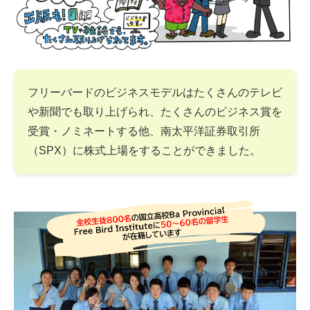
フリーバードのビジネスモデルはたくさんのテレビ
や新聞でも取り上げられ、たくさんのビジネス賞を
受賞・ノミネートする他、南太平洋証券取引所
（SPX）に株式上場をすることができました。