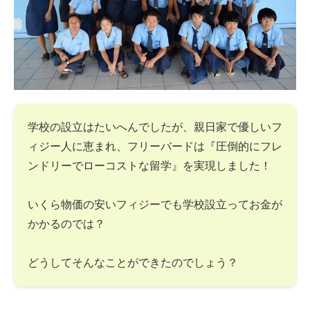
学校の設立はたいへんでしたが、親日家で優しいフ
ィジー人に恵まれ、フリーバードは『圧倒的にフレ
ンドリーでローコストな留学』を実現しました！
いくら物価の安いフィジーでも学校設立ってお金が
かかるのでは？
どうしてそんなことができたのでしょう？