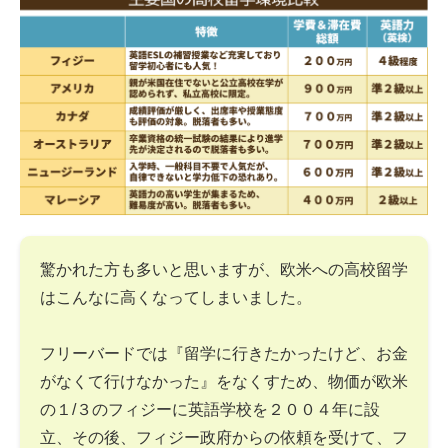
驚かれた方も多いと思いますが、欧米への高校留学
はこんなに高くなってしまいました。
フリーバードでは『留学に行きたかったけど、お金
がなくて行けなかった』をなくすため、物価が欧米
の１/３のフィジーに英語学校を２００４年に設
立、その後、フィジー政府からの依頼を受けて、フ