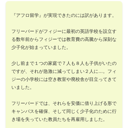
『アフロ留学』が実現できたのには訳があります。
フリーバードがフィジーに最初の英語学校を設立す
る数年前からフィジーでは教育費の高騰から深刻な
少子化が始まっていました。
少し前まで１つの家庭で７人も８人も子供がいたの
ですが、それが急激に減ってしまい２人に…。フィ
ジーの小学校には空き教室や廃校舎が目立ってきて
いました。
フリーバードでは、それらを安価に借り上げる形で
キャンパスを確保、そして同じく少子化のために行
き場を失っていた教員たちを再雇用しました。