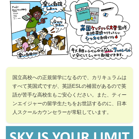
国立高校への正規留学になるので、カリキュラムは
すべて英国式ですが、英語ESLの補習があるので英
語が苦手な高校生もご安心ください。また、ティー
ンエイジャーの留学生たちをお世話するのに、日本
人スクールカウンセラーが常駐しています。