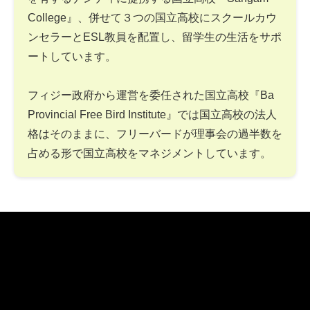
College』、併せて３つの国立高校にスクールカウ
ンセラーとESL教員を配置し、留学生の生活をサポ
ートしています。
フィジー政府から運営を委任された国立高校『Ba
Provincial Free Bird Institute』では国立高校の法人
格はそのままに、フリーバードが理事会の過半数を
占める形で国立高校をマネジメントしています。