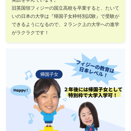
旧英国領フィジーの国立高校を卒業すると、たいて
いの日本の大学は『帰国子女枠特別試験』で受験が
できるようになるので、２ランク上の大学への進学
がラクラクです！