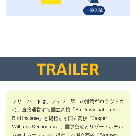
フリーバードは、フィジー第二の港湾都市ラウトカ
に、直接運営する国立高校『Ba Provincial Free
Bird Institute』と提携する国立高校『Jasper
Williams Secondary』、国際空港とリゾートホテル
を有するナンディに提携する国立高校『Sangam