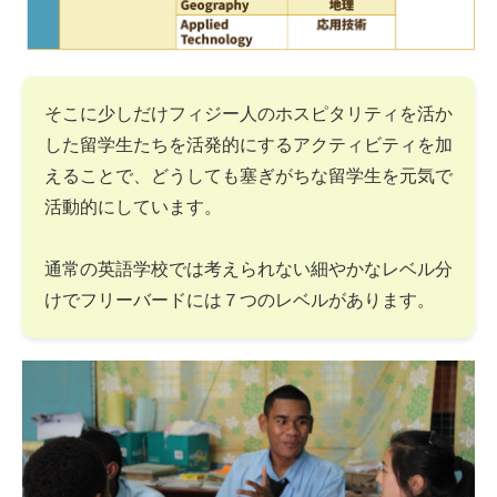
そこに少しだけフィジー人のホスピタリティを活か
した留学生たちを活発的にするアクティビティを加
えることで、どうしても塞ぎがちな留学生を元気で
活動的にしています。
通常の英語学校では考えられない細やかなレベル分
けでフリーバードには７つのレベルがあります。