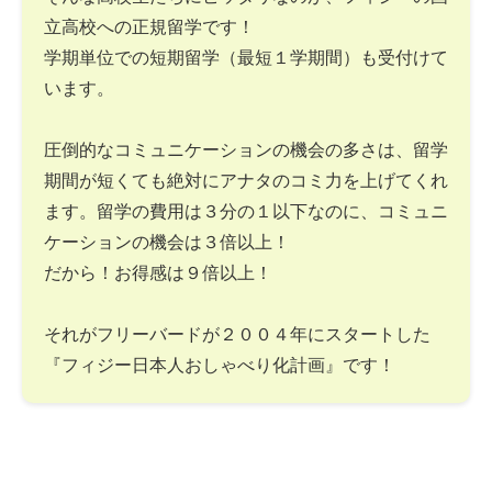
立高校への正規留学です！
学期単位での短期留学（最短１学期間）も受付けて
います。
圧倒的なコミュニケーションの機会の多さは、留学
期間が短くても絶対にアナタのコミ力を上げてくれ
ます。留学の費用は３分の１以下なのに、コミュニ
ケーションの機会は３倍以上！
だから！お得感は９倍以上！
それがフリーバードが２００４年にスタートした
『フィジー日本人おしゃべり化計画』です！