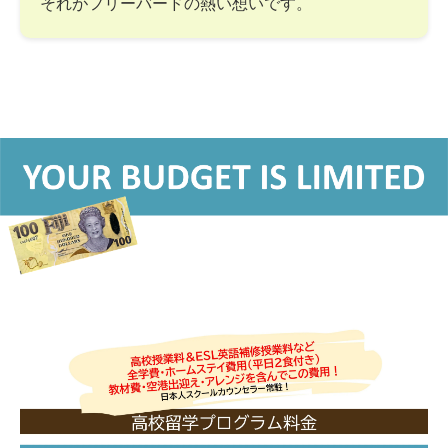
それがフリーバードの熱い想いです。