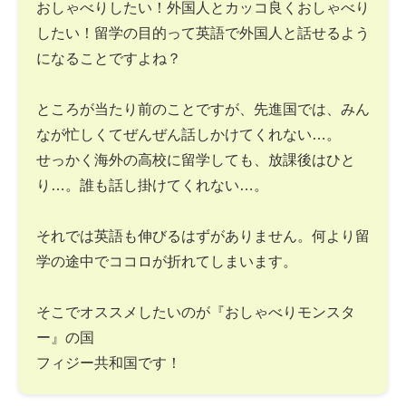
おしゃべりしたい！外国人とカッコ良くおしゃべり
したい！留学の目的って英語で外国人と話せるよう
になることですよね？
ところが当たり前のことですが、先進国では、みん
なが忙しくてぜんぜん話しかけてくれない…。
せっかく海外の高校に留学しても、放課後はひと
り…。誰も話し掛けてくれない…。
それでは英語も伸びるはずがありません。何より留
学の途中でココロが折れてしまいます。
そこでオススメしたいのが『おしゃべりモンスタ
ー』の国
フィジー共和国です！