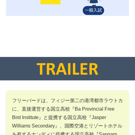
フリーバードは、フィジー第二の港湾都市ラウトカ
に、直接運営する国立高校『Ba Provincial Free
Bird Institute』と提携する国立高校『Jasper
Williams Secondary』、国際空港とリゾートホテル
を有するナンディに提携する国立高校『Sangam