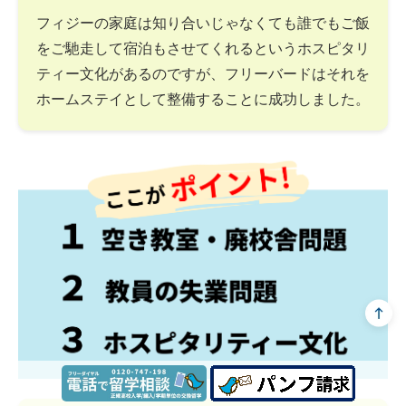
フィジーの家庭は知り合いじゃなくても誰でもご飯
をご馳走して宿泊もさせてくれるというホスピタリ
ティー文化があるのですが、フリーバードはそれを
ホームステイとして整備することに成功しました。