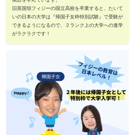
旧英国領フィジーの国立高校を卒業すると、たいて
いの日本の大学は『帰国子女枠特別試験』で受験が
できるようになるので、２ランク上の大学への進学
がラクラクです！