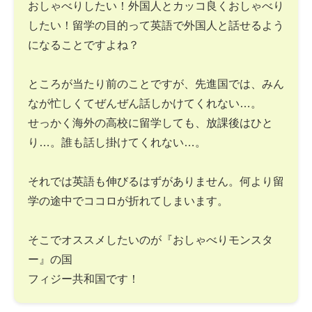
おしゃべりしたい！外国人とカッコ良くおしゃべり
したい！留学の目的って英語で外国人と話せるよう
になることですよね？
ところが当たり前のことですが、先進国では、みん
なが忙しくてぜんぜん話しかけてくれない…。
せっかく海外の高校に留学しても、放課後はひと
り…。誰も話し掛けてくれない…。
それでは英語も伸びるはずがありません。何より留
学の途中でココロが折れてしまいます。
そこでオススメしたいのが『おしゃべりモンスタ
ー』の国
フィジー共和国です！