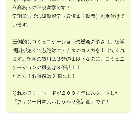
立高校への正規留学です！
学期単位での短期留学（最短１学期間）も受付けて
います。
圧倒的なコミュニケーションの機会の多さは、留学
期間が短くても絶対にアナタのコミ力を上げてくれ
ます。留学の費用は３分の１以下なのに、コミュニ
ケーションの機会は３倍以上！
だから！お得感は９倍以上！
それがフリーバードが２００４年にスタートした
『フィジー日本人おしゃべり化計画』です！