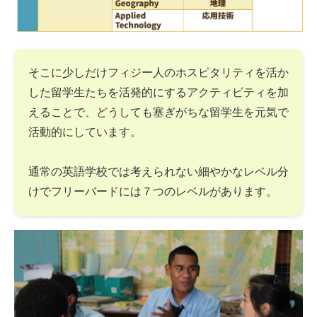
そこに少しだけフィジー人のホスピタリティを活か
した留学生たちを活発的にするアクティビティを加
えることで、どうしても塞ぎがちな留学生を元気で
活動的にしています。
通常の英語学校では考えられない細やかなレベル分
けでフリーバードには７つのレベルがあります。