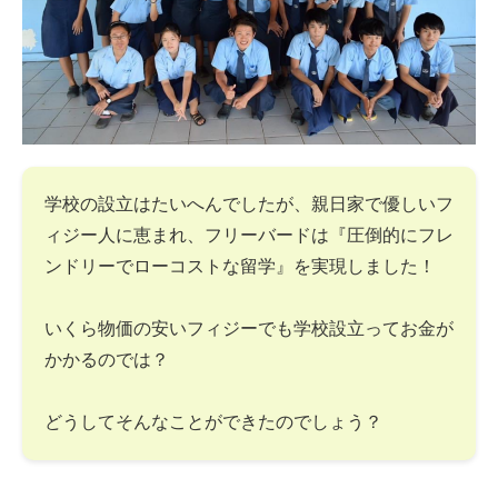
学校の設立はたいへんでしたが、親日家で優しいフ
ィジー人に恵まれ、フリーバードは『圧倒的にフレ
ンドリーでローコストな留学』を実現しました！
いくら物価の安いフィジーでも学校設立ってお金が
かかるのでは？
どうしてそんなことができたのでしょう？