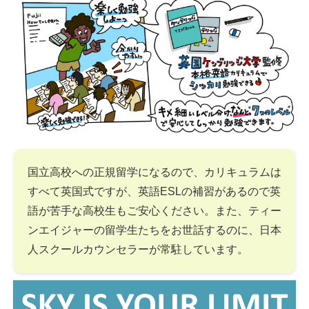
国立高校への正規留学になるので、カリキュラムは
すべて英国式ですが、英語ESLの補習があるので英
語が苦手な高校生もご安心ください。また、ティー
ンエイジャーの留学生たちをお世話するのに、日本
人スクールカウンセラーが常駐しています。