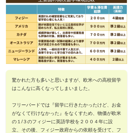
驚かれた方も多いと思いますが、欧米への高校留学
はこんなに高くなってしまいました。
フリーバードでは『留学に行きたかったけど、お金
がなくて行けなかった』をなくすため、物価が欧米
の１/３のフィジーに英語学校を２００４年に設
立、その後、フィジー政府からの依頼を受けて、フ