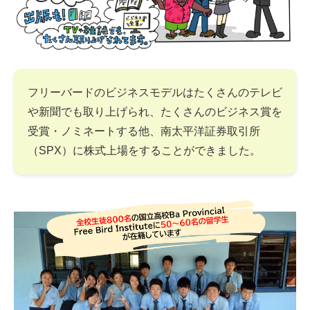
フリーバードのビジネスモデルはたくさんのテレビ
や新聞でも取り上げられ、たくさんのビジネス賞を
受賞・ノミネートする他、南太平洋証券取引所
（SPX）に株式上場をすることができました。