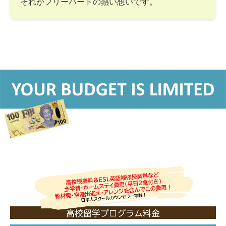
それがフリーバードの熱い想いです。