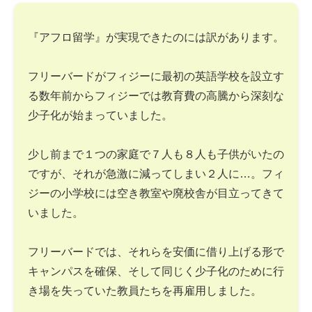
『アフロ留学』が実現できたのには訳があります。
フリーバードがフィジーに最初の英語学校を設立す
る数年前からフィジーでは教育費の高騰から深刻な
少子化が始まっていました。
少し前まで１つの家庭で７人も８人も子供がいたの
ですが、それが急激に減ってしまい２人に…。フィ
ジーの小学校には空き教室や廃校舎が目立ってきて
いました。
フリーバードでは、それらを安価に借り上げる形で
キャンパスを確保、そして同じく少子化のために行
き場を失っていた教員たちを再雇用しました。