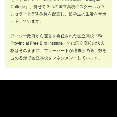
College』、併せて３つの国立高校にスクールカウ
ンセラーとESL教員を配置し、留学生の生活をサポ
ートしています。
フィジー政府から運営を委任された国立高校『Ba
Provincial Free Bird Institute』では国立高校の法人
格はそのままに、フリーバードが理事会の過半数を
占める形で国立高校をマネジメントしています。