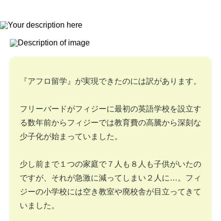
『アフロ留学』が実現できたのには訳があります。
フリーバードがフィジーに最初の英語学校を設立す
る数年前からフィジーでは教育費の高騰から深刻な
少子化が始まっていました。
少し前まで１つの家庭で７人も８人も子供がいたの
ですが、それが急激に減ってしまい２人に…。フィ
ジーの小学校には空き教室や廃校舎が目立ってきて
いました。