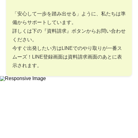
「安心して一歩を踏み出せる」ように、私たちは準
備からサポートしています。
詳しくは下の『資料請求』ボタンからお問い合わせ
ください。
今すぐ出発したい方はLINEでのやり取りが一番ス
ムーズ！LINE登録画面は資料請求画面のあとに表
示されます。