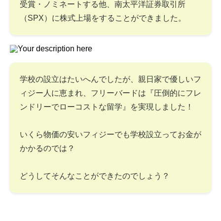
受賞・ノミネートする他、南太平洋証券取引所
（SPX）に株式上場をすることができました。
学校の設立はたいへんでしたが、親日家で優しいフ
ィジー人に恵まれ、フリーバードは『圧倒的にフレ
ンドリーでローコストな留学』を実現しました！
いくら物価の安いフィジーでも学校設立ってお金が
かかるのでは？
どうしてそんなことができたのでしょう？