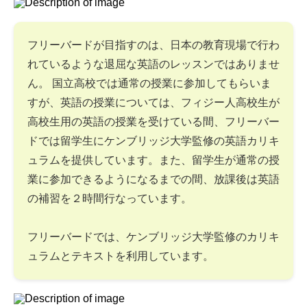
フリーバードが目指すのは、日本の教育現場で行わ
れているような退屈な英語のレッスンではありませ
ん。 国立高校では通常の授業に参加してもらいま
すが、英語の授業については、フィジー人高校生が
高校生用の英語の授業を受けている間、フリーバー
ドでは留学生にケンブリッジ大学監修の英語カリキ
ュラムを提供しています。また、留学生が通常の授
業に参加できるようになるまでの間、放課後は英語
の補習を２時間行なっています。
フリーバードでは、ケンブリッジ大学監修のカリキ
ュラムとテキストを利用しています。