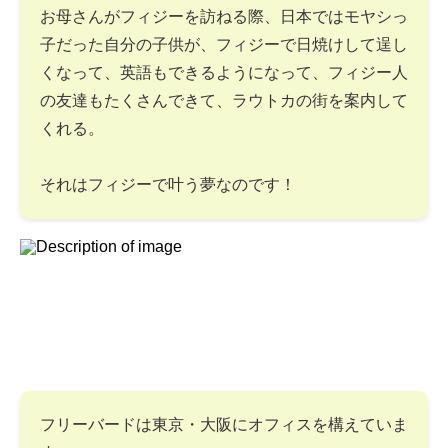
お母さんがフィジーを訪ねる際、日本ではモヤシっ
子だった自分の子供が、フィジーで日焼けして逞し
くなって、英語もできるようになって、フィジー人
の友達もたくさんできて、ラウトカの街を案内して
くれる。
それはフィジーで叶う夢なのです！
フリーバードは東京・大阪にオフィスを構えていま