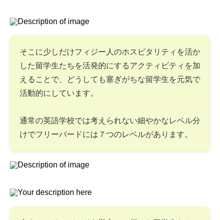
そこに少しだけフィジー人のホスピタリティを活か
した留学生たちを活発的にするアクティビティを加
えることで、どうしても塞ぎがちな留学生を元気で
活動的にしています。
通常の英語学校では考えられない細やかなレベル分
けでフリーバードには７つのレベルがあります。