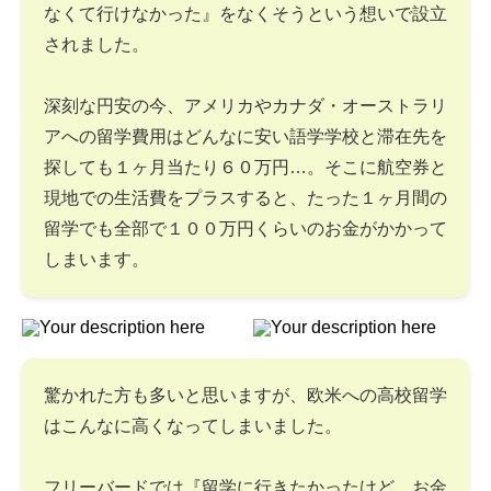
なくて行けなかった』をなくそうという想いで設立
されました。
深刻な円安の今、アメリカやカナダ・オーストラリ
アへの留学費用はどんなに安い語学学校と滞在先を
探しても１ヶ月当たり６０万円…。そこに航空券と
現地での生活費をプラスすると、たった１ヶ月間の
留学でも全部で１００万円くらいのお金がかかって
しまいます。
驚かれた方も多いと思いますが、欧米への高校留学
はこんなに高くなってしまいました。
フリーバードでは『留学に行きたかったけど、お金