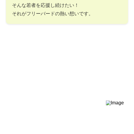
そんな若者を応援し続けたい！
それがフリーバードの熱い想いです。