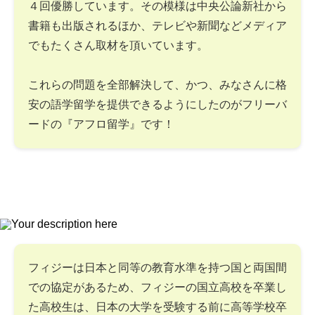
４回優勝しています。その模様は中央公論新社から
書籍も出版されるほか、テレビや新聞などメディア
でもたくさん取材を頂いています。
これらの問題を全部解決して、かつ、みなさんに格
安の語学留学を提供できるようにしたのがフリーバ
ードの『アフロ留学』です！
フィジーは日本と同等の教育水準を持つ国と両国間
での協定があるため、フィジーの国立高校を卒業し
た高校生は、日本の大学を受験する前に高等学校卒