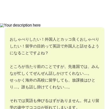
おしゃべりしたい！外国人とカッコ良くおしゃべり
したい！留学の目的って英語で外国人と話せるよう
になることですよね？
ところが当たり前のことですが、先進国では、みん
なが忙しくてぜんぜん話しかけてくれない…。
せっかく海外の高校に留学しても、放課後はひと
り…。誰も話し掛けてくれない…。
それでは英語も伸びるはずがありません。何より留
学の途中でココロが折れてしまいます。