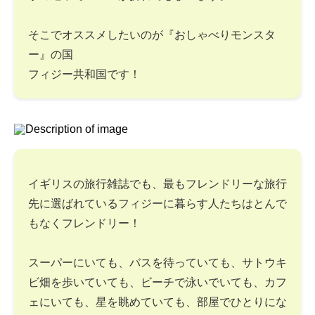
そこでオススメしたいのが『おしゃべりモンスタ
ー』の国
フィジー共和国です！
イギリスの旅行雑誌でも、最もフレンドリーな旅行
先に選ばれているフィジーに暮らす人たちはとんで
もなくフレンドリー！
スーパーにいても、バスを待っていても、サトウキ
ビ畑を歩いていても、ビーチで泳いでいても、カフ
ェにいても、星を眺めていても、部屋でひとりにな