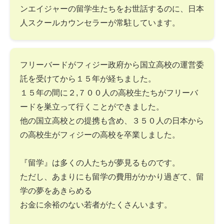
ンエイジャーの留学生たちをお世話するのに、日本
人スクールカウンセラーが常駐しています。
フリーバードがフィジー政府から国立高校の運営委
託を受けてから１５年が経ちました。
１５年の間に２,７００人の高校生たちがフリーバ
ードを巣立って行くことができました。
他の国立高校との提携も含め、３５０人の日本から
の高校生がフィジーの高校を卒業しました。
『留学』は多くの人たちが夢見るものです。
ただし、あまりにも留学の費用がかかり過ぎて、留
学の夢をあきらめる
お金に余裕のない若者がたくさんいます。