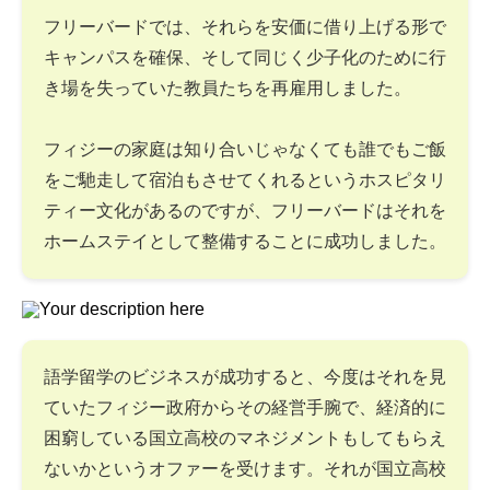
フリーバードでは、それらを安価に借り上げる形で
キャンパスを確保、そして同じく少子化のために行
き場を失っていた教員たちを再雇用しました。
フィジーの家庭は知り合いじゃなくても誰でもご飯
をご馳走して宿泊もさせてくれるというホスピタリ
ティー文化があるのですが、フリーバードはそれを
ホームステイとして整備することに成功しました。
語学留学のビジネスが成功すると、今度はそれを見
ていたフィジー政府からその経営手腕で、経済的に
困窮している国立高校のマネジメントもしてもらえ
ないかというオファーを受けます。それが国立高校