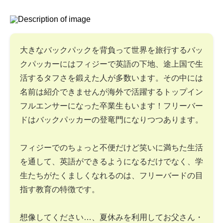
大きなバックパックを背負って世界を旅行するバッ
クパッカーにはフィジーで英語の下地、途上国で生
活するタフさを鍛えた人が多数います。その中には
名前は紹介できませんが海外で活躍するトップイン
フルエンサーになった卒業生もいます！フリーバー
ドはバックパッカーの登竜門になりつつあります。
フィジーでのちょっと不便だけど笑いに満ちた生活
を通して、英語ができるようになるだけでなく、学
生たちがたくましくなれるのは、フリーバードの目
指す教育の特徴です。
想像してください…、夏休みを利用してお父さん・