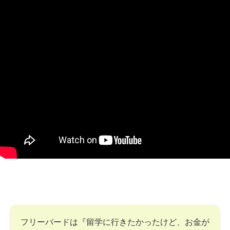
フリーバードは『留学に行きたかったけど、お金が