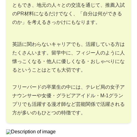
ともでき、地元の人々との交流を通じて、推薦入試
のPR材料になるだけでなく、「自分は何ができる
のか」を考えるきっかけにもなります。
英語に関わらないキャリアでも、活躍している方は
たくさんいます。留学中に、フィジー人のように人
懐っこくなる・他人に優しくなる・おしゃべりにな
るということはとても大切です。
フリーバードの卒業生の中には、テレビ局の女子ア
ナウンサーや女優・グラビアアイドル・M-1グラン
プリでも活躍する漫才師など芸能関係で活躍される
方が多いのもひとつの特徴です。