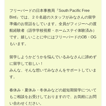
フリーバードの日本事務局『South Pacific Free
Bird』では、２０名超のスタッフがみなさんの留学
準備のお世話をしています。全員がフィジーへの渡
航経験者（語学学校視察・ホームステイ体験済み）
です。嬉しいことに中にはフリーバードのOB・OG
もいます。
留学しようかどうかを悩んでいるみなさんに諦めず
に留学して欲しい！
みんな、そんな想いでみなさんをサポートしていま
す。
春休み・夏休み・冬休みなどの超短期留学について
もご相談をお受けしておりますので、お気軽にお問
い合わせください。