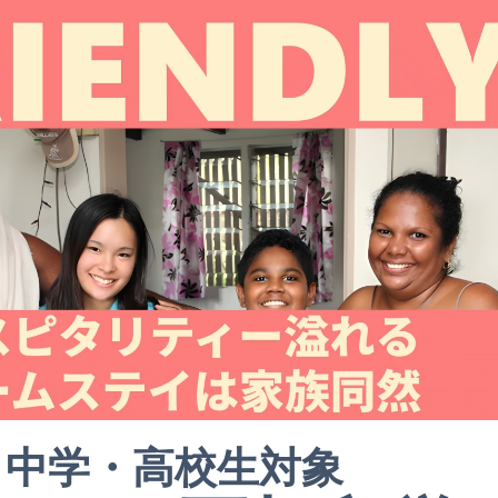
中学・高校生対象