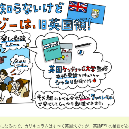
になるので、カリキュラムはすべて英国式ですが、英語ESLの補習があ