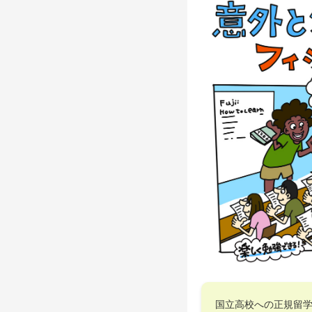
国立高校への正規留学