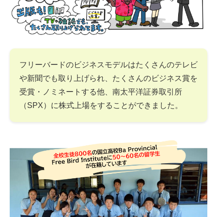
フリーバードのビジネスモデルはたくさんのテレビ
や新聞でも取り上げられ、たくさんのビジネス賞を
受賞・ノミネートする他、南太平洋証券取引所
（SPX）に株式上場をすることができました。