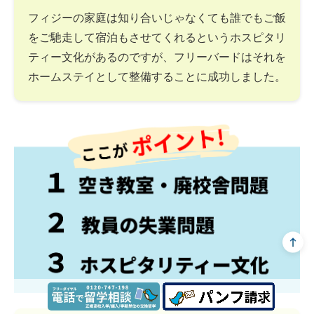
フィジーの家庭は知り合いじゃなくても誰でもご飯
をご馳走して宿泊もさせてくれるというホスピタリ
ティー文化があるのですが、フリーバードはそれを
ホームステイとして整備することに成功しました。