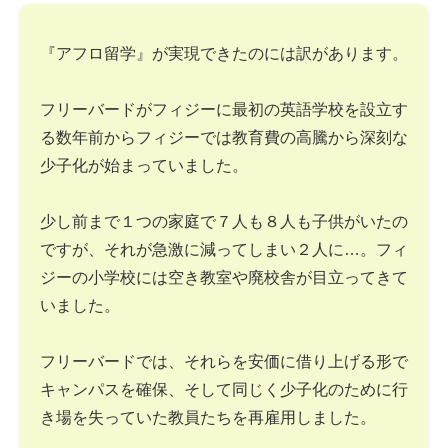
『アフロ留学』が実現できたのには訳があります。
フリーバードがフィジーに最初の英語学校を設立す
る数年前からフィジーでは教育費の高騰から深刻な
少子化が始まっていました。
少し前まで１つの家庭で７人も８人も子供がいたの
ですが、それが急激に減ってしまい２人に…。フィ
ジーの小学校には空き教室や廃校舎が目立ってきて
いました。
フリーバードでは、それらを安価に借り上げる形で
キャンパスを確保、そして同じく少子化のために行
き場を失っていた教員たちを再雇用しました。