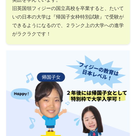
旧英国領フィジーの国立高校を卒業すると、たいて
いの日本の大学は『帰国子女枠特別試験』で受験が
できるようになるので、２ランク上の大学への進学
がラクラクです！