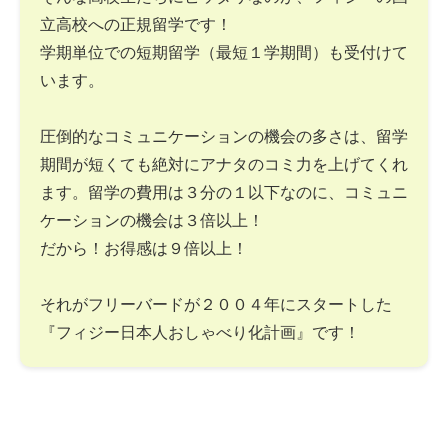
立高校への正規留学です！
学期単位での短期留学（最短１学期間）も受付けて
います。
圧倒的なコミュニケーションの機会の多さは、留学
期間が短くても絶対にアナタのコミ力を上げてくれ
ます。留学の費用は３分の１以下なのに、コミュニ
ケーションの機会は３倍以上！
だから！お得感は９倍以上！
それがフリーバードが２００４年にスタートした
『フィジー日本人おしゃべり化計画』です！