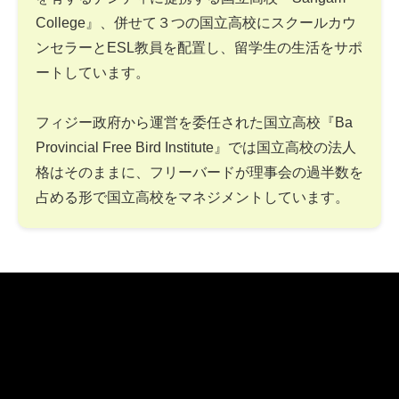
College』、併せて３つの国立高校にスクールカウ
ンセラーとESL教員を配置し、留学生の生活をサポ
ートしています。
フィジー政府から運営を委任された国立高校『Ba
Provincial Free Bird Institute』では国立高校の法人
格はそのままに、フリーバードが理事会の過半数を
占める形で国立高校をマネジメントしています。