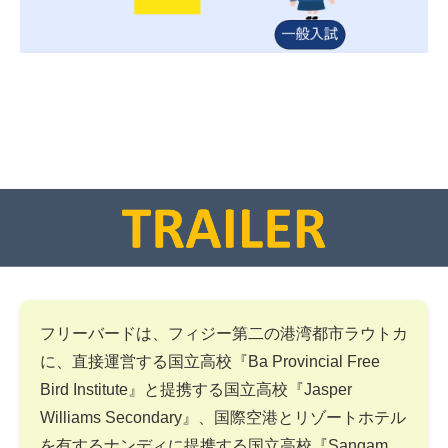
フリーバードは、フィジー第二の港湾都市ラウトカ
に、直接運営する国立高校『Ba Provincial Free
Bird Institute』と提携する国立高校『Jasper
Williams Secondary』、国際空港とリゾートホテル
を有するナンディに提携する国立高校『Sangam