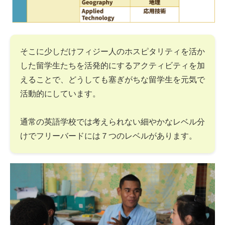
そこに少しだけフィジー人のホスピタリティを活か
した留学生たちを活発的にするアクティビティを加
えることで、どうしても塞ぎがちな留学生を元気で
活動的にしています。
通常の英語学校では考えられない細やかなレベル分
けでフリーバードには７つのレベルがあります。