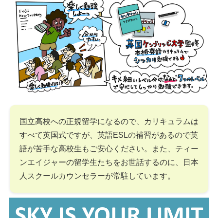
国立高校への正規留学になるので、カリキュラムは
すべて英国式ですが、英語ESLの補習があるので英
語が苦手な高校生もご安心ください。また、ティー
ンエイジャーの留学生たちをお世話するのに、日本
人スクールカウンセラーが常駐しています。