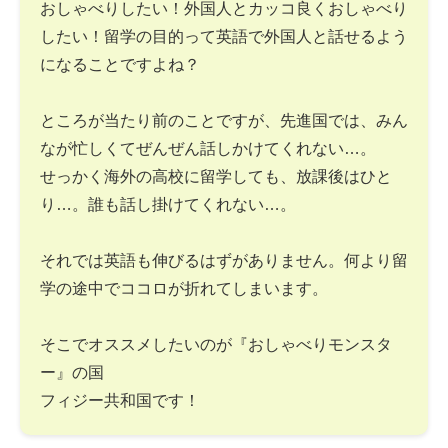
おしゃべりしたい！外国人とカッコ良くおしゃべり
したい！留学の目的って英語で外国人と話せるよう
になることですよね？
ところが当たり前のことですが、先進国では、みん
なが忙しくてぜんぜん話しかけてくれない…。
せっかく海外の高校に留学しても、放課後はひと
り…。誰も話し掛けてくれない…。
それでは英語も伸びるはずがありません。何より留
学の途中でココロが折れてしまいます。
そこでオススメしたいのが『おしゃべりモンスタ
ー』の国
フィジー共和国です！