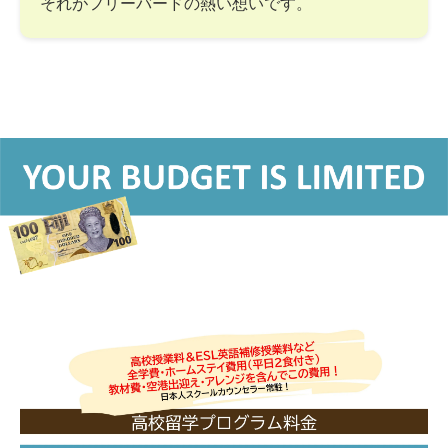
それがフリーバードの熱い想いです。