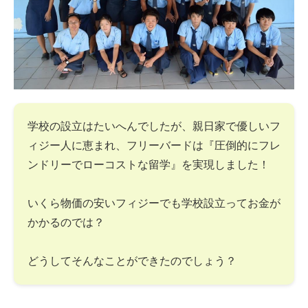
学校の設立はたいへんでしたが、親日家で優しいフ
ィジー人に恵まれ、フリーバードは『圧倒的にフレ
ンドリーでローコストな留学』を実現しました！
いくら物価の安いフィジーでも学校設立ってお金が
かかるのでは？
どうしてそんなことができたのでしょう？