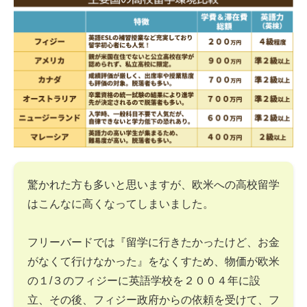
驚かれた方も多いと思いますが、欧米への高校留学
はこんなに高くなってしまいました。
フリーバードでは『留学に行きたかったけど、お金
がなくて行けなかった』をなくすため、物価が欧米
の１/３のフィジーに英語学校を２００４年に設
立、その後、フィジー政府からの依頼を受けて、フ