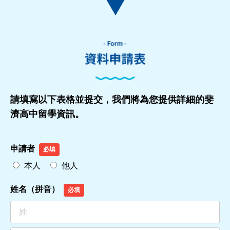
請填寫以下表格並提交，我們將為您提供詳細的斐
濟高中留學資訊。
申請者
必填
本人
他人
姓名（拼音）
必填