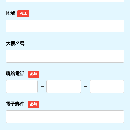
地號
必填
大樓名稱
聯絡電話
必填
電子郵件
必填