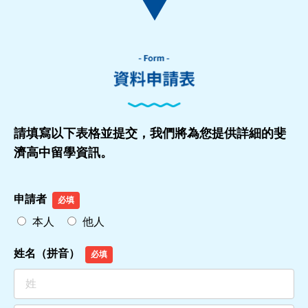
請填寫以下表格並提交，我們將為您提供詳細的斐
濟高中留學資訊。
申請者
必填
本人
他人
姓名（拼音）
必填