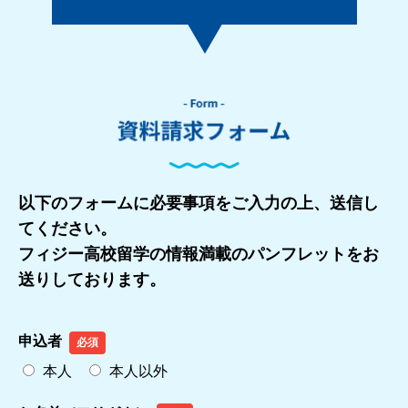
以下のフォームに必要事項をご入力の上、送信し
てください。
フィジー高校留学の情報満載のパンフレットをお
送りしております。
申込者
必須
本人
本人以外