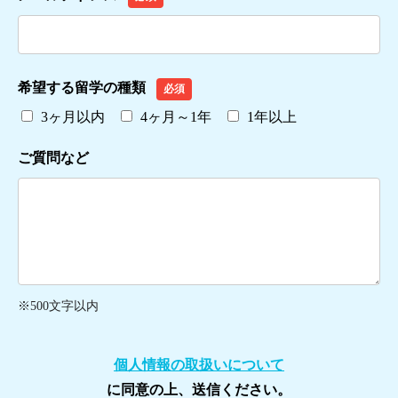
希望する留学の種類
必須
3ヶ月以内
4ヶ月～1年
1年以上
ご質問など
※500文字以内
個人情報の取扱いについて
に同意の上、送信ください。