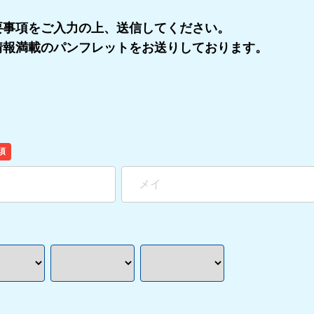
要事項をご入力の上、送信してください。
情報満載のパンフレットをお送りしております。
須