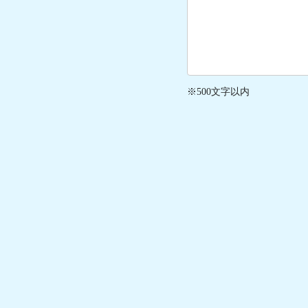
※500文字以内