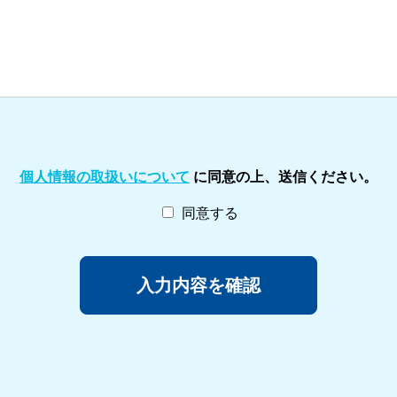
個人情報の取扱いについて
に同意の上、送信ください。
同意する