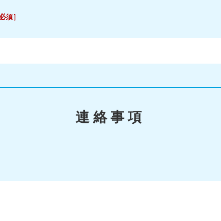
必須］
連絡事項