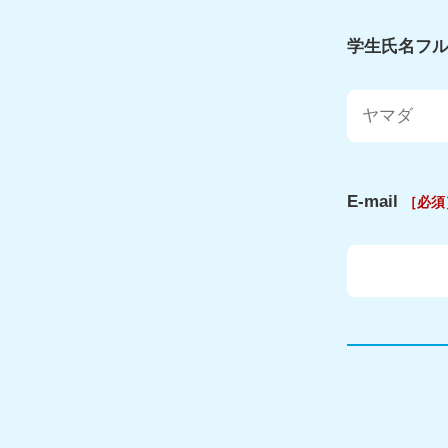
学生氏名フル
E-mail
［必須