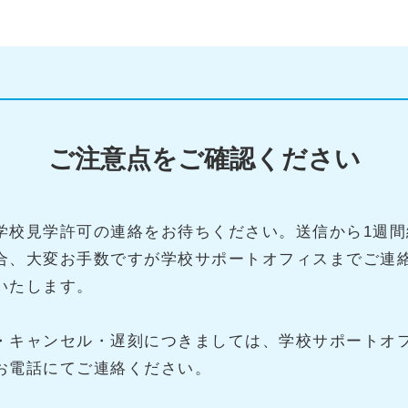
ご注意点をご確認ください
学校見学許可の連絡をお待ちください。送信から1週間
合、大変お手数ですが学校サポートオフィスまでご連
いたします。
・キャンセル・遅刻につきましては、学校サポートオ
お電話にてご連絡ください。