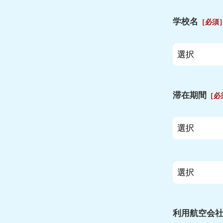
学校名
［必須
滞在期間
［必
利用航空会