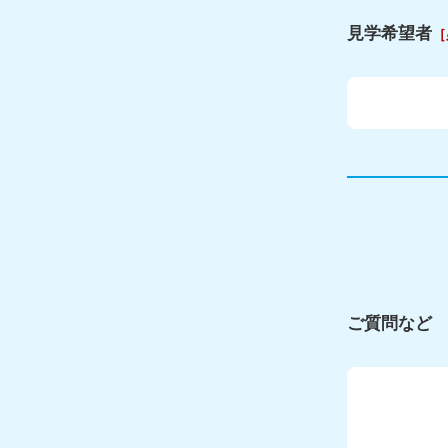
見学希望者
［
ご質問など