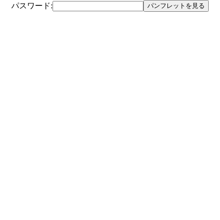
パスワード:
パンフレットを見る