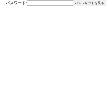
パスワード:
パンフレットを見る