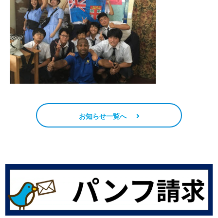
お知らせ一覧へ