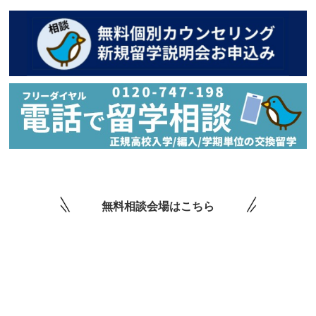
無料相談会場はこちら